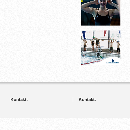
Kontakt:
Kontakt: