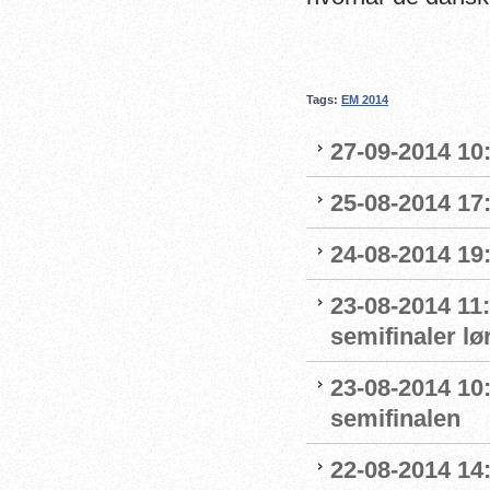
Tags:
EM 2014
27-09-2014 10
25-08-2014 17:
24-08-2014 19:
23-08-2014 11
semifinaler l
23-08-2014 10:
semifinalen
22-08-2014 14