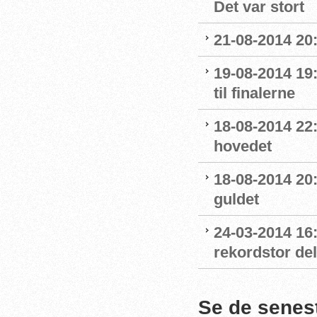
Det var stort
21-08-2014 20
19-08-2014 19:
til finalerne
18-08-2014 22:
hovedet
18-08-2014 20
guldet
24-03-2014 16
rekordstor de
Se de senes