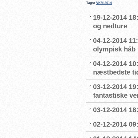
Tags:
VKM 2014
19-12-2014 18:
og nedture
04-12-2014 11
olympisk håb
04-12-2014 10:
næstbedste ti
03-12-2014 19
fantastiske v
03-12-2014 18:
02-12-2014 09