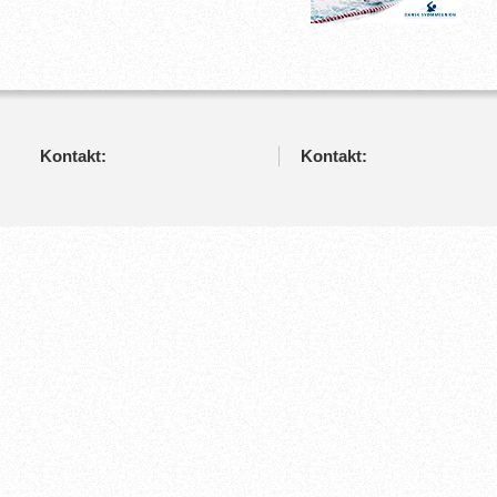
Kontakt:
Kontakt: