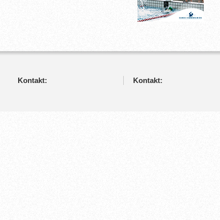
Kontakt:
Kontakt: