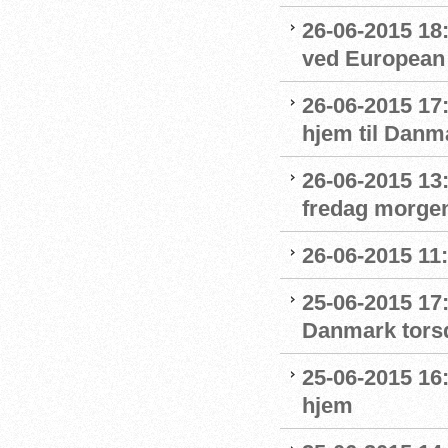
26-06-2015 18
ved European
26-06-2015 17
hjem til Danm
26-06-2015 13
fredag morge
26-06-2015 11:
25-06-2015 17
Danmark tors
25-06-2015 16
hjem