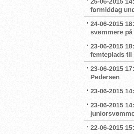
25-06-2015 14:
formiddag un
24-06-2015 18:
svømmere på e
23-06-2015 18:
femteplads til
23-06-2015 17:
Pedersen
23-06-2015 14:
23-06-2015 14
juniorsvømme
22-06-2015 15: