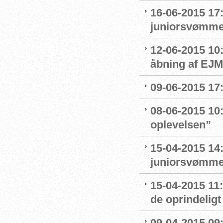
16-06-2015 17:
juniorsvømmer
12-06-2015 10
åbning af EJM
09-06-2015 17:
08-06-2015 10:
oplevelsen”
15-04-2015 14:
juniorsvømme
15-04-2015 11
de oprindelig
09-04-2015 09