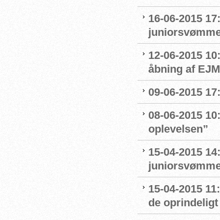
16-06-2015 17:
juniorsvømmer
12-06-2015 10
åbning af EJM
09-06-2015 17:
08-06-2015 10:
oplevelsen”
15-04-2015 14:
juniorsvømme
15-04-2015 11
de oprindelig