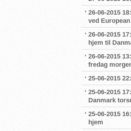
26-06-2015 18
ved European
26-06-2015 17
hjem til Danm
26-06-2015 13
fredag morge
25-06-2015 22
25-06-2015 17
Danmark tors
25-06-2015 16
hjem