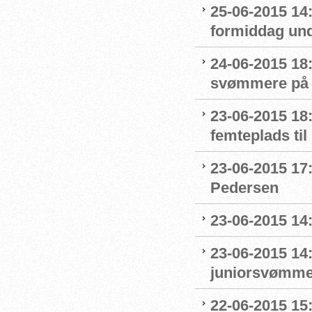
25-06-2015 14:
formiddag un
24-06-2015 18:
svømmere på e
23-06-2015 18:
femteplads til
23-06-2015 17:
Pedersen
23-06-2015 14:
23-06-2015 14
juniorsvømme
22-06-2015 15: