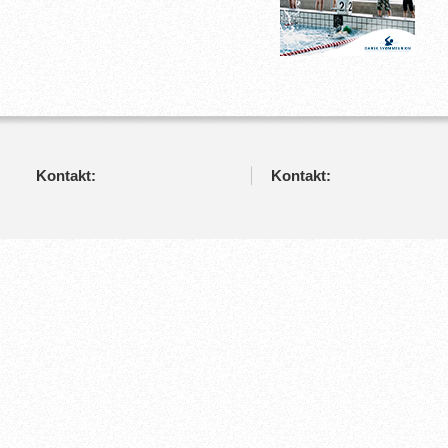
Kontakt:
Kontakt: