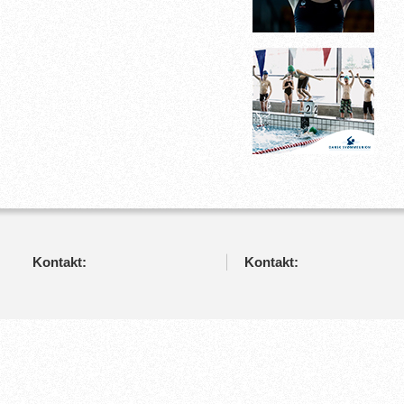
Kontakt:
Kontakt: