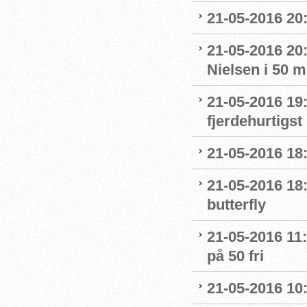
21-05-2016 20
21-05-2016 20:
Nielsen i 50 
21-05-2016 19
fjerdehurtigst 
21-05-2016 18:
21-05-2016 18:
butterfly
21-05-2016 11:
på 50 fri
21-05-2016 10: