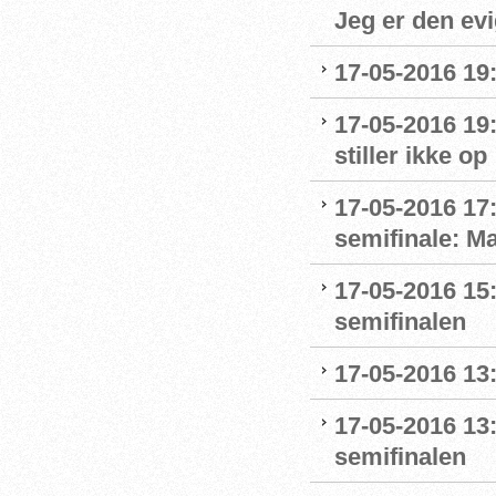
Jeg er den evi
17-05-2016 19:
17-05-2016 19:
stiller ikke op
17-05-2016 17:
semifinale: Ma
17-05-2016 15:1
semifinalen
17-05-2016 13:
17-05-2016 13:
semifinalen