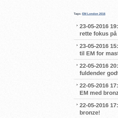
Tags:
EM London 2016
23-05-2016 19:
rette fokus på
23-05-2016 15:
til EM for mas
22-05-2016 20:
fuldender god
22-05-2016 17
EM med bronz
22-05-2016 17:
bronze!