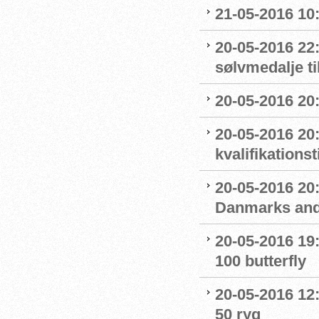
21-05-2016 10:
20-05-2016 22:
sølvmedalje ti
20-05-2016 20:
20-05-2016 20:
kvalifikations
20-05-2016 20
Danmarks and
20-05-2016 19:
100 butterfly
20-05-2016 12
50 ryg