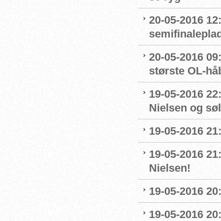
20-05-2016 12:
semifinalepla
20-05-2016 09:
største OL-hå
19-05-2016 22
Nielsen og sø
19-05-2016 21
19-05-2016 21
Nielsen!
19-05-2016 20:
19-05-2016 20