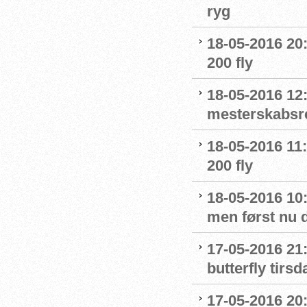
ryg
18-05-2016 20:
200 fly
18-05-2016 12:
mesterskabsr
18-05-2016 11:
200 fly
18-05-2016 10:
men først nu d
17-05-2016 21:
butterfly tirsd
17-05-2016 20