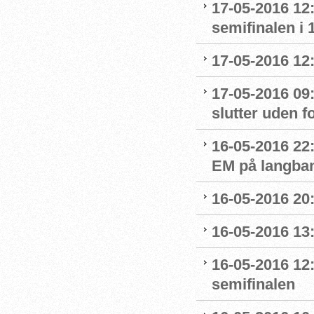
17-05-2016 12:
semifinalen i 1
17-05-2016 12
17-05-2016 09:
slutter uden 
16-05-2016 22
EM på langba
16-05-2016 20
16-05-2016 13
16-05-2016 12
semifinalen