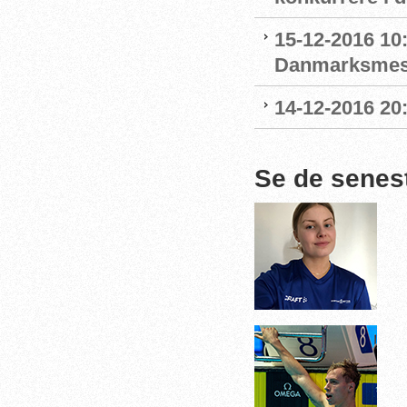
15-12-2016 10
Danmarksmest
14-12-2016 20:1
Se de senes