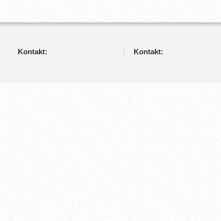
Kontakt:
Kontakt: