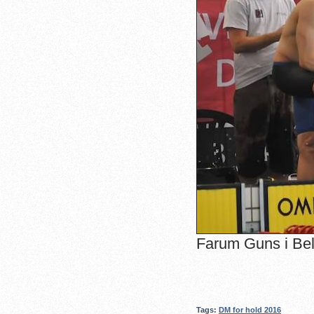
Farum Guns i Bel
Tags:
DM for hold 2016