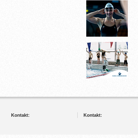
Kontakt:
Kontakt: