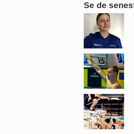
Se de senes