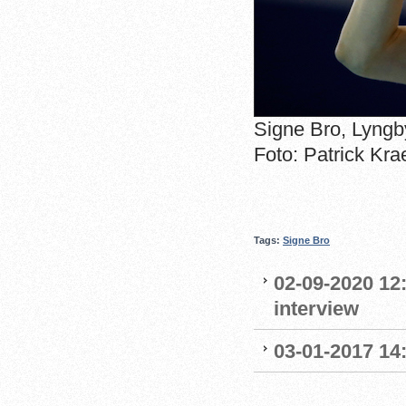
Signe Bro, Lyng
Foto: Patrick Kra
Tags:
Signe Bro
02-09-2020 12
interview
03-01-2017 14