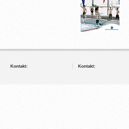
Kontakt:
Kontakt: