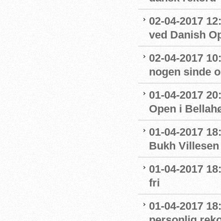
02-04-2017 12
ved Danish O
02-04-2017 10
nogen sinde o
01-04-2017 20
Open i Bella
01-04-2017 18:
Bukh Villesen 
01-04-2017 18
fri
01-04-2017 18:
personlig rek