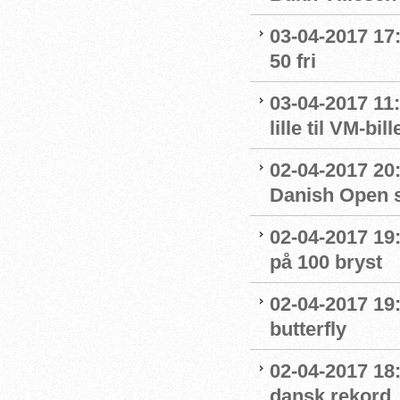
03-04-2017 17:
50 fri
03-04-2017 11:
lille til VM-bill
02-04-2017 20
Danish Open 
02-04-2017 19
på 100 bryst
02-04-2017 19
butterfly
02-04-2017 18:
dansk rekord