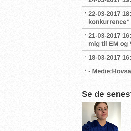
22-03-2017 18:
konkurrence”
21-03-2017 16:
mig til EM og 
18-03-2017 16:
- Medie:Hovsa
Se de senes