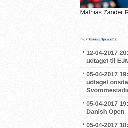
Mathias Zander
Tags:
Danish Open 2017
12-04-2017 20:
udtaget til EJ
05-04-2017 19
udtaget onsda
Svømmestadi
05-04-2017 19
Danish Open
05-04-2017 18: