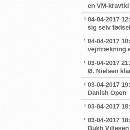
en VM-kravtid
04-04-2017 12
sig selv føds
04-04-2017 10:
vejrtrækning 
03-04-2017 21
Ø. Nielsen kla
03-04-2017 19:
Danish Open
03-04-2017 18:
03-04-2017 18:
Bukh Villesen