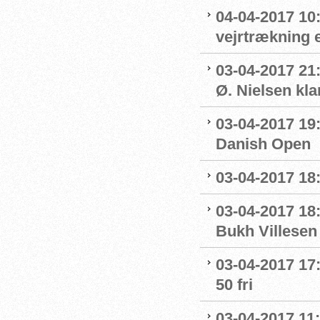
04-04-2017 10:
vejrtrækning 
03-04-2017 21
Ø. Nielsen kla
03-04-2017 19:
Danish Open
03-04-2017 18:
03-04-2017 18:
Bukh Villesen
03-04-2017 17:
50 fri
03-04-2017 11: