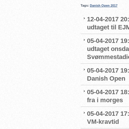
Tags:
Danish Open 2017
12-04-2017 20:
udtaget til EJ
05-04-2017 19
udtaget onsda
Svømmestadi
05-04-2017 19
Danish Open
05-04-2017 18:
fra i morges
05-04-2017 17:
VM-kravtid