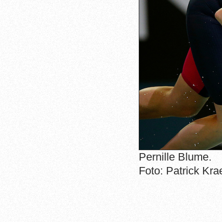
Pernille Blume.
Foto: Patrick Kr