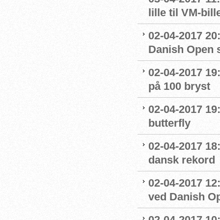
lille til VM-bill
02-04-2017 20
Danish Open 
02-04-2017 19
på 100 bryst
02-04-2017 19
butterfly
02-04-2017 18:
dansk rekord
02-04-2017 12
ved Danish O
02-04-2017 10