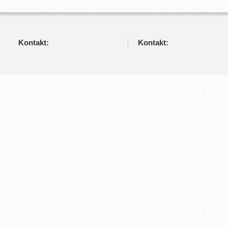
Kontakt:
Kontakt: