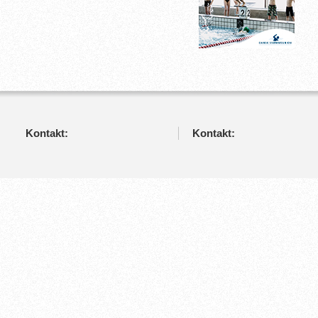
Kontakt:
Kontakt: