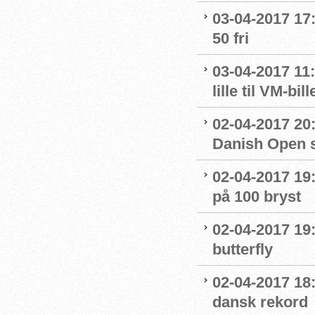
03-04-2017 17:
50 fri
03-04-2017 11:
lille til VM-bill
02-04-2017 20
Danish Open 
02-04-2017 19
på 100 bryst
02-04-2017 19
butterfly
02-04-2017 18:
dansk rekord