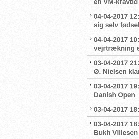
en VM-kravtid
04-04-2017 12
sig selv føds
04-04-2017 10:
vejrtrækning 
03-04-2017 21
Ø. Nielsen kla
03-04-2017 19:
Danish Open
03-04-2017 18:
03-04-2017 18:
Bukh Villesen