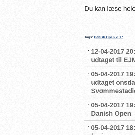
Du kan læse hele
Tags:
Danish Open 2017
12-04-2017 20:
udtaget til EJ
05-04-2017 19
udtaget onsda
Svømmestadi
05-04-2017 19
Danish Open
05-04-2017 18: