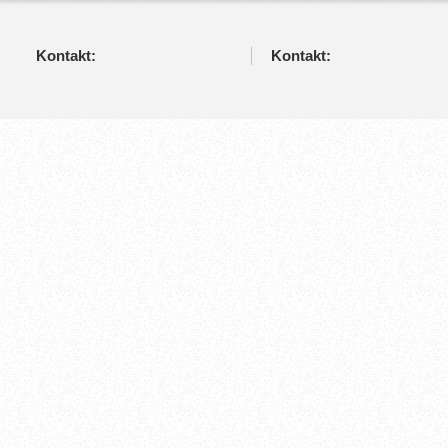
Kontakt:
Kontakt: