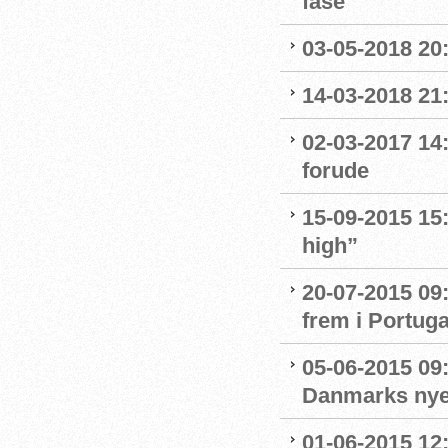
fase
03-05-2018 20:
14-03-2018 21
02-03-2017 14
forude
15-09-2015 15
high”
20-07-2015 09
frem i Portuga
05-06-2015 09:
Danmarks nye
01-06-2015 12