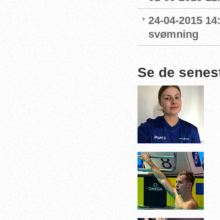
24-04-2015 14
svømning
Se de senes