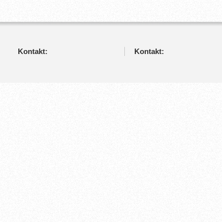
Kontakt:
Kontakt: