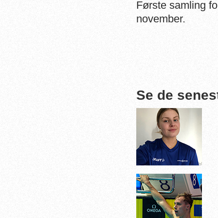
Første samling fo
november.
Se de senes