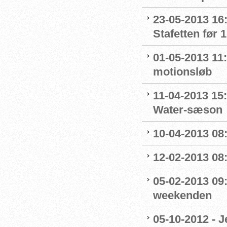
23-05-2013 16
Stafetten før 1
01-05-2013 11
motionsløb
11-04-2013 15
Water-sæson
10-04-2013 08
12-02-2013 08
05-02-2013 09
weekenden
05-10-2012 - J