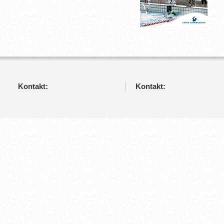
Kontakt:
Kontakt: