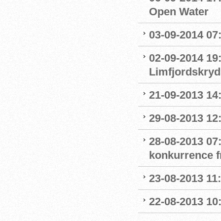
Open Water
03-09-2014 07
02-09-2014 19:
Limfjordskry
21-09-2013 14
29-08-2013 12:
28-08-2013 07
konkurrence f
23-08-2013 11
22-08-2013 10