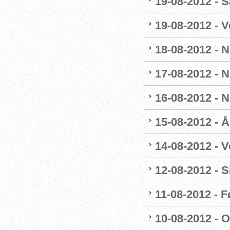
19-08-2012 - 
19-08-2012 - 
18-08-2012 - 
17-08-2012 - 
16-08-2012 - 
15-08-2012 - 
14-08-2012 - V
12-08-2012 - 
11-08-2012 - 
10-08-2012 - 