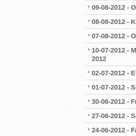
09-08-2012 - 
08-08-2012 - 
07-08-2012 - 
10-07-2012 - 
2012
02-07-2012 - E
01-07-2012 - 
30-06-2012 - 
27-06-2012 - 
24-06-2012 - 