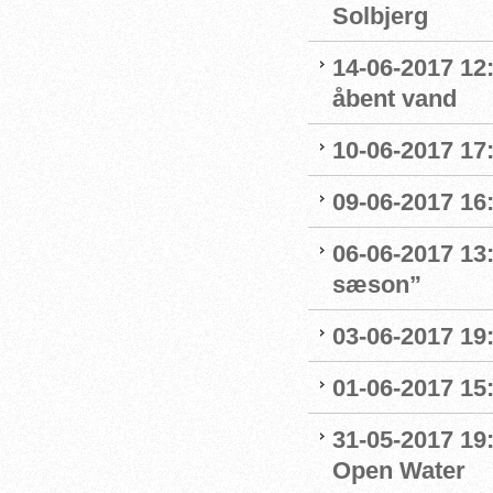
Solbjerg
14-06-2017 12
åbent vand
10-06-2017 17
09-06-2017 16
06-06-2017 13
sæson”
03-06-2017 19:
01-06-2017 15
31-05-2017 19
Open Water