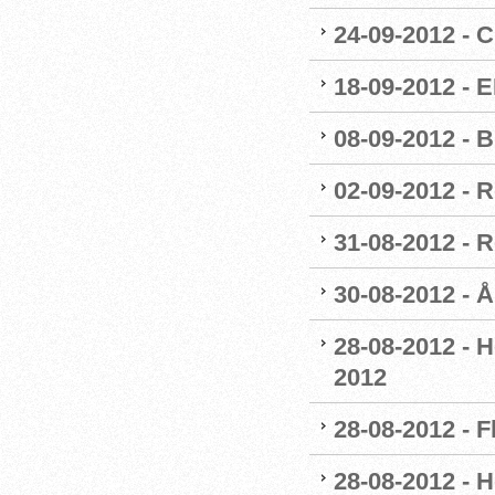
24-09-2012 - 
18-09-2012 - 
08-09-2012 - 
02-09-2012 - 
31-08-2012 - 
30-08-2012 - 
28-08-2012 - H
2012
28-08-2012 - F
28-08-2012 - 