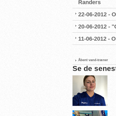
Randers
22-06-2012 - 
20-06-2012 - 
11-06-2012 - 
Åbent vand-træner
Se de senes