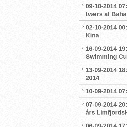
09-10-2014 07
tværs af Bah
02-10-2014 00
Kina
16-09-2014 19
Swimming Cu
13-09-2014 18
2014
10-09-2014 07
07-09-2014 20
års Limfjords
06-09-2014 17: