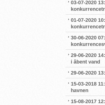
03-07-2020 13
konkurrencet
01-07-2020 10
konkurrencet
30-06-2020 07
konkurrence
29-06-2020 14
i åbent vand
29-06-2020 13
15-03-2018 11:
havnen
15-08-2017 12