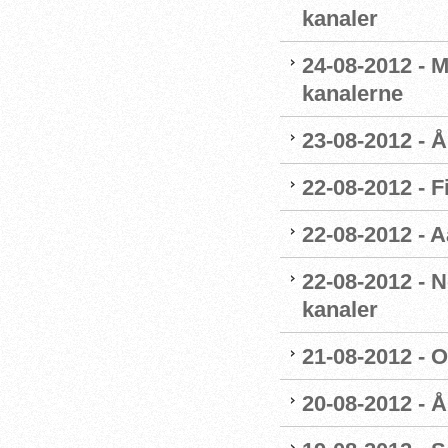
kanaler
24-08-2012 - M
kanalerne
23-08-2012 - 
22-08-2012 - F
22-08-2012 - 
22-08-2012 - 
kanaler
21-08-2012 - 
20-08-2012 - 