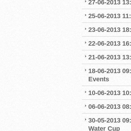
27-06-2013 13
25-06-2013 11
23-06-2013 18
22-06-2013 16
21-06-2013 13
18-06-2013 09
Events
10-06-2013 10
06-06-2013 08
30-05-2013 09
Water Cup