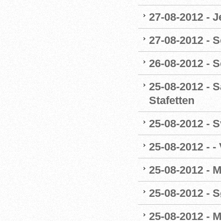
27-08-2012 - 
27-08-2012 - S
26-08-2012 - 
25-08-2012 - S
Stafetten
25-08-2012 - 
25-08-2012 - -
25-08-2012 - 
25-08-2012 - 
25-08-2012 - 