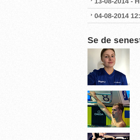
13-08-2014 - H
04-08-2014 12
Se de senes