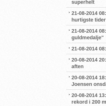
superhelt
21-08-2014 08:5
hurtigste tider
21-08-2014 08:
guldmedalje"
21-08-2014 08:
20-08-2014 20
aften
20-08-2014 18:
Joensen onsd
20-08-2014 13
rekord i 200 m