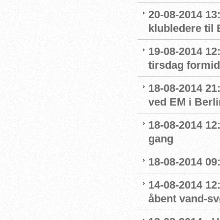
20-08-2014 13
klubledere til
19-08-2014 12:
tirsdag formi
18-08-2014 21:
ved EM i Berli
18-08-2014 12:
gang
18-08-2014 09
14-08-2014 12
åbent vand-s