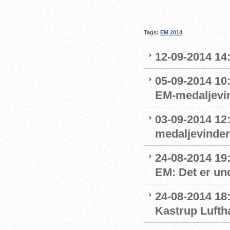
Tags:
EM 2014
12-09-2014 14:
05-09-2014 10
EM-medaljevin
03-09-2014 12
medaljevinde
24-08-2014 19
EM: Det er und
24-08-2014 18
Kastrup Lufth