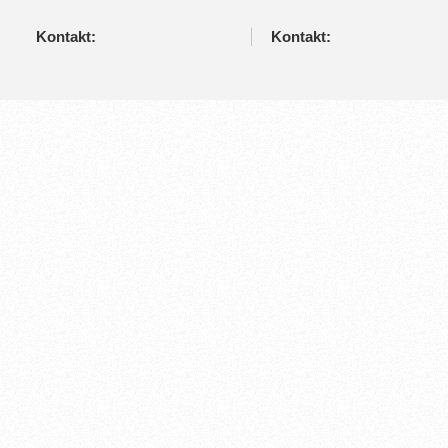
Kontakt:
Kontakt: