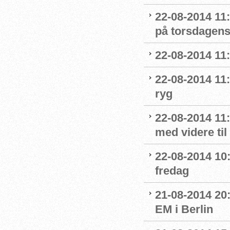
22-08-2014 11
på torsdagens
22-08-2014 11:
22-08-2014 11:
ryg
22-08-2014 11
med videre til
22-08-2014 10:0
fredag
21-08-2014 20
EM i Berlin