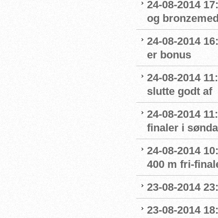
24-08-2014 17
og bronzemed
24-08-2014 16:
er bonus
24-08-2014 11
slutte godt af
24-08-2014 11:
finaler i sønd
24-08-2014 10:
400 m fri-final
23-08-2014 23
23-08-2014 18: