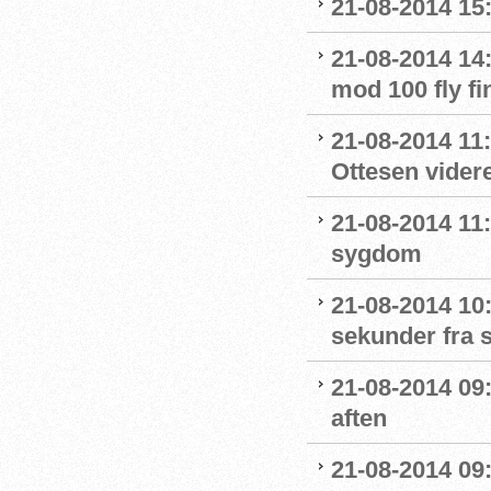
21-08-2014 15:
21-08-2014 14
mod 100 fly fi
21-08-2014 11
Ottesen videre
21-08-2014 11
sygdom
21-08-2014 10
sekunder fra s
21-08-2014 09
aften
21-08-2014 09