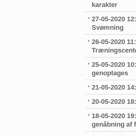
karakter
27-05-2020 12:
Svømning
26-05-2020 11
Træningscente
25-05-2020 10:
genoptages
21-05-2020 14
20-05-2020 18
18-05-2020 19:
genåbning af