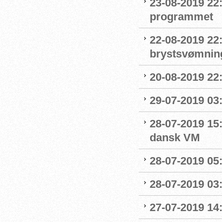
23-08-2019 22
programmet
22-08-2019 22:
brystsvømnin
20-08-2019 22
29-07-2019 03:
28-07-2019 15:
dansk VM
28-07-2019 05:
28-07-2019 03:
27-07-2019 14: