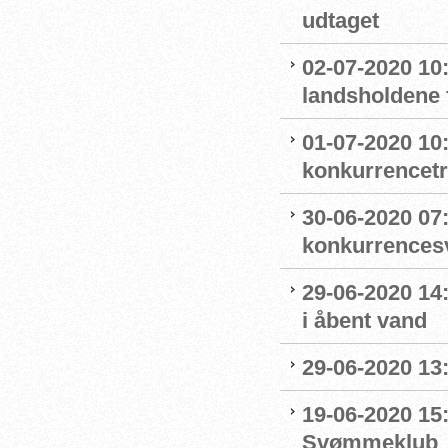
udtaget
02-07-2020 1
landsholdene 
01-07-2020 10
konkurrencet
30-06-2020 07
konkurrence
29-06-2020 14
i åbent vand
29-06-2020 13
19-06-2020 15:
Svømmeklub