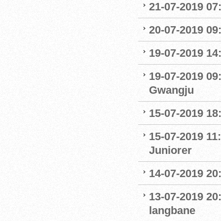
21-07-2019 07:
20-07-2019 09
19-07-2019 14
19-07-2019 09
Gwangju
15-07-2019 18
15-07-2019 11:
Juniorer
14-07-2019 20
13-07-2019 20
langbane