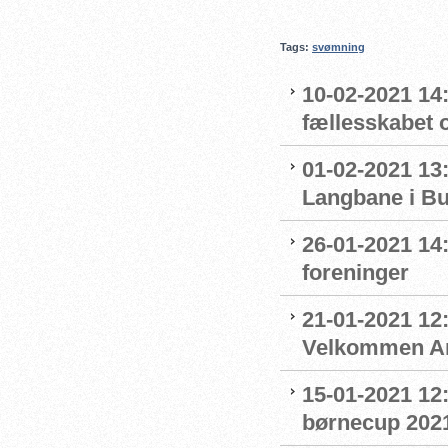
Tags:
svømning
10-02-2021 14:
fællesskabet 
01-02-2021 13:
Langbane i B
26-01-2021 14
foreninger
21-01-2021 12:
Velkommen An
15-01-2021 12
børnecup 2021 