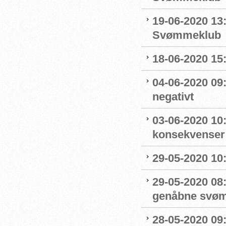
19-06-2020 13
Svømmeklub
18-06-2020 15:
04-06-2020 09
negativt
03-06-2020 10
konsekvenser
29-05-2020 10
29-05-2020 08:
genåbne svøm
28-05-2020 09