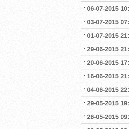
06-07-2015 10
03-07-2015 07
01-07-2015 21:
29-06-2015 21
20-06-2015 17
16-06-2015 21
04-06-2015 22:
29-05-2015 19
26-05-2015 09: