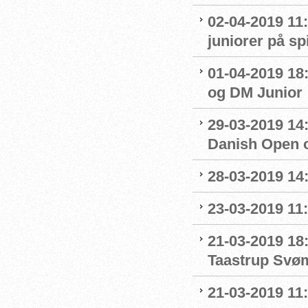
02-04-2019 11:
juniorer på s
01-04-2019 18
og DM Junior
29-03-2019 14:
Danish Open 
28-03-2019 14
23-03-2019 11:
21-03-2019 18
Taastrup Svø
21-03-2019 11