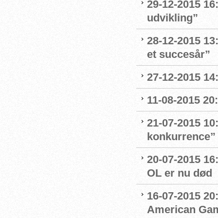
29-12-2015 16:
udvikling”
28-12-2015 13:
et succesår”
27-12-2015 14
11-08-2015 20:
21-07-2015 10
konkurrence”
20-07-2015 16
OL er nu død
16-07-2015 20:
American Ga