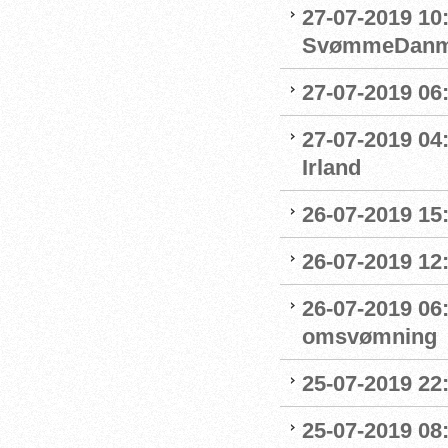
27-07-2019 10
SvømmeDanm
27-07-2019 06
27-07-2019 04
Irland
26-07-2019 15:
26-07-2019 12
26-07-2019 06
omsvømning
25-07-2019 22:
25-07-2019 0