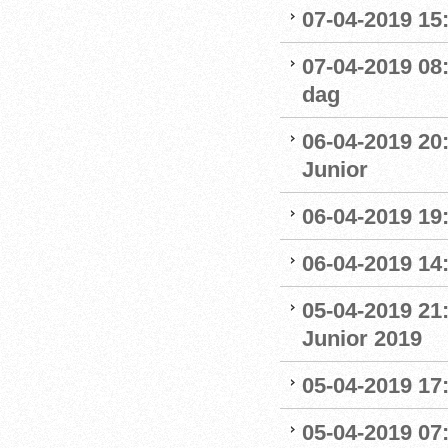
07-04-2019 15:
07-04-2019 08
dag
06-04-2019 20
Junior
06-04-2019 19
06-04-2019 14:
05-04-2019 21
Junior 2019
05-04-2019 17:
05-04-2019 07