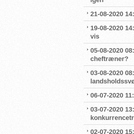
21-08-2020 14
19-08-2020 14
vis
05-08-2020 08:
cheftræner?
03-08-2020 08
landsholdss
06-07-2020 11
03-07-2020 13
konkurrencet
02-07-2020 15