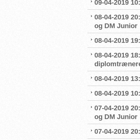
09-04-2019 10
08-04-2019 20:
og DM Junior
08-04-2019 19
08-04-2019 18
diplomtræner
08-04-2019 13:
08-04-2019 10
07-04-2019 20
og DM Junior
07-04-2019 20