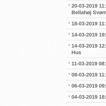
20-03-2019 11:
Bellahøj Svø
18-03-2019 11:
14-03-2019 19:
14-03-2019 12
Hus
11-03-2019 08:
08-03-2019 11:
06-03-2019 09
04-03-2019 18: