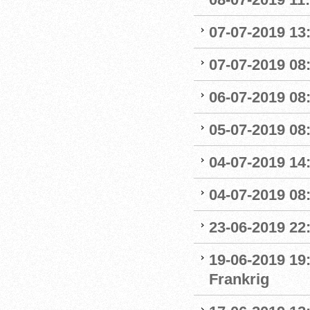
07-07-2019 13:
07-07-2019 08:
06-07-2019 08
05-07-2019 08:
04-07-2019 14
04-07-2019 08:
23-06-2019 22
19-06-2019 19
Frankrig