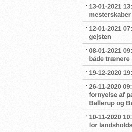
13-01-2021 13:
mesterskaber
12-01-2021 07
gejsten
08-01-2021 09
både trænere 
19-12-2020 19
26-11-2020 09:
fornyelse af 
Ballerup og 
10-11-2020 10
for landshol