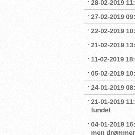
28-02-2019 11:
27-02-2019 09
22-02-2019 10:
21-02-2019 13
11-02-2019 18:
05-02-2019 10:
24-01-2019 08
21-01-2019 11
fundet
04-01-2019 16:
men drømmen