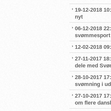
19-12-2018 10:
nyt
06-12-2018 22:
svømmesport
12-02-2018 09
27-11-2017 18:
dele med Sv
28-10-2017 17
svømning i ud
27-10-2017 1
om flere dans