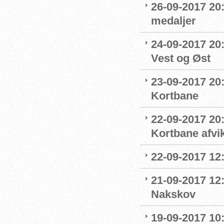
26-09-2017 20:
medaljer
24-09-2017 20:
Vest og Øst
23-09-2017 20:
Kortbane
22-09-2017 20
Kortbane afvik
22-09-2017 12:
21-09-2017 12
Nakskov
19-09-2017 1