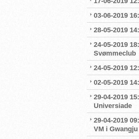
17-06-2019 12
03-06-2019 16:
28-05-2019 14:
24-05-2019 18
Svømmeclub
24-05-2019 12:
02-05-2019 14
29-04-2019 15
Universiade
29-04-2019 09
VM i Gwangju