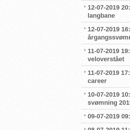
12-07-2019 20
langbane
12-07-2019 16:
årgangssvømm
11-07-2019 19
veloverstået
11-07-2019 17
career
10-07-2019 10
svømning 201
09-07-2019 09
08-07-2019 11