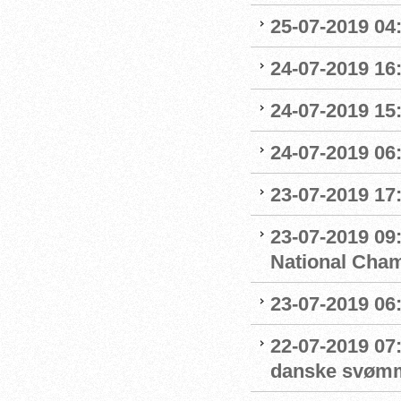
25-07-2019 04
24-07-2019 16:
24-07-2019 15:
24-07-2019 06
23-07-2019 17:
23-07-2019 09
National Cha
23-07-2019 06
22-07-2019 07
danske svøm