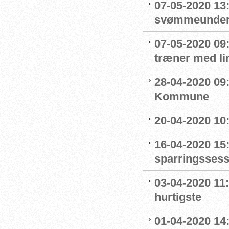
07-05-2020 13
svømmeunderv
07-05-2020 09
træner med l
28-04-2020 09
Kommune
20-04-2020 10
16-04-2020 15:
sparringssess
03-04-2020 11
hurtigste
01-04-2020 14