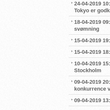
24-04-2019 10:0
Tokyo er godk
18-04-2019 09:
svømning
15-04-2019 19
15-04-2019 18
10-04-2019 15
Stockholm
09-04-2019 20:
konkurrence 
09-04-2019 13: