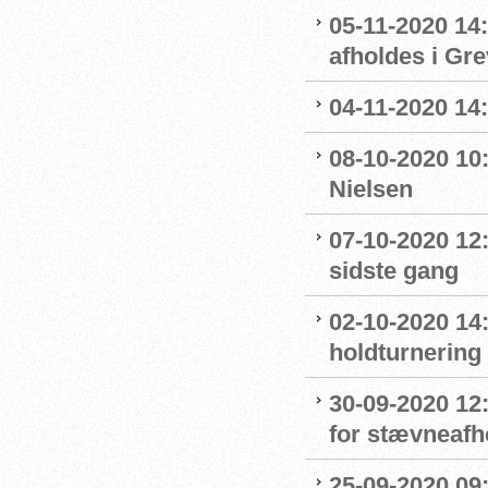
05-11-2020 14
afholdes i Gr
04-11-2020 14
08-10-2020 10
Nielsen
07-10-2020 12
sidste gang
02-10-2020 14:
holdturnering
30-09-2020 12
for stævneafh
25-09-2020 09: