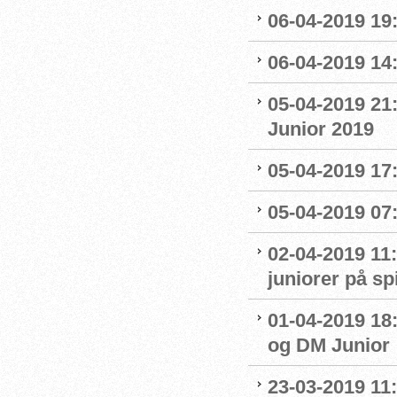
06-04-2019 19
06-04-2019 14:
05-04-2019 21
Junior 2019
05-04-2019 17:
05-04-2019 07
02-04-2019 11:
juniorer på s
01-04-2019 18
og DM Junior
23-03-2019 11: