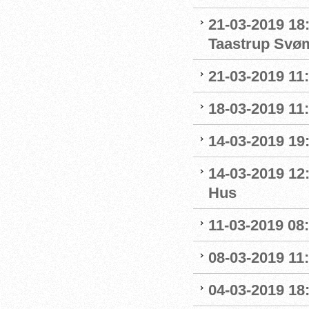
21-03-2019 18
Taastrup Svø
21-03-2019 11
18-03-2019 11:
14-03-2019 19:
14-03-2019 12
Hus
11-03-2019 08:
08-03-2019 11:
04-03-2019 18: