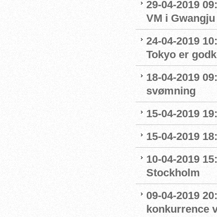
29-04-2019 09
VM i Gwangju
24-04-2019 10:0
Tokyo er godk
18-04-2019 09:
svømning
15-04-2019 19
15-04-2019 18
10-04-2019 15
Stockholm
09-04-2019 20:
konkurrence 