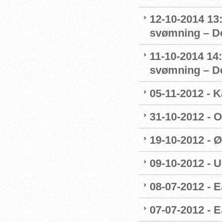
12-10-2014 13:
svømning – De
11-10-2014 14:
svømning – De
05-11-2012 - K
31-10-2012 - O
19-10-2012 - Ø
09-10-2012 - 
08-07-2012 - E
07-07-2012 - 