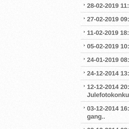
28-02-2019 11:
27-02-2019 09
11-02-2019 18:
05-02-2019 10:
24-01-2019 08
24-12-2014 13
12-12-2014 20
Julefotokonku
03-12-2014 16
gang..