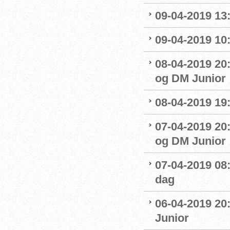
09-04-2019 13:
09-04-2019 10
08-04-2019 20:
og DM Junior
08-04-2019 19
07-04-2019 20
og DM Junior
07-04-2019 08
dag
06-04-2019 20
Junior