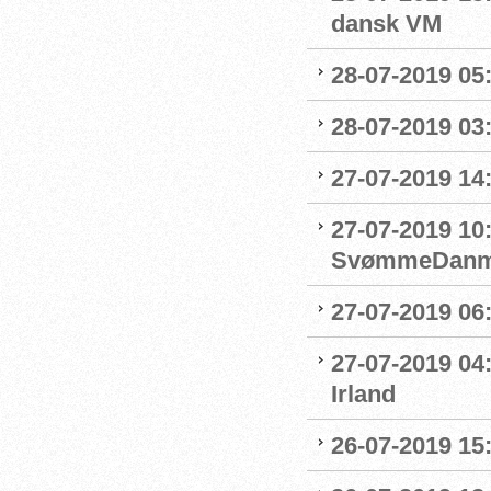
dansk VM
28-07-2019 05:
28-07-2019 03:
27-07-2019 14:
27-07-2019 10
SvømmeDanm
27-07-2019 06
27-07-2019 04
Irland
26-07-2019 15: