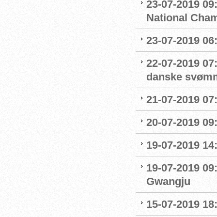
23-07-2019 09
National Cha
23-07-2019 06
22-07-2019 07
danske svøm
21-07-2019 07:
20-07-2019 09
19-07-2019 14
19-07-2019 09
Gwangju
15-07-2019 18