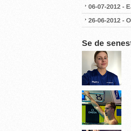
06-07-2012 - 
26-06-2012 - O
Se de senes