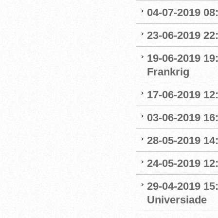
04-07-2019 08:
23-06-2019 22
19-06-2019 19
Frankrig
17-06-2019 12
03-06-2019 16:
28-05-2019 14:
24-05-2019 12:
29-04-2019 15
Universiade