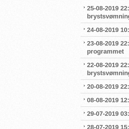
25-08-2019 22
brystsvømnin
24-08-2019 1
23-08-2019 22
programmet
22-08-2019 22:
brystsvømnin
20-08-2019 22
08-08-2019 12
29-07-2019 03:
28-07-2019 15: