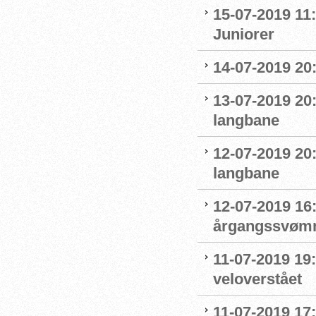
15-07-2019 11:
Juniorer
14-07-2019 20
13-07-2019 20
langbane
12-07-2019 20
langbane
12-07-2019 16:
årgangssvømm
11-07-2019 19
veloverstået
11-07-2019 17