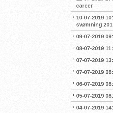
career
10-07-2019 10
svømning 201
09-07-2019 09
08-07-2019 11
07-07-2019 13:
07-07-2019 08:
06-07-2019 08
05-07-2019 08:
04-07-2019 14