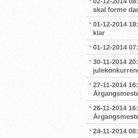
02-12-2014 08
skal forme d
01-12-2014 18
klar
01-12-2014 07:
30-11-2014 20
julekonkurre
27-11-2014 16
Årgangsmester
26-11-2014 16:
Årgangsmeste
24-11-2014 08