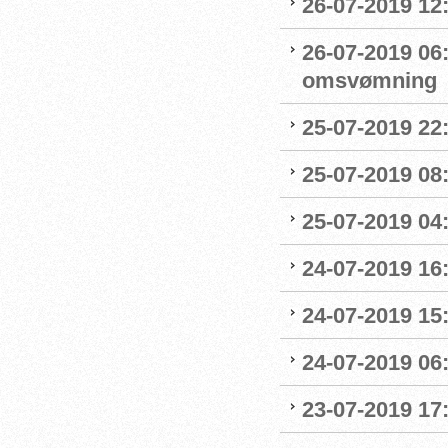
26-07-2019 12
26-07-2019 06
omsvømning
25-07-2019 22:
25-07-2019 0
25-07-2019 04
24-07-2019 16:
24-07-2019 15:
24-07-2019 06
23-07-2019 17: