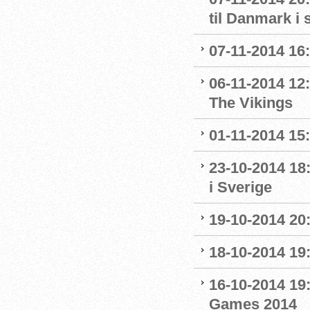
til Danmark i 
07-11-2014 16
06-11-2014 12:
The Vikings
01-11-2014 15:
23-10-2014 18
i Sverige
19-10-2014 20:
18-10-2014 19:
16-10-2014 1
Games 2014