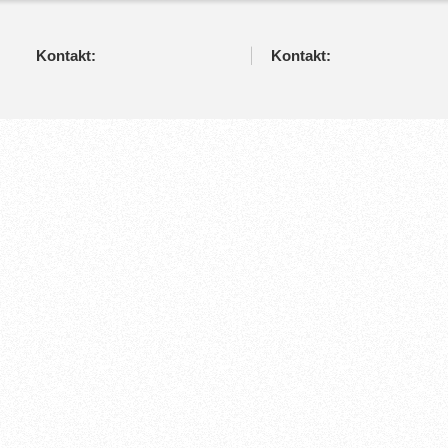
Kontakt:
Kontakt: