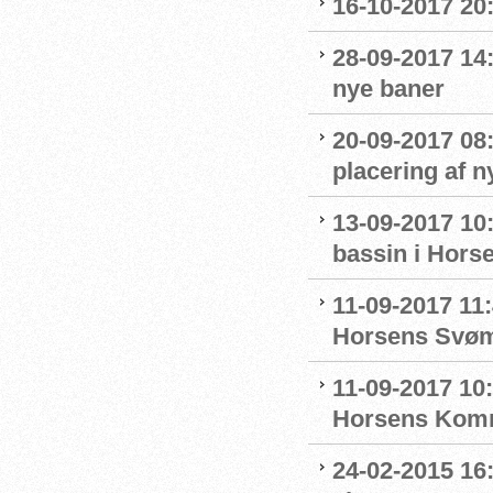
16-10-2017 20
28-09-2017 14
nye baner
20-09-2017 08
placering af 
13-09-2017 10
bassin i Hors
11-09-2017 11:
Horsens Svø
11-09-2017 10
Horsens Komm
24-02-2015 16