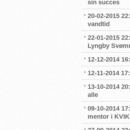
sin succes
20-02-2015 22
vandtid
22-01-2015 22:
Lyngby Svøm
12-12-2014 16
12-11-2014 17:
13-10-2014 20
alle
09-10-2014 17
mentor i KVIK