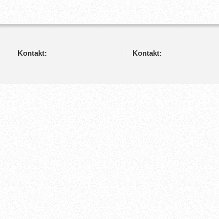
Kontakt:
Kontakt: