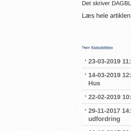
Det skriver DAGB
Læs hele artikle
Tags:
Klubudvikling
23-03-2019 11:
14-03-2019 12
Hus
22-02-2019 10:
29-11-2017 14:
udfordring