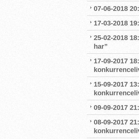
07-06-2018 20
17-03-2018 19:
25-02-2018 18:
har”
17-09-2017 18
konkurrenceli
15-09-2017 13
konkurrenceli
09-09-2017 21
08-09-2017 21
konkurrenceliv