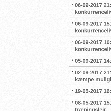
06-09-2017 21:
konkurrenceli
06-09-2017 15:
konkurrenceli
06-09-2017 10
konkurrenceli
05-09-2017 14
02-09-2017 21:
kæmpe mulighe
19-05-2017 16
08-05-2017 15
træningslejr