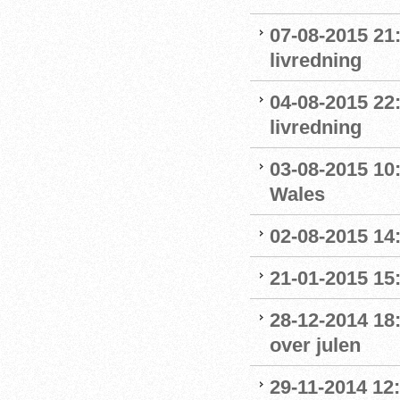
07-08-2015 21:
livredning
04-08-2015 22
livredning
03-08-2015 10:
Wales
02-08-2015 14:
21-01-2015 15:
28-12-2014 18
over julen
29-11-2014 12