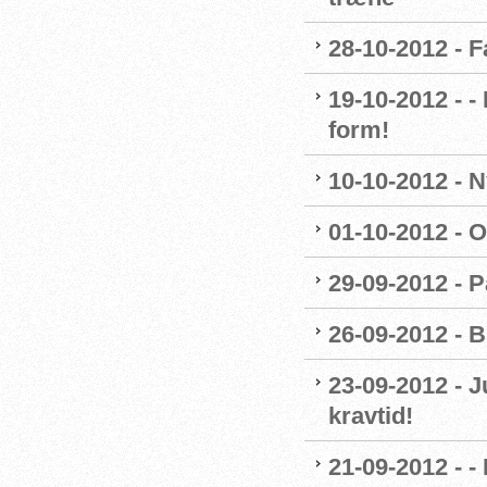
28-10-2012 - 
19-10-2012 - 
form!
10-10-2012 - 
01-10-2012 - O
29-09-2012 - 
26-09-2012 - B
23-09-2012 - J
kravtid!
21-09-2012 - 