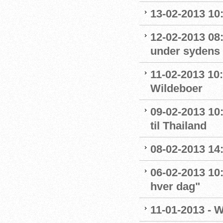
13-02-2013 10:
12-02-2013 08
under sydens 
11-02-2013 10
Wildeboer
09-02-2013 10
til Thailand
08-02-2013 14
06-02-2013 10
hver dag"
11-01-2013 - 