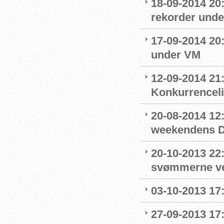
18-09-2014 20:
rekorder und
17-09-2014 20:
under VM
12-09-2014 21:
Konkurrencel
20-08-2014 12:
weekendens D
20-10-2013 22
svømmerne v
03-10-2013 17:
27-09-2013 17