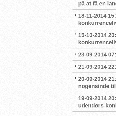
på at få en la
18-11-2014 15:
konkurrenceli
15-10-2014 20:
konkurrenceli
23-09-2014 07:
21-09-2014 22:0
20-09-2014 21
nogensinde ti
19-09-2014 20:
udendørs-kon