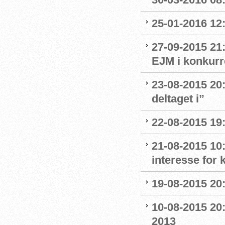
25-01-2016 12:
27-09-2015 21:
EJM i konkurr
23-08-2015 20:
deltaget i”
22-08-2015 19:
21-08-2015 10:
interesse for
19-08-2015 20:
10-08-2015 20:
2013