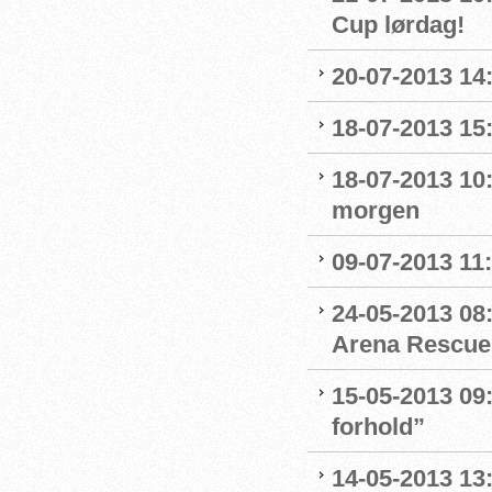
Cup lørdag!
20-07-2013 14
18-07-2013 15
18-07-2013 10:
morgen
09-07-2013 11:
24-05-2013 08:
Arena Rescue
15-05-2013 09:
forhold”
14-05-2013 13