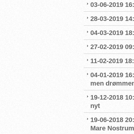
03-06-2019 16:
28-03-2019 14
04-03-2019 18:
27-02-2019 09
11-02-2019 18:
04-01-2019 16:
men drømmen
19-12-2018 10:
nyt
19-06-2018 20
Mare Nostru