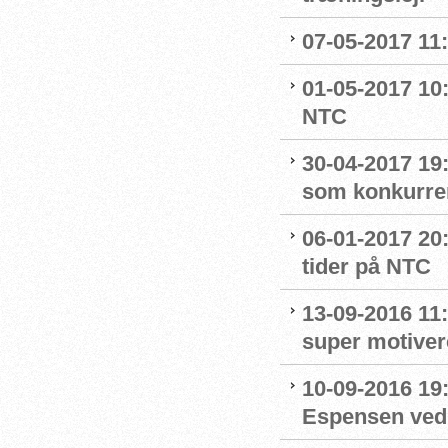
07-05-2017 11
01-05-2017 10:
NTC
30-04-2017 19:
som konkurre
06-01-2017 20
tider på NTC
13-09-2016 11:
super motive
10-09-2016 19:
Espensen ved 