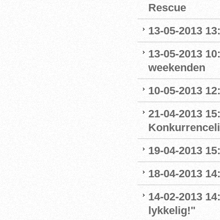
Rescue
13-05-2013 13
13-05-2013 10:
weekenden
10-05-2013 12:
21-04-2013 15:
Konkurrencel
19-04-2013 15
18-04-2013 14
14-02-2013 14:
lykkelig!"