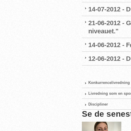
14-07-2012 - 
21-06-2012 - G
niveauet."
14-06-2012 - 
12-06-2012 - 
Konkurrencelivredning
Livredning som en spo
Discipliner
Se de senes