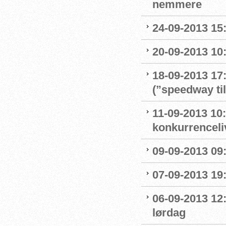
nemmere
24-09-2013 15:
20-09-2013 10:
18-09-2013 17
(”speedway ti
11-09-2013 10:
konkurrenceli
09-09-2013 09:
07-09-2013 19:
06-09-2013 12
lørdag