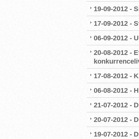
19-09-2012 - 
17-09-2012 -
06-09-2012 - 
20-08-2012 - E
konkurrenceli
17-08-2012 - 
06-08-2012 - H
21-07-2012 - 
20-07-2012 - D
19-07-2012 - 