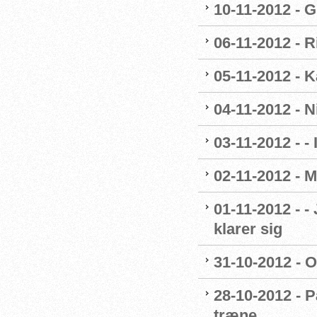
10-11-2012 - G
06-11-2012 - R
05-11-2012 - K
04-11-2012 - 
03-11-2012 - - 
02-11-2012 - M
01-11-2012 - -
klarer sig
31-10-2012 - O
28-10-2012 - P
træne