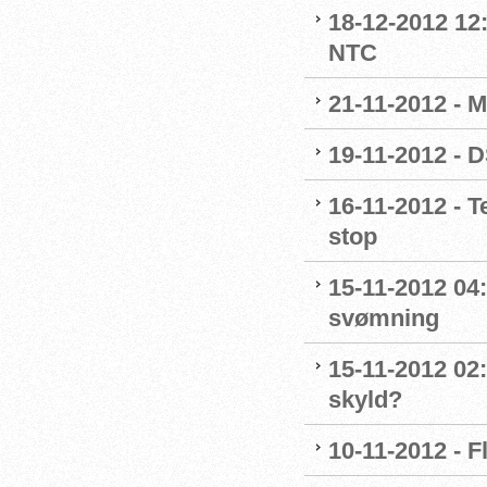
18-12-2012 12
NTC
21-11-2012 - M
19-11-2012 - 
16-11-2012 - 
stop
15-11-2012 04
svømning
15-11-2012 02:
skyld?
10-11-2012 - F