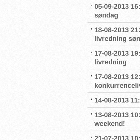
05-09-2013 16
søndag
18-08-2013 21:
livredning sø
17-08-2013 19
livredning
17-08-2013 12:
konkurrenceli
14-08-2013 11:
13-08-2013 10
weekend!
21-07-2013 10