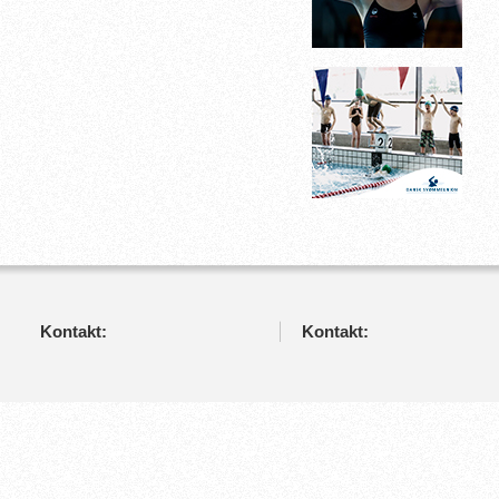
Kontakt:
Kontakt: