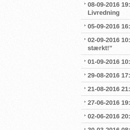
08-09-2016 19:
Livredning
05-09-2016 16:
02-09-2016 10
stærkt!”
01-09-2016 10
29-08-2016 17
21-08-2016 21:
27-06-2016 19
02-06-2016 20
30-03-2016 08: