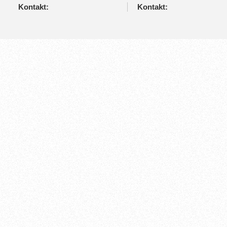
Kontakt:
Kontakt: