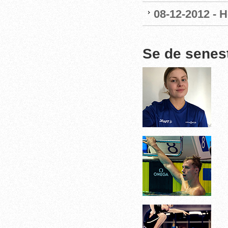
08-12-2012 - 
Se de senes