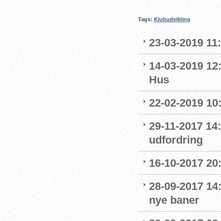
Tags:
Klubudvikling
23-03-2019 11:
14-03-2019 12
Hus
22-02-2019 10:
29-11-2017 14:
udfordring
16-10-2017 20
28-09-2017 14
nye baner