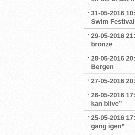
31-05-2016 10
Swim Festival
29-05-2016 21
bronze
28-05-2016 20:
Bergen
27-05-2016 20
26-05-2016 17:
kan blive”
25-05-2016 17:
gang igen”