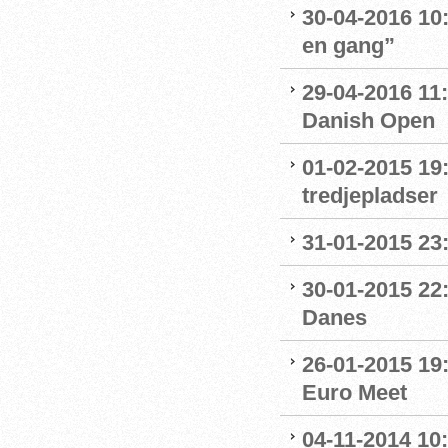
30-04-2016 10:
en gang”
29-04-2016 11:
Danish Open
01-02-2015 19:
tredjepladser
31-01-2015 23:
30-01-2015 22:
Danes
26-01-2015 19
Euro Meet
04-11-2014 10