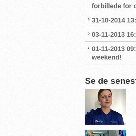
forbillede for
31-10-2014 13
03-11-2013 16
01-11-2013 09
weekend!
Se de senes