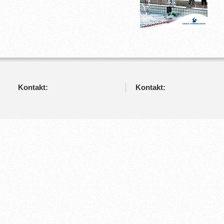
Kontakt:
Kontakt: