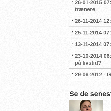
26-01-2015 07:1
trænere
26-11-2014 12:
25-11-2014 07
13-11-2014 07:
23-10-2014 06:
på livstid?
29-06-2012 - G
Se de senes