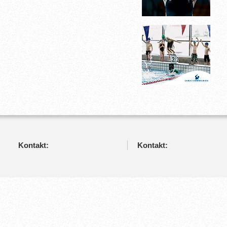
Kontakt:
Kontakt: