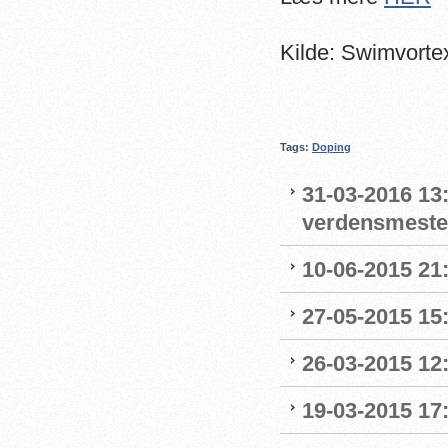
Kilde: Swimvorte
Tags:
Doping
31-03-2016 13
verdensmeste
10-06-2015 21:
27-05-2015 15:
26-03-2015 12:
19-03-2015 17: