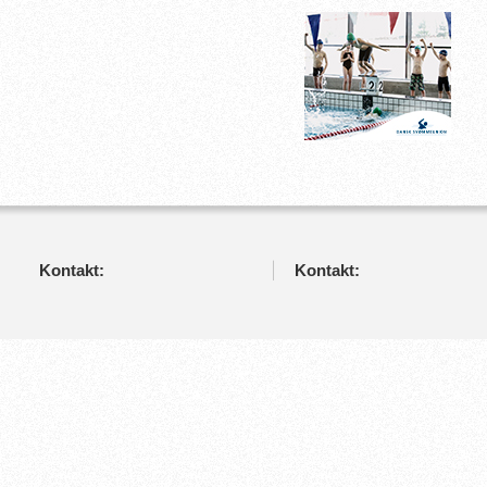
Kontakt:
Kontakt: