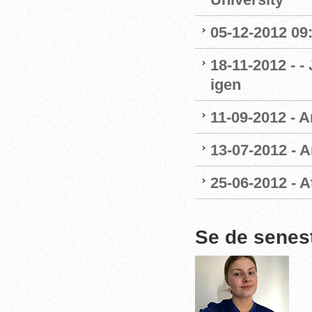
05-12-2012 09:
18-11-2012 - -
igen
11-09-2012 - A
13-07-2012 - 
25-06-2012 - 
Se de senes