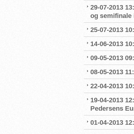
29-07-2013 13:
og semifinale i
25-07-2013 10:
14-06-2013 10:
09-05-2013 09:
08-05-2013 11:
22-04-2013 10:
19-04-2013 12
Pedersens Eu
01-04-2013 12