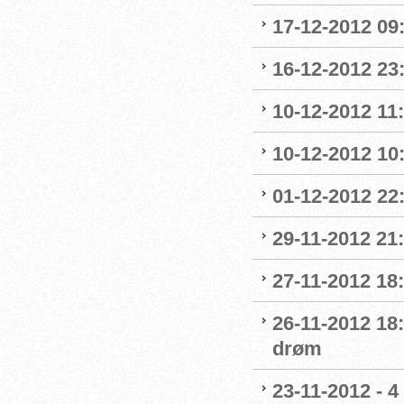
17-12-2012 09
16-12-2012 23:0
10-12-2012 11
10-12-2012 10:
01-12-2012 2
29-11-2012 21:
27-11-2012 18:
26-11-2012 18
drøm
23-11-2012 - 4