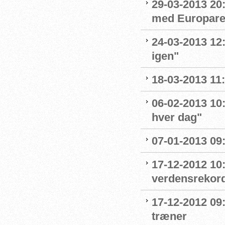
29-03-2013 20
med Europarek
24-03-2013 12
igen"
18-03-2013 11
06-02-2013 10
hver dag"
07-01-2013 09:
17-12-2012 10:
verdensrekor
17-12-2012 09:
træner