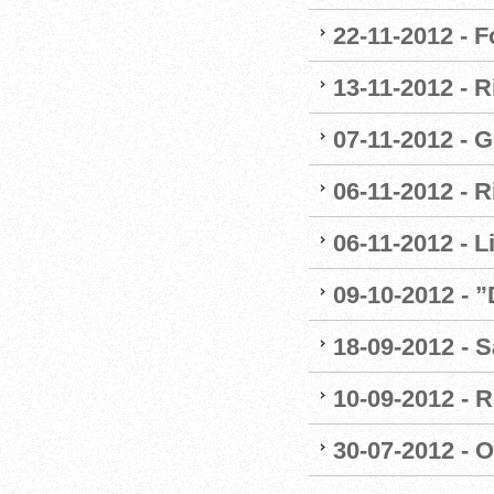
22-11-2012 - 
13-11-2012 - R
07-11-2012 - G
06-11-2012 - R
06-11-2012 - 
09-10-2012 - 
18-09-2012 - S
10-09-2012 - R
30-07-2012 - O