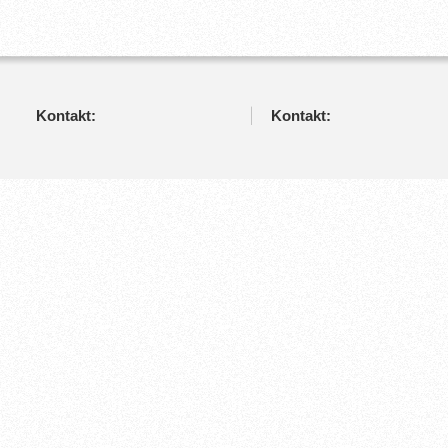
Kontakt:
Kontakt: