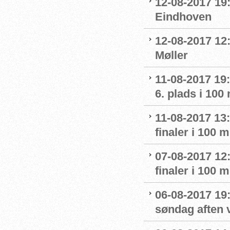
12-08-2017 19:
Eindhoven
12-08-2017 12:
Møller
11-08-2017 19
6. plads i 100
11-08-2017 13:
finaler i 100
07-08-2017 12:
finaler i 100
06-08-2017 19:
søndag aften 