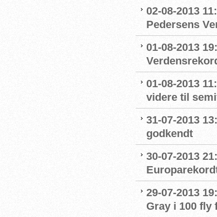
02-08-2013 11:
Pedersens Ver
01-08-2013 19
Verdensrekor
01-08-2013 11
videre til sem
31-07-2013 13
godkendt
30-07-2013 21:
Europarekord
29-07-2013 19:
Gray i 100 fly 