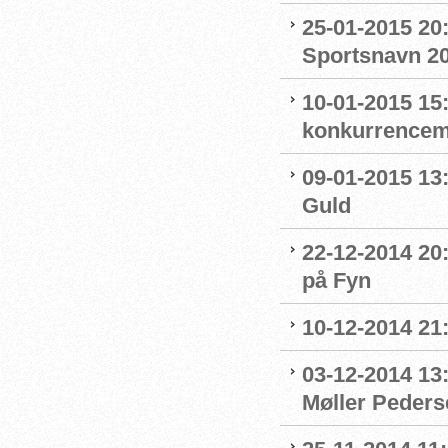
25-01-2015 20:
Sportsnavn 2
10-01-2015 15:
konkurrence
09-01-2015 13
Guld
22-12-2014 20:
på Fyn
10-12-2014 21:
03-12-2014 13
Møller Peders