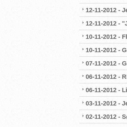
12-11-2012 - J
12-11-2012 - 
10-11-2012 - F
10-11-2012 - G
07-11-2012 - G
06-11-2012 - R
06-11-2012 - 
03-11-2012 - 
02-11-2012 - Sø