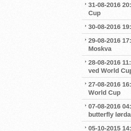
31-08-2016 20
Cup
30-08-2016 19:
29-08-2016 17:
Moskva
28-08-2016 11:
ved World Cu
27-08-2016 16:
World Cup
07-08-2016 04:
butterfly lørd
05-10-2015 14