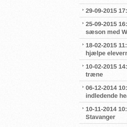
29-09-2015 17:
25-09-2015 16:
sæson med Wo
18-02-2015 11:
hjælpe elevern
10-02-2015 14:
træne
06-12-2014 10:
indledende he
10-11-2014 10:
Stavanger