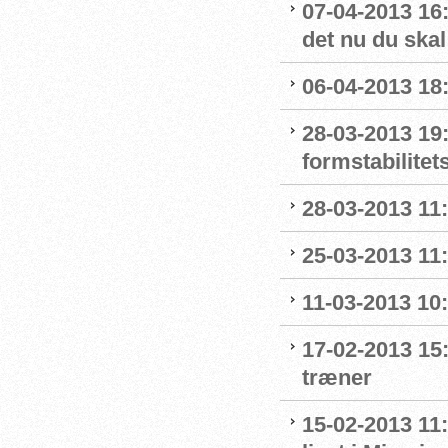
07-04-2013 16:
det nu du skal
06-04-2013 18:
28-03-2013 19:
formstabilitet
28-03-2013 11
25-03-2013 11:
11-03-2013 10:
17-02-2013 15
træner
15-02-2013 11