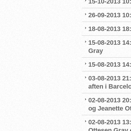
15-10-2013 10:
26-09-2013 10:
18-08-2013 18:
15-08-2013 14
Gray
15-08-2013 14:
03-08-2013 21:
aften i Barcel
02-08-2013 20:
og Jeanette Ott
02-08-2013 13:
Ottesen Gray o