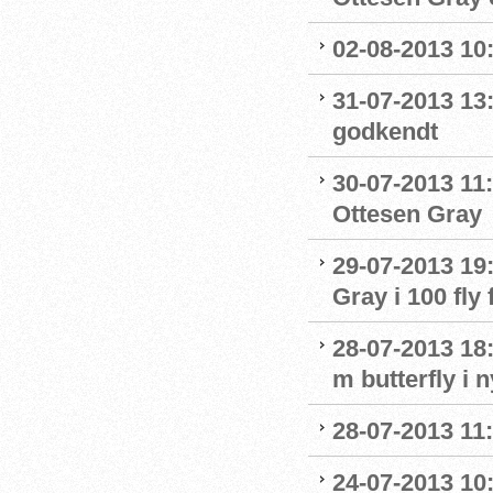
02-08-2013 10:
31-07-2013 13
godkendt
30-07-2013 11:
Ottesen Gray
29-07-2013 19:
Gray i 100 fly 
28-07-2013 18:
m butterfly i 
28-07-2013 11:
24-07-2013 10: