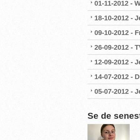
01-11-2012 - W
18-10-2012 - 
09-10-2012 - F
26-09-2012 - 
12-09-2012 - 
14-07-2012 - 
05-07-2012 - 
Se de senes