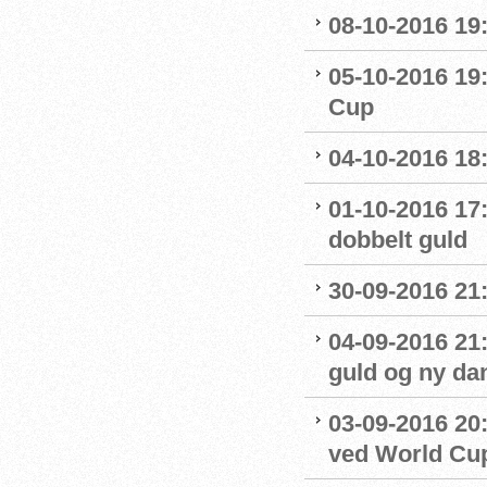
08-10-2016 19:
05-10-2016 19:
Cup
04-10-2016 18
01-10-2016 17
dobbelt guld
30-09-2016 21:
04-09-2016 21
guld og ny da
03-09-2016 20:
ved World Cu