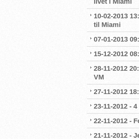
livet i Miami
10-02-2013 13
til Miami
07-01-2013 09
15-12-2012 08
28-11-2012 20:
VM
27-11-2012 18:
23-11-2012 - 4
22-11-2012 - 
21-11-2012 - 