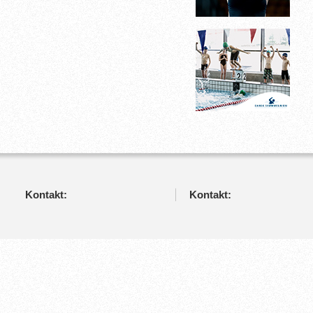
Kontakt:
Kontakt: