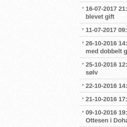
16-07-2017 21
blevet gift
11-07-2017 09:
26-10-2016 14
med dobbelt g
25-10-2016 12
sølv
22-10-2016 14
21-10-2016 17:
09-10-2016 19:
Ottesen i Doh