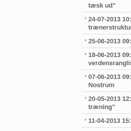
tæsk ud”
24-07-2013 10:
trænerstruktu
25-06-2013 09:
18-06-2013 09
verdensrangli
07-06-2013 09
Nostrum
20-05-2013 12:
træning”
11-04-2013 15: