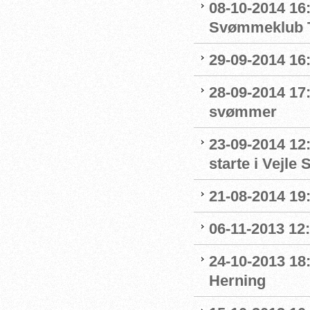
08-10-2014 16:
Svømmeklub T
29-09-2014 16:
28-09-2014 17:
svømmer
23-09-2014 12:
starte i Vejl
21-08-2014 19:
06-11-2013 12
24-10-2013 18
Herning