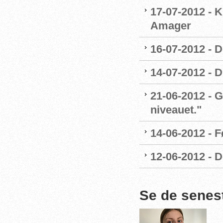
17-07-2012 - K
Amager
16-07-2012 - D
14-07-2012 - 
21-06-2012 - G
niveauet."
14-06-2012 - 
12-06-2012 - 
Se de senes