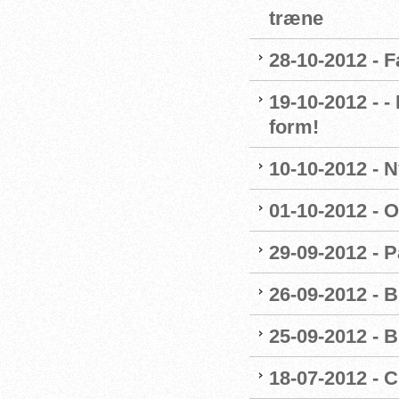
træne
28-10-2012 - 
19-10-2012 - 
form!
10-10-2012 - 
01-10-2012 - O
29-09-2012 - 
26-09-2012 - B
25-09-2012 - B
18-07-2012 - 