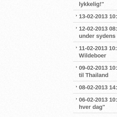
lykkelig!"
13-02-2013 10:
12-02-2013 08
under sydens 
11-02-2013 10
Wildeboer
09-02-2013 10
til Thailand
08-02-2013 14
06-02-2013 10
hver dag"