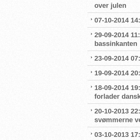
over julen
07-10-2014 14
29-09-2014 11
bassinkanten
23-09-2014 07:
19-09-2014 20:
18-09-2014 19
forlader dans
20-10-2013 22
svømmerne v
03-10-2013 17: