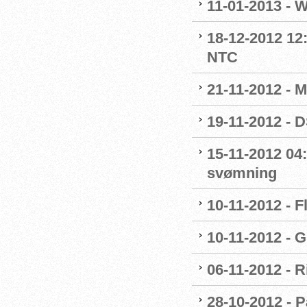
11-01-2013 - 
18-12-2012 12
NTC
21-11-2012 - M
19-11-2012 - 
15-11-2012 04
svømning
10-11-2012 - F
10-11-2012 - G
06-11-2012 - R
28-10-2012 - P