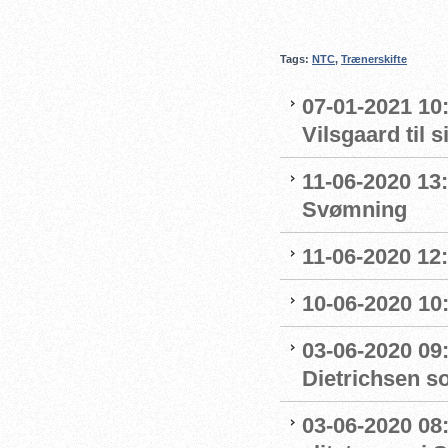
Tags:
NTC
,
Trænerskifte
07-01-2021 10
Vilsgaard til 
11-06-2020 13:
Svømning
11-06-2020 12
10-06-2020 10:
03-06-2020 09
Dietrichsen s
03-06-2020 08: