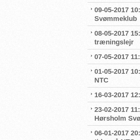
09-05-2017 10:
Svømmeklub
08-05-2017 15
træningslejr
07-05-2017 11
01-05-2017 10:
NTC
16-03-2017 12
23-02-2017 11:
Hørsholm Sv
06-01-2017 20