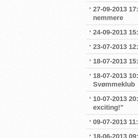
27-09-2013 17
nemmere
24-09-2013 15:
23-07-2013 12
18-07-2013 15
18-07-2013 10:
Svømmeklub
10-07-2013 20
exciting!”
09-07-2013 11:
18-06-2013 09