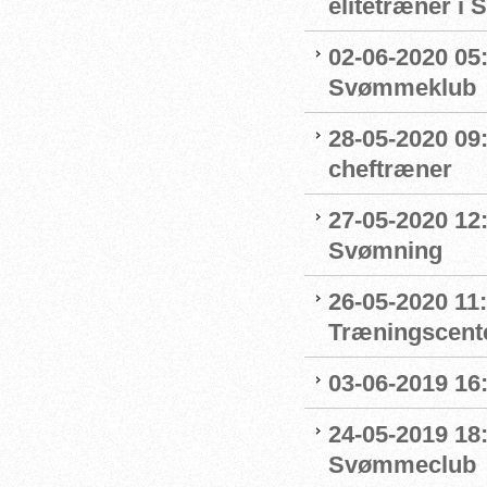
elitetræner i
02-06-2020 05
Svømmeklub
28-05-2020 09
cheftræner
27-05-2020 12:
Svømning
26-05-2020 11
Træningscente
03-06-2019 16:
24-05-2019 18
Svømmeclub