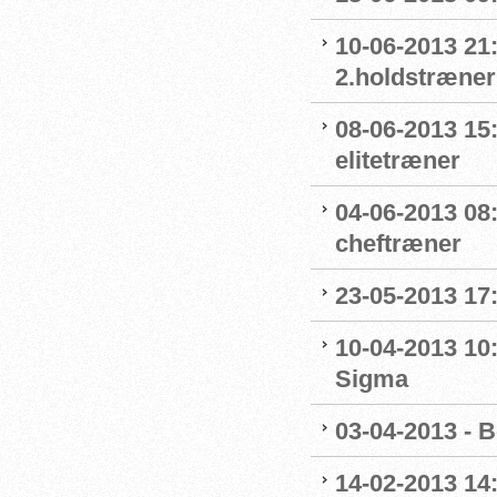
10-06-2013 21:
2.holdstræne
08-06-2013 15
elitetræner
04-06-2013 08
cheftræner
23-05-2013 17:
10-04-2013 10
Sigma
03-04-2013 - 
14-02-2013 14: