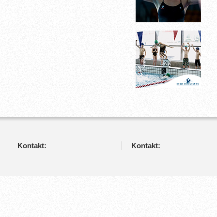
Kontakt:
Kontakt: