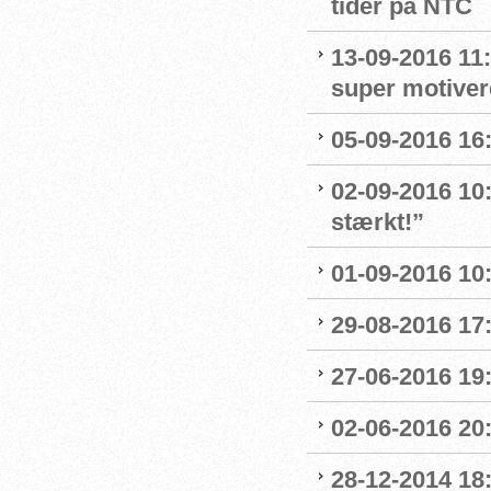
tider på NTC
13-09-2016 11:
super motive
05-09-2016 16:
02-09-2016 10
stærkt!”
01-09-2016 10
29-08-2016 17
27-06-2016 19
02-06-2016 20
28-12-2014 18