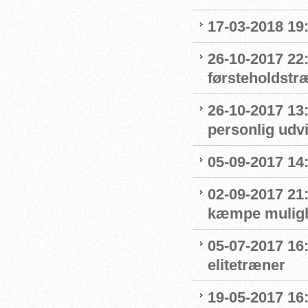
17-03-2018 19:
26-10-2017 22
førsteholdstr
26-10-2017 13
personlig udvi
05-09-2017 14
02-09-2017 21:
kæmpe mulighe
05-07-2017 16
elitetræner
19-05-2017 16