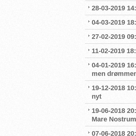
28-03-2019 14
04-03-2019 18:
27-02-2019 09
11-02-2019 18:
04-01-2019 16:
men drømmen
19-12-2018 10:
nyt
19-06-2018 20
Mare Nostru
07-06-2018 20