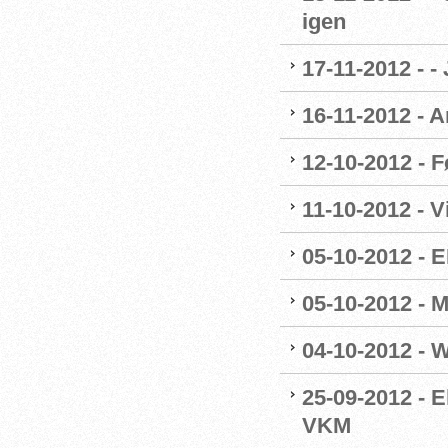
igen
17-11-2012 - -
16-11-2012 - A
12-10-2012 - F
11-10-2012 - 
05-10-2012 - E
05-10-2012 - 
04-10-2012 - 
25-09-2012 - E
VKM