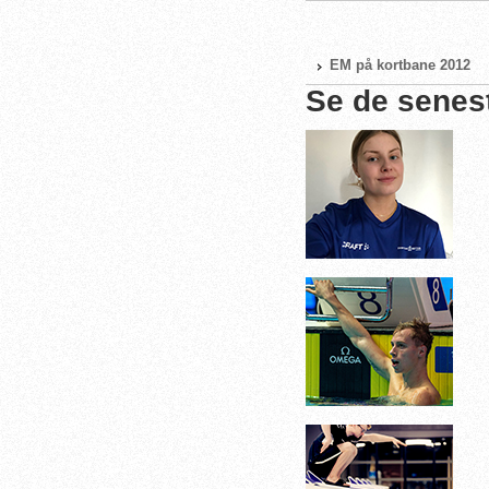
EM på kortbane 2012
Se de senes