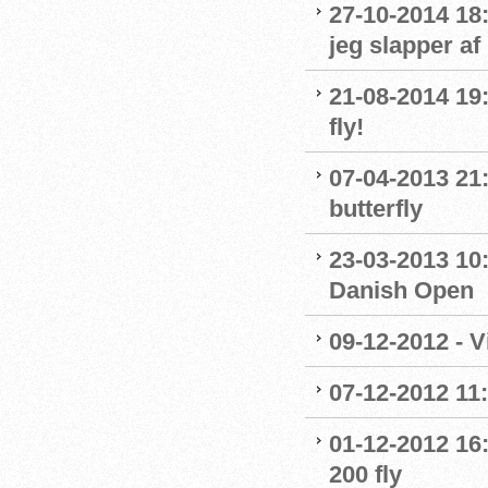
27-10-2014 18
jeg slapper af
21-08-2014 19
fly!
07-04-2013 21
butterfly
23-03-2013 10:
Danish Open
09-12-2012 - 
07-12-2012 11
01-12-2012 16
200 fly