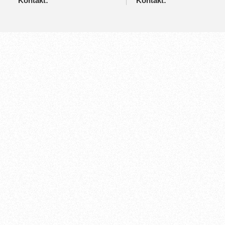
Kontakt:
Kontakt: