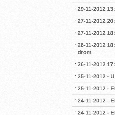
29-11-2012 13
27-11-2012 20
27-11-2012 18
26-11-2012 18
drøm
26-11-2012 17
25-11-2012 - 
25-11-2012 - E
24-11-2012 - E
24-11-2012 - E