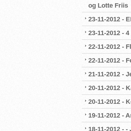
og Lotte Friis
23-11-2012 - 
23-11-2012 - 4
22-11-2012 - F
22-11-2012 - 
21-11-2012 - 
20-11-2012 - 
20-11-2012 - 
19-11-2012 - A
18-11-2012 - -