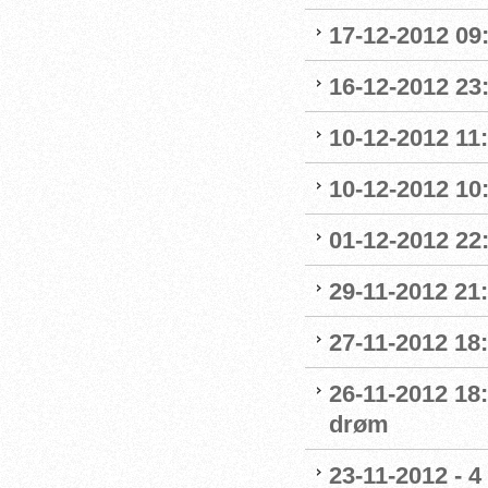
17-12-2012 09
16-12-2012 23:0
10-12-2012 11
10-12-2012 10:
01-12-2012 2
29-11-2012 21:
27-11-2012 18:
26-11-2012 18
drøm
23-11-2012 - 4