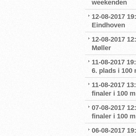
weekenden
12-08-2017 19:
Eindhoven
12-08-2017 12:
Møller
11-08-2017 19
6. plads i 100
11-08-2017 13:
finaler i 100
07-08-2017 12:
finaler i 100
06-08-2017 19: