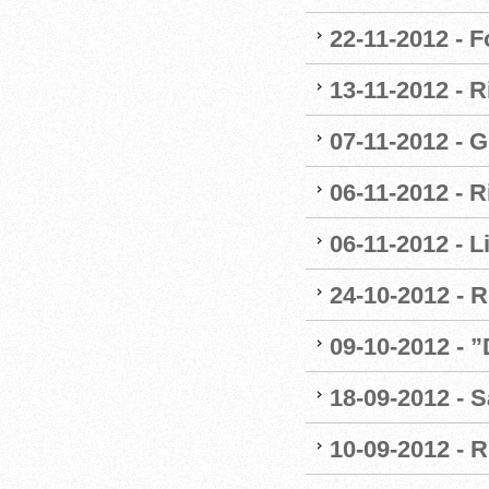
22-11-2012 - 
13-11-2012 - R
07-11-2012 - G
06-11-2012 - R
06-11-2012 - 
24-10-2012 - R
09-10-2012 - 
18-09-2012 - S
10-09-2012 - R