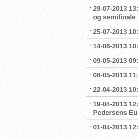
29-07-2013 13:
og semifinale i
25-07-2013 10:
14-06-2013 10:
09-05-2013 09:
08-05-2013 11:
22-04-2013 10:
19-04-2013 12
Pedersens Eu
01-04-2013 12