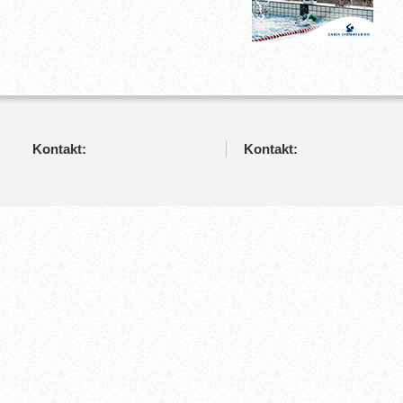
Kontakt:
Kontakt: