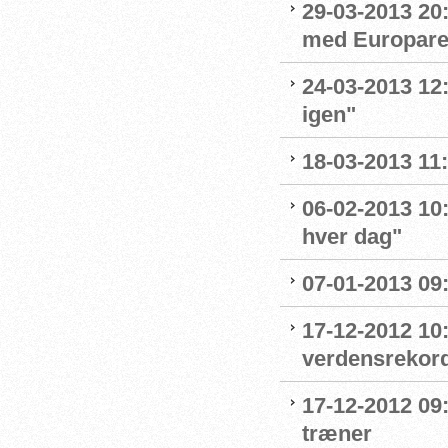
29-03-2013 20
med Europarek
24-03-2013 12
igen"
18-03-2013 11
06-02-2013 10
hver dag"
07-01-2013 09:
17-12-2012 10:
verdensrekor
17-12-2012 09:
træner