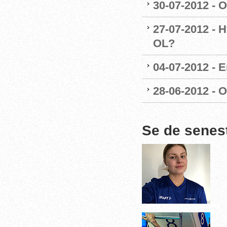
30-07-2012 - O
27-07-2012 - H
OL?
04-07-2012 - E
28-06-2012 - O
Se de senes