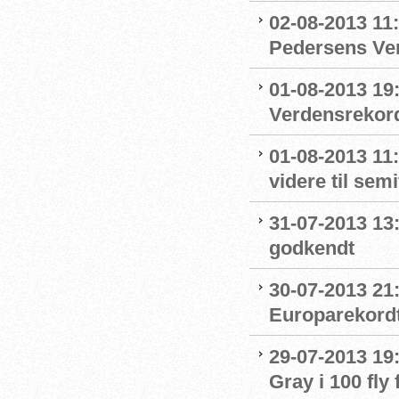
02-08-2013 11:
Pedersens Ver
01-08-2013 19
Verdensrekor
01-08-2013 11
videre til sem
31-07-2013 13
godkendt
30-07-2013 21:
Europarekord
29-07-2013 19:
Gray i 100 fly 