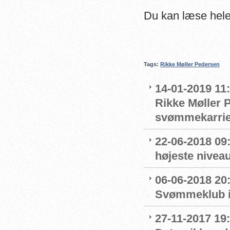
Du kan læse hele
Tags:
Rikke Møller Pedersen
14-01-2019 11
Rikke Møller P
svømmekarrie
22-06-2018 09:
højeste nivea
06-06-2018 20
Svømmeklub in
27-11-2017 19