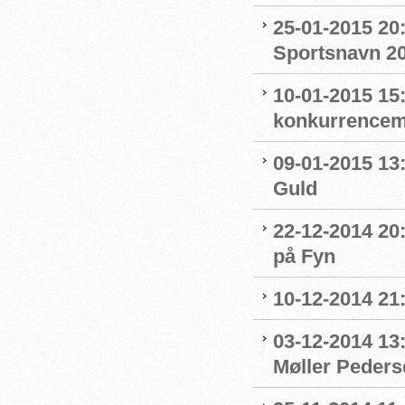
25-01-2015 20:
Sportsnavn 2
10-01-2015 15:
konkurrence
09-01-2015 13
Guld
22-12-2014 20:
på Fyn
10-12-2014 21:
03-12-2014 13
Møller Peders