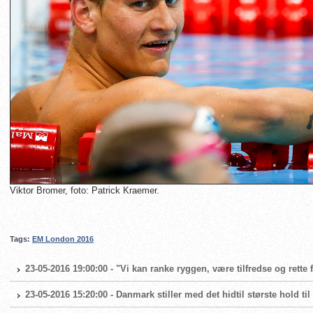
Viktor Bromer, foto: Patrick Kraemer.
Tags:
EM London 2016
23-05-2016 19:00:00 - "Vi kan ranke ryggen, være tilfredse og rette 
23-05-2016 15:20:00 - Danmark stiller med det hidtil største hold ti