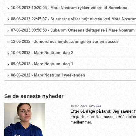
10-06-2013 10:20:05 - Mare Nostrum rykker videre til Barcelona
08-06-2013 22:45:07 - Stjernerne viser højt niveau ved Mare Nostru
07-06-2013 09:58:50 - Juba om Ottesens deltagelse i Mare Nostrum
12-06-2012 - Juniorernes højdetræningslejr var en succes
10-06-2012 - Mare Nostrum, dag 2
09-06-2012 - Mare Nostrum, dag 1
08-06-2012 - Mare Nostrum i weekenden
Se de seneste nyheder
10-02-2021 14:56:44
Efter 61 dage på land: Jeg savner 
Freja Røjkjær Rasmussen er én iblan
medlemmer.