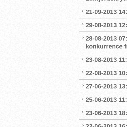
21-09-2013 14
29-08-2013 12:
28-08-2013 07
konkurrence f
23-08-2013 11
22-08-2013 10
27-06-2013 13
25-06-2013 11
23-06-2013 18
22-06-2013 16