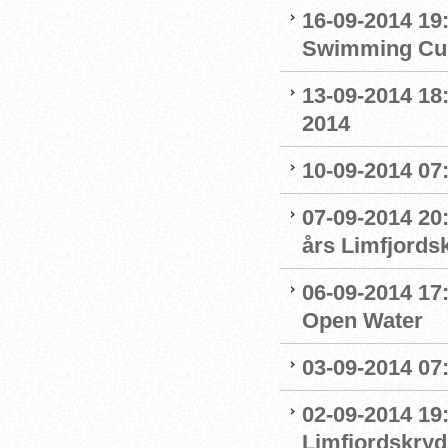
16-09-2014 19
Swimming Cu
13-09-2014 18
2014
10-09-2014 07
07-09-2014 20
års Limfjords
06-09-2014 17:
Open Water
03-09-2014 07
02-09-2014 19:
Limfjordskry