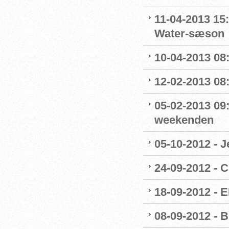
11-04-2013 15
Water-sæson
10-04-2013 08
12-02-2013 08
05-02-2013 09
weekenden
05-10-2012 - J
24-09-2012 - 
18-09-2012 - 
08-09-2012 - 