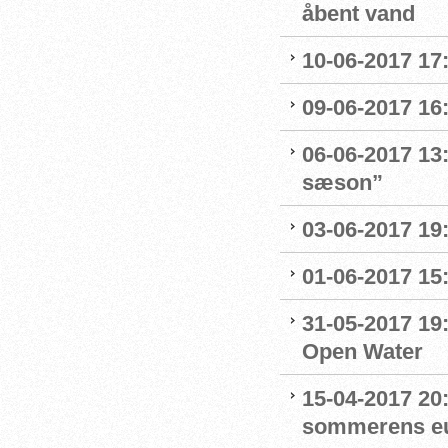
åbent vand
10-06-2017 17
09-06-2017 16
06-06-2017 13
sæson”
03-06-2017 19:
01-06-2017 15
31-05-2017 19
Open Water
15-04-2017 20:0
sommerens eu