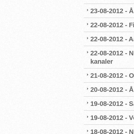
23-08-2012 - 
22-08-2012 - F
22-08-2012 - 
22-08-2012 - 
kanaler
21-08-2012 - 
20-08-2012 - 
19-08-2012 - 
19-08-2012 - 
18-08-2012 - 