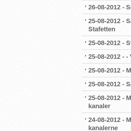
26-08-2012 - 
25-08-2012 - S
Stafetten
25-08-2012 - 
25-08-2012 - -
25-08-2012 - 
25-08-2012 - 
25-08-2012 - 
kanaler
24-08-2012 - M
kanalerne