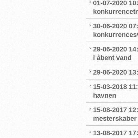
01-07-2020 10
konkurrencet
30-06-2020 07
konkurrence
29-06-2020 14
i åbent vand
29-06-2020 13
15-03-2018 11:
havnen
15-08-2017 12
mesterskaber 
13-08-2017 17