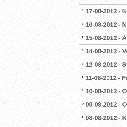
17-08-2012 - 
16-08-2012 - 
15-08-2012 - 
14-08-2012 - V
12-08-2012 - 
11-08-2012 - 
10-08-2012 - 
09-08-2012 - 
08-08-2012 - 