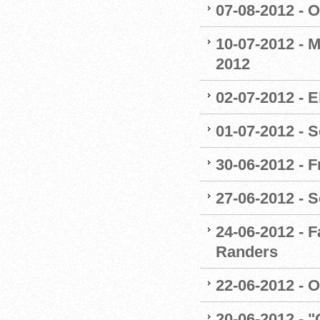
07-08-2012 - 
10-07-2012 - 
2012
02-07-2012 - E
01-07-2012 - 
30-06-2012 - 
27-06-2012 - 
24-06-2012 - 
Randers
22-06-2012 - 
20-06-2012 - 