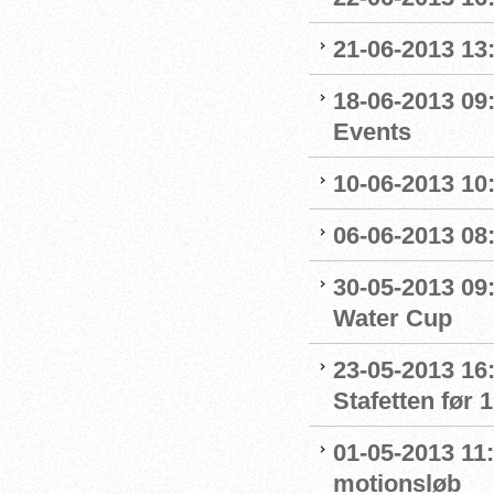
21-06-2013 13
18-06-2013 09
Events
10-06-2013 10
06-06-2013 08
30-05-2013 09
Water Cup
23-05-2013 16
Stafetten før 1
01-05-2013 11
motionsløb