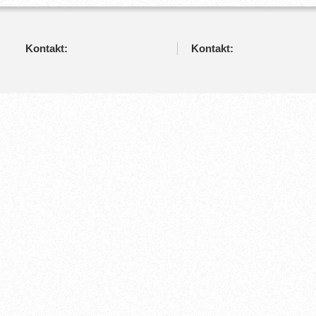
Kontakt:
Kontakt: