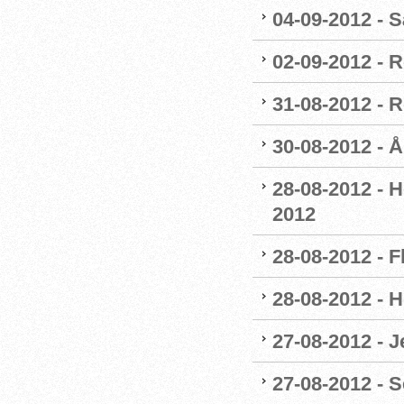
04-09-2012 - 
02-09-2012 - 
31-08-2012 - 
30-08-2012 - 
28-08-2012 - H
2012
28-08-2012 - F
28-08-2012 - 
27-08-2012 - 
27-08-2012 - S