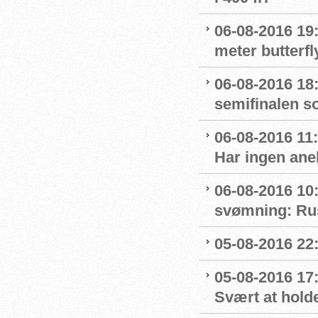
06-08-2016 19:
meter butterfl
06-08-2016 18:
semifinalen s
06-08-2016 11
Har ingen ane
06-08-2016 10:
svømning: Rus
05-08-2016 22:
05-08-2016 17
Svært at hold