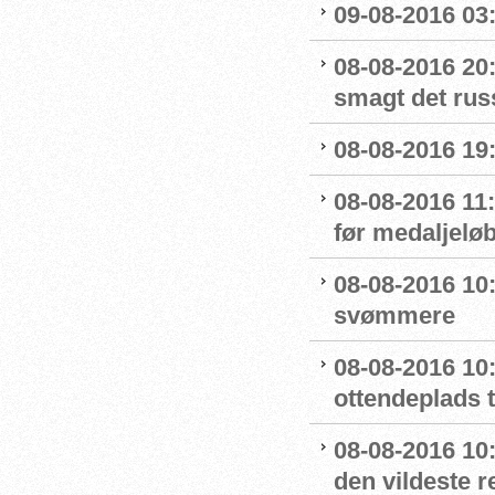
09-08-2016 03:
08-08-2016 20:
smagt det rus
08-08-2016 19:
08-08-2016 11
før medaljelø
08-08-2016 10
svømmere
08-08-2016 10:
ottendeplads t
08-08-2016 10
den vildeste r