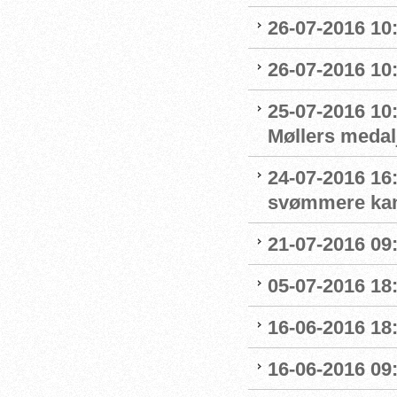
26-07-2016 10
26-07-2016 10
25-07-2016 10:
Møllers medalj
24-07-2016 16
svømmere kan 
21-07-2016 09:
05-07-2016 18
16-06-2016 18:
16-06-2016 09