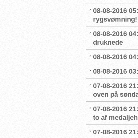
08-08-2016 05:
rygsvømning!
08-08-2016 04
druknede
08-08-2016 04:
08-08-2016 03:
07-08-2016 21:
oven på sønda
07-08-2016 21:
to af medaljeh
07-08-2016 21:1