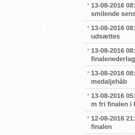
13-08-2016 08
smilende sens
13-08-2016 08:
udsættes
13-08-2016 08:
finalenederlag
13-08-2016 08:
medaljehåb
13-08-2016 05:
m fri finalen i
12-08-2016 21
finalen