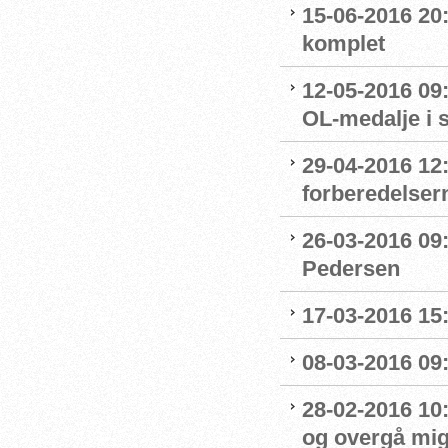
15-06-2016 20:
komplet
12-05-2016 09:
OL-medalje i
29-04-2016 12
forberedelser
26-03-2016 09
Pedersen
17-03-2016 15
08-03-2016 09:
28-02-2016 10
og overgå mig