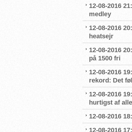
12-08-2016 21:
medley
12-08-2016 20:
heatsejr
12-08-2016 20:
på 1500 fri
12-08-2016 19:
rekord: Det fø
12-08-2016 19
hurtigst af all
12-08-2016 18
12-08-2016 17