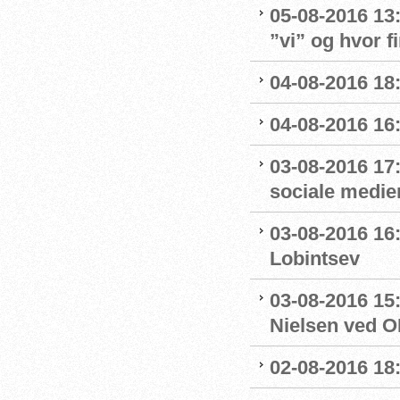
05-08-2016 13
”vi” og hvor f
04-08-2016 18
04-08-2016 16
03-08-2016 17
sociale medie
03-08-2016 16:
Lobintsev
03-08-2016 15
Nielsen ved O
02-08-2016 18: