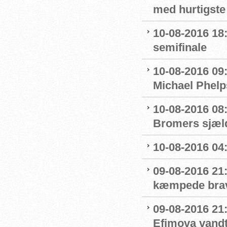
med hurtigste 
10-08-2016 18:
semifinale
10-08-2016 09
Michael Phelp
10-08-2016 08:
Bromers sjæld
10-08-2016 04:0
09-08-2016 21
kæmpede bra
09-08-2016 21
Efimova vandt