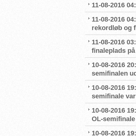
11-08-2016 04:
11-08-2016 04
rekordløb og f
11-08-2016 03:
finaleplads på 
10-08-2016 20
semifinalen u
10-08-2016 19:
semifinale var
10-08-2016 19:
OL-semifinale 
10-08-2016 19: