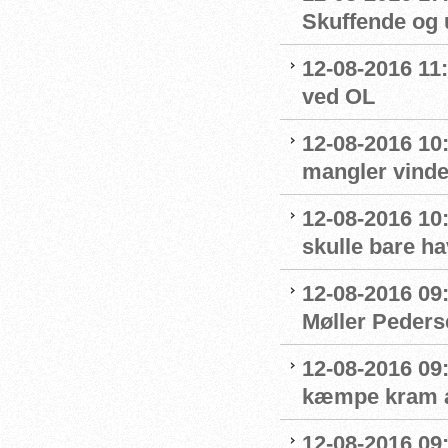
Skuffende og u
12-08-2016 11:
ved OL
12-08-2016 10
mangler vinde
12-08-2016 10:
skulle bare ha
12-08-2016 09
Møller Peders
12-08-2016 09
kæmpe kram af
12-08-2016 09