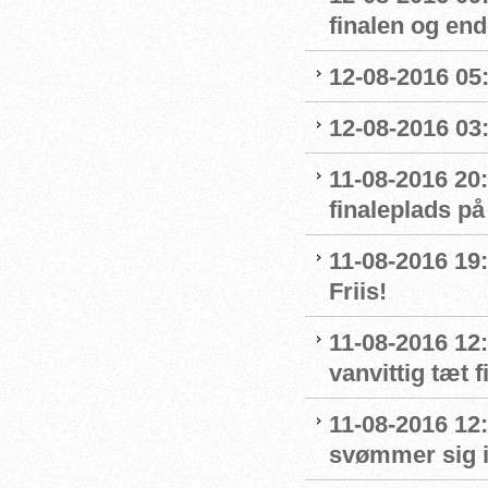
finalen og end
12-08-2016 05:
12-08-2016 03:
11-08-2016 20:
finaleplads på
11-08-2016 19:2
Friis!
11-08-2016 12:
vanvittig tæt f
11-08-2016 12
svømmer sig i