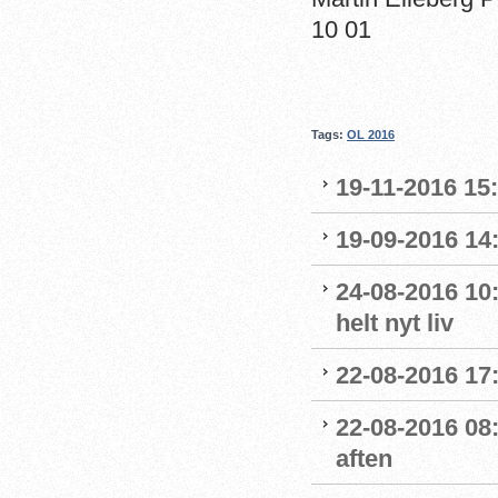
10 01
Tags:
OL 2016
19-11-2016 15
19-09-2016 14:
24-08-2016 10:
helt nyt liv
22-08-2016 17:
22-08-2016 08:
aften