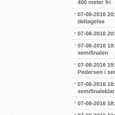
400 meter fri
07-08-2016 20
deltagelse
07-08-2016 20:
07-08-2016 19:
semifinalen
07-08-2016 19
Pedersen i se
07-08-2016 18:
semifinaleklar 
07-08-2016 18: