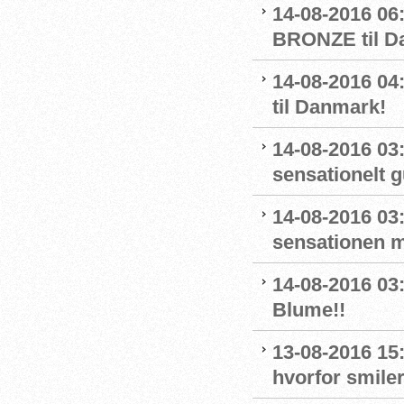
14-08-2016 06
BRONZE til D
14-08-2016 
til Danmark!
14-08-2016 03
sensationelt g
14-08-2016 03:
sensationen 
14-08-2016 03
Blume!!
13-08-2016 15
hvorfor smiler