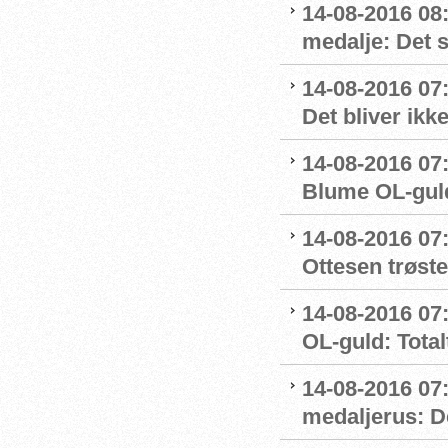
14-08-2016 08
medalje: Det 
14-08-2016 07
Det bliver ikk
14-08-2016 07:
Blume OL-gul
14-08-2016 07
Ottesen trøste
14-08-2016 07:
OL-guld: Totalt
14-08-2016 07
medaljerus: D