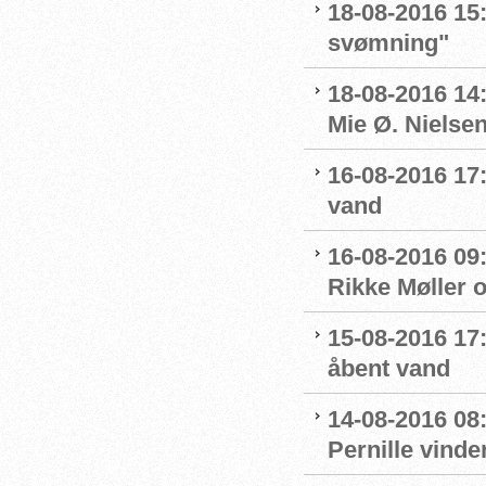
18-08-2016 15:
svømning"
18-08-2016 14
Mie Ø. Nielsen
16-08-2016 17:
vand
16-08-2016 09:
Rikke Møller 
15-08-2016 17:
åbent vand
14-08-2016 08:
Pernille vinde