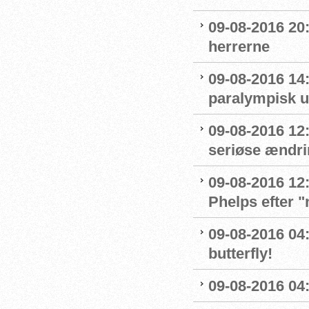
09-08-2016 20:
herrerne
09-08-2016 14
paralympisk u
09-08-2016 12:
seriøse ændrin
09-08-2016 12:
Phelps efter 
09-08-2016 04:
butterfly!
09-08-2016 04: