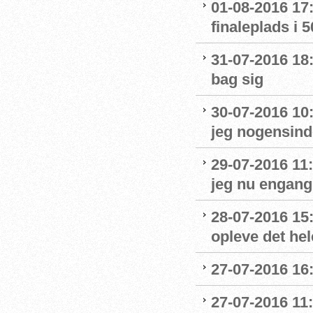
01-08-2016 17:
finaleplads i 50
31-07-2016 18:
bag sig
30-07-2016 10
jeg nogensinde
29-07-2016 11:
jeg nu engang 
28-07-2016 15:
opleve det hel
27-07-2016 16:
27-07-2016 11: