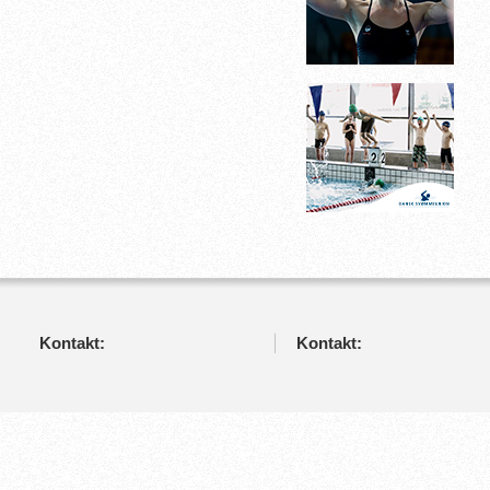
Kontakt:
Kontakt: