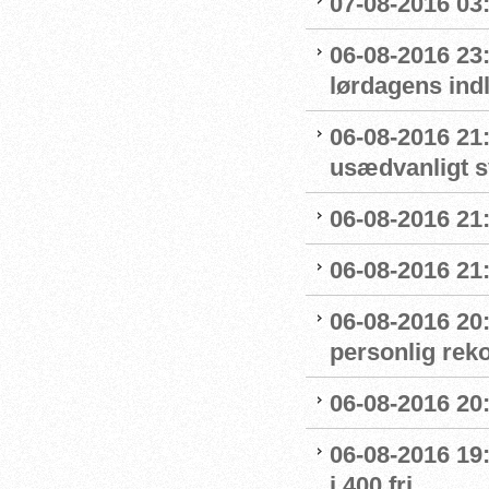
07-08-2016 03:5
06-08-2016 23
lørdagens ind
06-08-2016 21
usædvanligt 
06-08-2016 21:
06-08-2016 21:
06-08-2016 20
personlig reko
06-08-2016 20:
06-08-2016 19:
i 400 fri