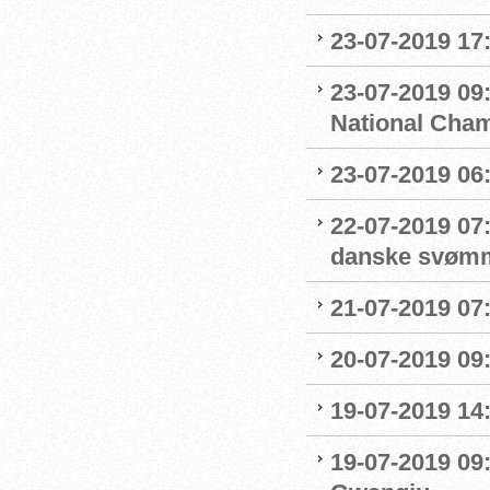
23-07-2019 17:
23-07-2019 09
National Cha
23-07-2019 06
22-07-2019 07
danske svøm
21-07-2019 07:
20-07-2019 09
19-07-2019 14
19-07-2019 09