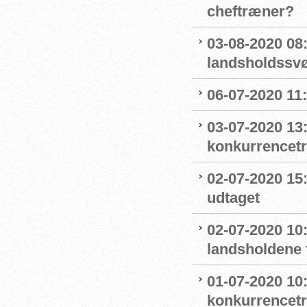
cheftræner?
03-08-2020 08
landsholdss
06-07-2020 11
03-07-2020 13
konkurrencet
02-07-2020 15
udtaget
02-07-2020 1
landsholdene 
01-07-2020 10
konkurrencet