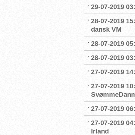
29-07-2019 03:
28-07-2019 15:
dansk VM
28-07-2019 05:
28-07-2019 03:
27-07-2019 14:
27-07-2019 10
SvømmeDanm
27-07-2019 06
27-07-2019 04
Irland