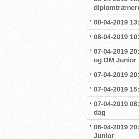
diplomtræner
08-04-2019 13:
08-04-2019 10
07-04-2019 20
og DM Junior
07-04-2019 20
07-04-2019 15:
07-04-2019 08
dag
06-04-2019 20
Junior