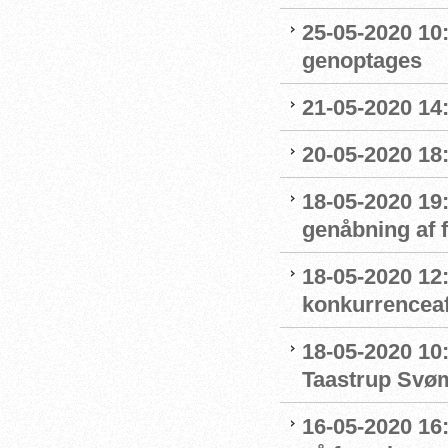
25-05-2020 10:
genoptages
21-05-2020 14
20-05-2020 18
18-05-2020 19:
genåbning af
18-05-2020 12:
konkurrenceaf
18-05-2020 10
Taastrup Svø
16-05-2020 16