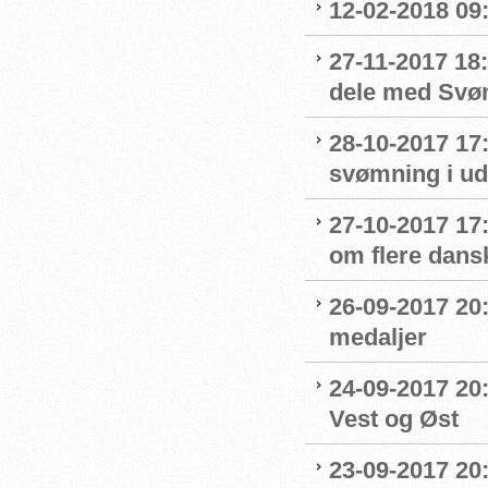
12-02-2018 09
27-11-2017 18:
dele med Sv
28-10-2017 17
svømning i ud
27-10-2017 1
om flere dans
26-09-2017 20:
medaljer
24-09-2017 20:
Vest og Øst
23-09-2017 20: