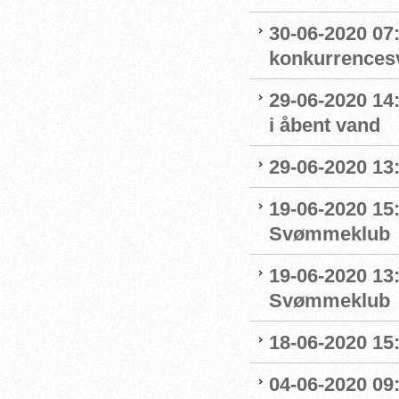
30-06-2020 07
konkurrence
29-06-2020 14
i åbent vand
29-06-2020 13
19-06-2020 15:
Svømmeklub
19-06-2020 13
Svømmeklub
18-06-2020 15:
04-06-2020 09