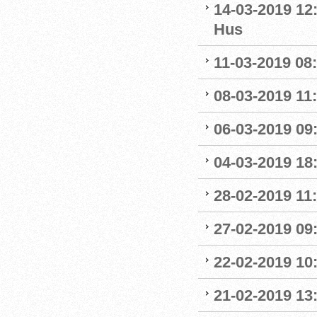
14-03-2019 12
Hus
11-03-2019 08:
08-03-2019 11:
06-03-2019 09
04-03-2019 18:
28-02-2019 11:
27-02-2019 09
22-02-2019 10:
21-02-2019 13