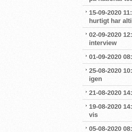
15-09-2020 11:
hurtigt har al
02-09-2020 12
interview
01-09-2020 08:
25-08-2020 10
igen
21-08-2020 14
19-08-2020 14
vis
05-08-2020 08: