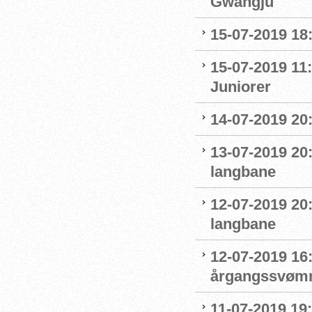
Gwangju
15-07-2019 18
15-07-2019 11:
Juniorer
14-07-2019 20
13-07-2019 20
langbane
12-07-2019 20
langbane
12-07-2019 16:
årgangssvømm
11-07-2019 19