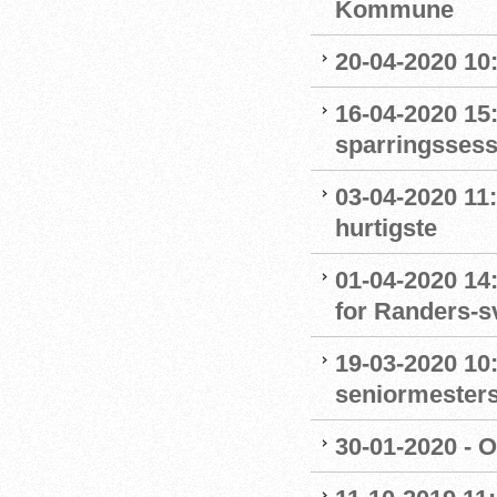
Kommune
20-04-2020 10
16-04-2020 15:
sparringssess
03-04-2020 11
hurtigste
01-04-2020 14
for Randers-
19-03-2020 10:
seniormester
30-01-2020 - 