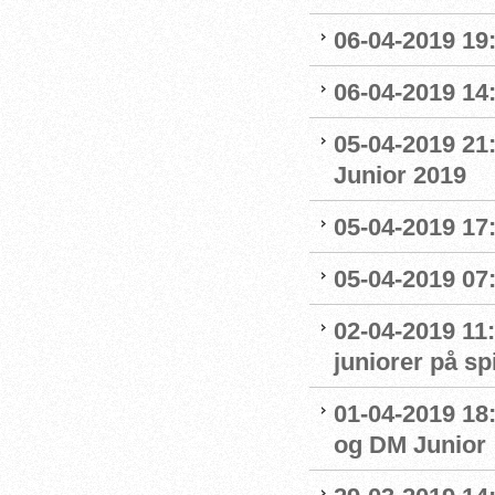
06-04-2019 19
06-04-2019 14:
05-04-2019 21
Junior 2019
05-04-2019 17:
05-04-2019 07
02-04-2019 11:
juniorer på s
01-04-2019 18
og DM Junior