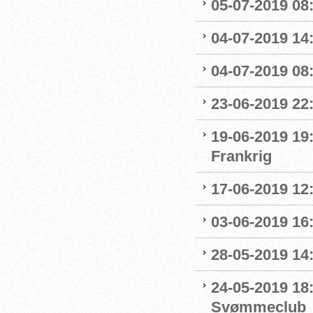
05-07-2019 08:
04-07-2019 14
04-07-2019 08:
23-06-2019 22
19-06-2019 19
Frankrig
17-06-2019 12
03-06-2019 16:
28-05-2019 14:
24-05-2019 18
Svømmeclub