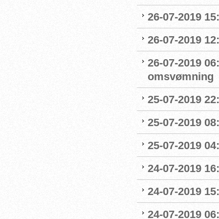
26-07-2019 15:
26-07-2019 12
26-07-2019 06
omsvømning
25-07-2019 22:
25-07-2019 0
25-07-2019 04
24-07-2019 16:
24-07-2019 15:
24-07-2019 06