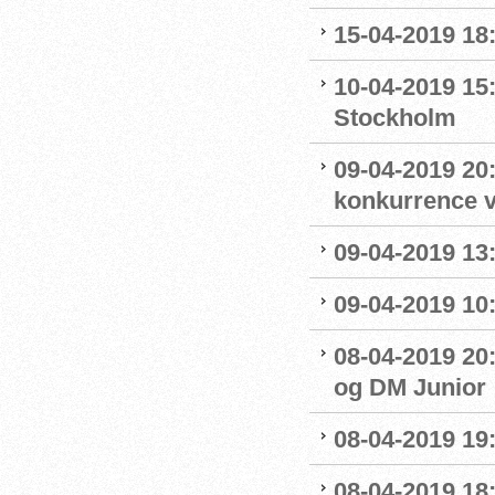
15-04-2019 18
10-04-2019 15
Stockholm
09-04-2019 20:
konkurrence 
09-04-2019 13:
09-04-2019 10
08-04-2019 20:
og DM Junior
08-04-2019 19
08-04-2019 18