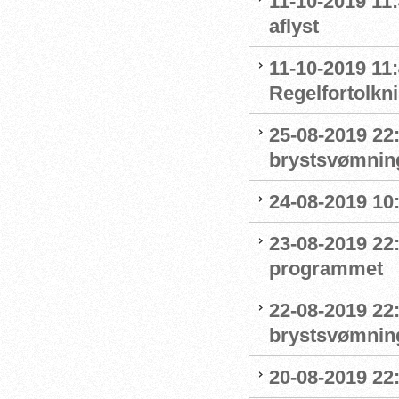
11-10-2019 11
aflyst
11-10-2019 11:
Regelfortolkn
25-08-2019 22
brystsvømnin
24-08-2019 1
23-08-2019 22
programmet
22-08-2019 22:
brystsvømnin
20-08-2019 22