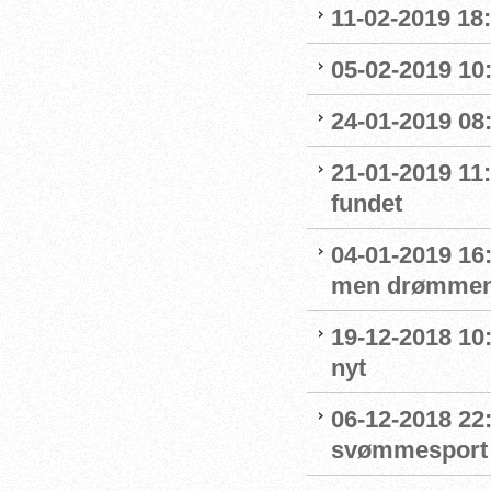
11-02-2019 18:
05-02-2019 10:
24-01-2019 08
21-01-2019 11
fundet
04-01-2019 16:
men drømmen
19-12-2018 10:
nyt
06-12-2018 22:
svømmesport