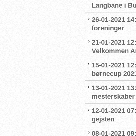
Langbane i B
26-01-2021 14
foreninger
21-01-2021 12:
Velkommen An
15-01-2021 12
børnecup 2021 
13-01-2021 13:
mesterskaber
12-01-2021 07
gejsten
08-01-2021 09