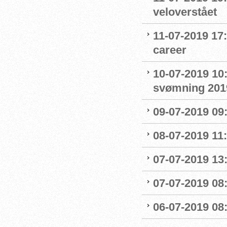
veloverstået
11-07-2019 17
career
10-07-2019 10
svømning 201
09-07-2019 09
08-07-2019 11
07-07-2019 13:
07-07-2019 08:
06-07-2019 08