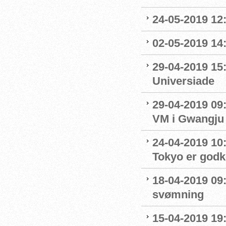
24-05-2019 12:
02-05-2019 14
29-04-2019 15
Universiade
29-04-2019 09
VM i Gwangju
24-04-2019 10:0
Tokyo er godk
18-04-2019 09:
svømning
15-04-2019 19