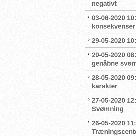
negativt
03-06-2020 10
konsekvenser
29-05-2020 10
29-05-2020 08:
genåbne svøm
28-05-2020 09
karakter
27-05-2020 12:
Svømning
26-05-2020 11
Træningscente