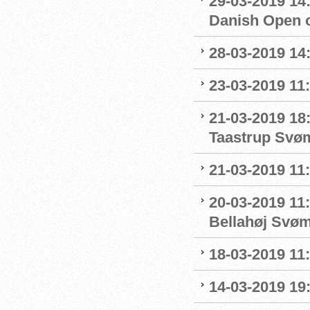
29-03-2019 14:
Danish Open 
28-03-2019 14
23-03-2019 11:
21-03-2019 18
Taastrup Svø
21-03-2019 11
20-03-2019 11:
Bellahøj Svø
18-03-2019 11:
14-03-2019 19: