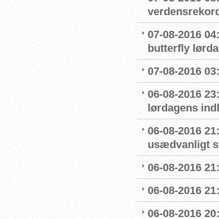
verdensrekord
07-08-2016 04:
butterfly lørd
07-08-2016 03:5
06-08-2016 23
lørdagens ind
06-08-2016 21
usædvanligt 
06-08-2016 21:
06-08-2016 21:
06-08-2016 20