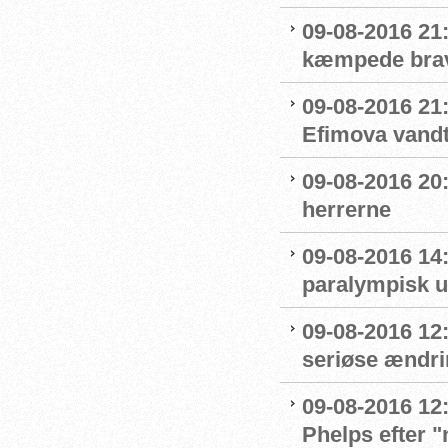
09-08-2016 21
kæmpede bra
09-08-2016 21
Efimova vandt
09-08-2016 20:
herrerne
09-08-2016 14
paralympisk u
09-08-2016 12:
seriøse ændrin
09-08-2016 12:
Phelps efter 