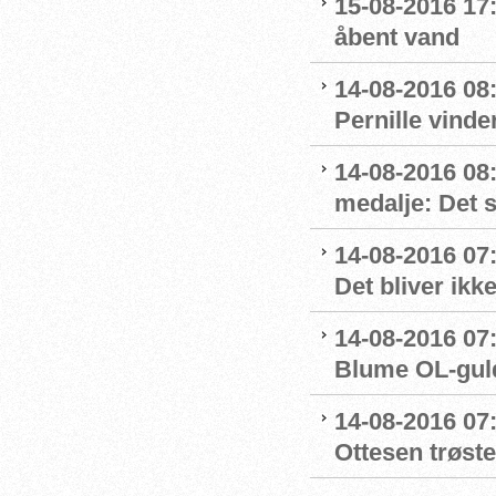
15-08-2016 17:
åbent vand
14-08-2016 08:
Pernille vinde
14-08-2016 08
medalje: Det 
14-08-2016 07
Det bliver ikk
14-08-2016 07:
Blume OL-gul
14-08-2016 07
Ottesen trøste