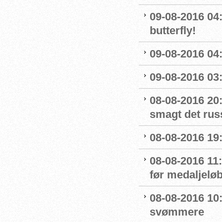
09-08-2016 04:
butterfly!
09-08-2016 04:
09-08-2016 03:
08-08-2016 20:
smagt det rus
08-08-2016 19:
08-08-2016 11
før medaljelø
08-08-2016 10
svømmere