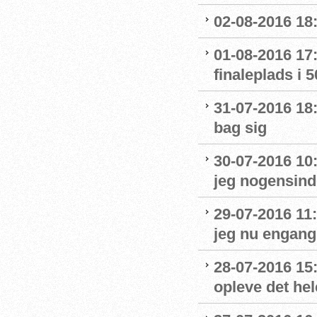
02-08-2016 18:
01-08-2016 17:
finaleplads i 50
31-07-2016 18:
bag sig
30-07-2016 10
jeg nogensinde
29-07-2016 11:
jeg nu engang 
28-07-2016 15:
opleve det hel