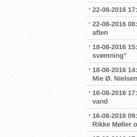
22-08-2016 17:
22-08-2016 08:
aften
18-08-2016 15:
svømning"
18-08-2016 14
Mie Ø. Nielsen
16-08-2016 17:
vand
16-08-2016 09:
Rikke Møller 