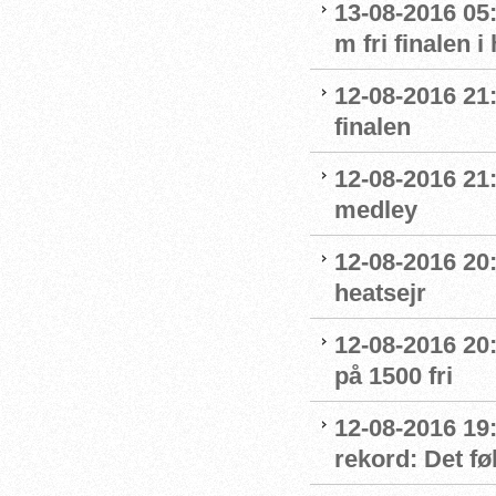
13-08-2016 05:
m fri finalen i
12-08-2016 21
finalen
12-08-2016 21:
medley
12-08-2016 20:
heatsejr
12-08-2016 20:
på 1500 fri
12-08-2016 19:
rekord: Det fø