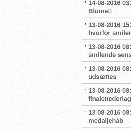
14-08-2016 03
Blume!!
13-08-2016 15
hvorfor smiler
13-08-2016 08
smilende sens
13-08-2016 08:
udsættes
13-08-2016 08:
finalenederlag
13-08-2016 08:
medaljehåb