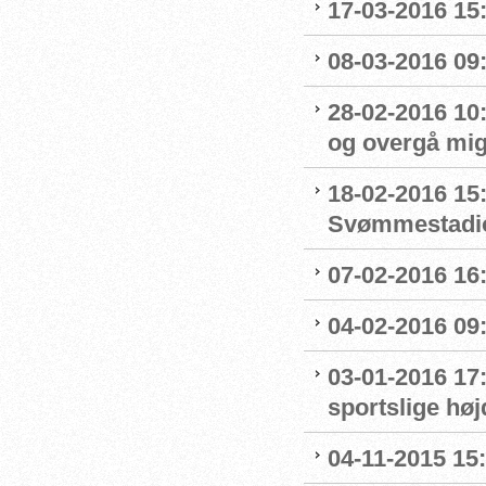
17-03-2016 15
08-03-2016 09:
28-02-2016 10
og overgå mig
18-02-2016 15
Svømmestadi
07-02-2016 16
04-02-2016 09:
03-01-2016 17
sportslige hø
04-11-2015 15