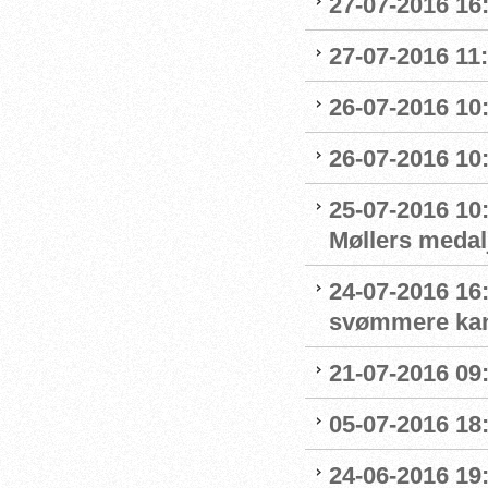
27-07-2016 16:
27-07-2016 11:
26-07-2016 10
26-07-2016 10
25-07-2016 10:
Møllers medalj
24-07-2016 16
svømmere kan 
21-07-2016 09:
05-07-2016 18
24-06-2016 19