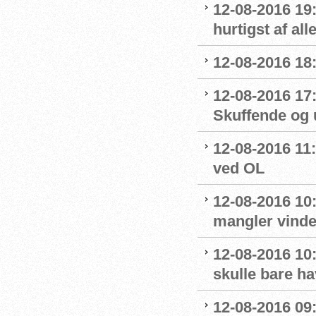
12-08-2016 19
hurtigst af all
12-08-2016 18
12-08-2016 17
Skuffende og u
12-08-2016 11:
ved OL
12-08-2016 10
mangler vinde
12-08-2016 10:
skulle bare ha
12-08-2016 09