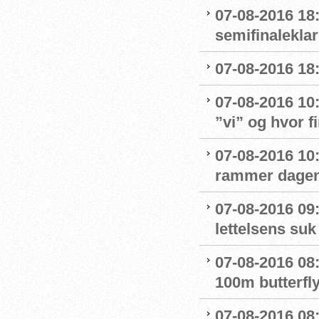
07-08-2016 18:
semifinaleklar 
07-08-2016 18:
07-08-2016 10
”vi” og hvor f
07-08-2016 10:
rammer dage
07-08-2016 09
lettelsens suk 
07-08-2016 08
100m butterfly
07-08-2016 08