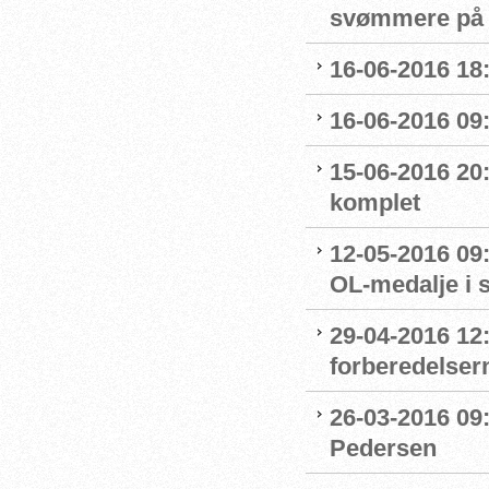
svømmere på 
16-06-2016 18:
16-06-2016 09
15-06-2016 20:
komplet
12-05-2016 09:
OL-medalje i
29-04-2016 12
forberedelser
26-03-2016 09
Pedersen