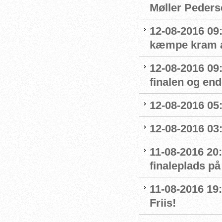
Møller Peders
12-08-2016 09
kæmpe kram af
12-08-2016 09
finalen og end
12-08-2016 05:
12-08-2016 03:
11-08-2016 20:
finaleplads på
11-08-2016 19:2
Friis!