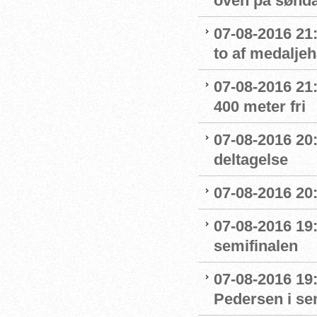
oven på sønda
07-08-2016 21:
to af medaljeh
07-08-2016 21:1
400 meter fri
07-08-2016 20
deltagelse
07-08-2016 20:
07-08-2016 19:
semifinalen
07-08-2016 19
Pedersen i se