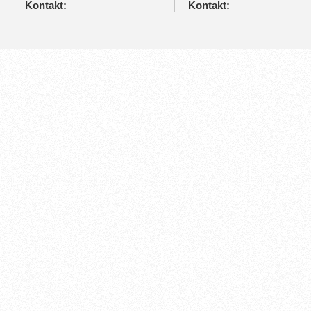
Kontakt:
Kontakt: