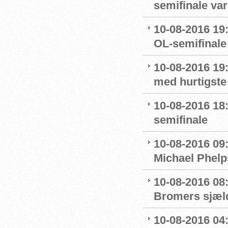
semifinale var
10-08-2016 19:
OL-semifinale 
10-08-2016 19:
med hurtigste 
10-08-2016 18:
semifinale
10-08-2016 09
Michael Phelp
10-08-2016 08:
Bromers sjæld
10-08-2016 04:0