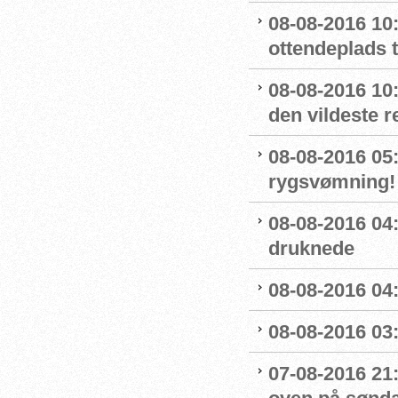
08-08-2016 10:
ottendeplads t
08-08-2016 10
den vildeste r
08-08-2016 05:
rygsvømning!
08-08-2016 04
druknede
08-08-2016 04:
08-08-2016 03:
07-08-2016 21: