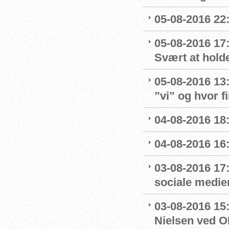
05-08-2016 22:
05-08-2016 17
Svært at hold
05-08-2016 13
”vi” og hvor f
04-08-2016 18
04-08-2016 16
03-08-2016 17
sociale medie
03-08-2016 15
Nielsen ved O