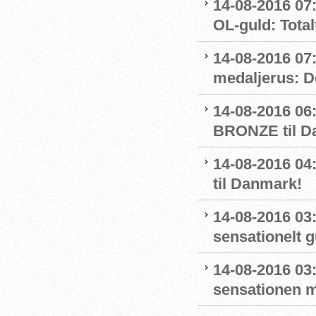
14-08-2016 07:
OL-guld: Totalt
14-08-2016 07
medaljerus: D
14-08-2016 06
BRONZE til D
14-08-2016 
til Danmark!
14-08-2016 03
sensationelt g
14-08-2016 03:
sensationen 