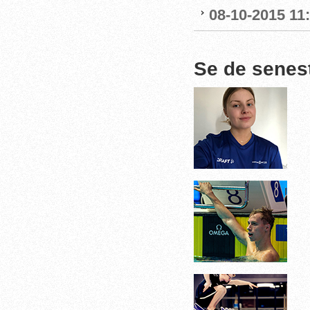
08-10-2015 11
Se de senes