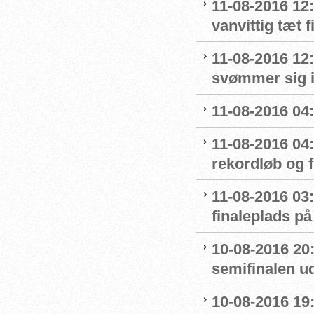
11-08-2016 12:
vanvittig tæt f
11-08-2016 12
svømmer sig i
11-08-2016 04:
11-08-2016 04
rekordløb og f
11-08-2016 03:
finaleplads på 
10-08-2016 20
semifinalen u
10-08-2016 19: