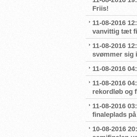
Friis!
11-08-2016 12:
vanvittig tæt f
11-08-2016 12
svømmer sig i
11-08-2016 04:
11-08-2016 04
rekordløb og f
11-08-2016 03:
finaleplads på 
10-08-2016 20