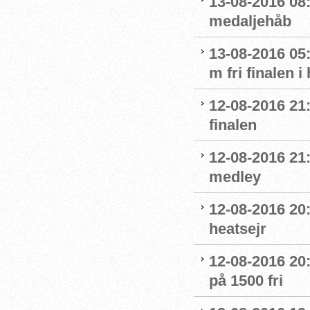
13-08-2016 08:
medaljehåb
13-08-2016 05:
m fri finalen i
12-08-2016 21
finalen
12-08-2016 21:
medley
12-08-2016 20:
heatsejr
12-08-2016 20:
på 1500 fri