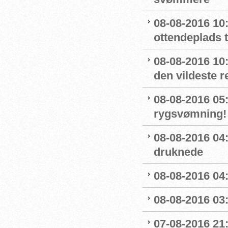
08-08-2016 10:
ottendeplads t
08-08-2016 10
den vildeste r
08-08-2016 05:
rygsvømning!
08-08-2016 04
druknede
08-08-2016 04:
08-08-2016 03:
07-08-2016 21: