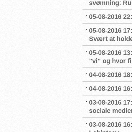
svømning: Rus
05-08-2016 22:
05-08-2016 17
Svært at hold
05-08-2016 13
”vi” og hvor f
04-08-2016 18
04-08-2016 16
03-08-2016 17
sociale medie
03-08-2016 16: