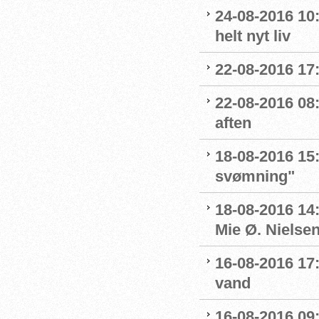
24-08-2016 10:
helt nyt liv
22-08-2016 17:
22-08-2016 08:
aften
18-08-2016 15:
svømning"
18-08-2016 14
Mie Ø. Nielsen
16-08-2016 17:
vand
16-08-2016 09: