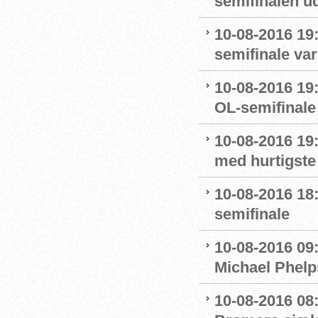
semifinalen u
10-08-2016 19:
semifinale var
10-08-2016 19:
OL-semifinale 
10-08-2016 19:
med hurtigste 
10-08-2016 18:
semifinale
10-08-2016 09
Michael Phelp
10-08-2016 08: