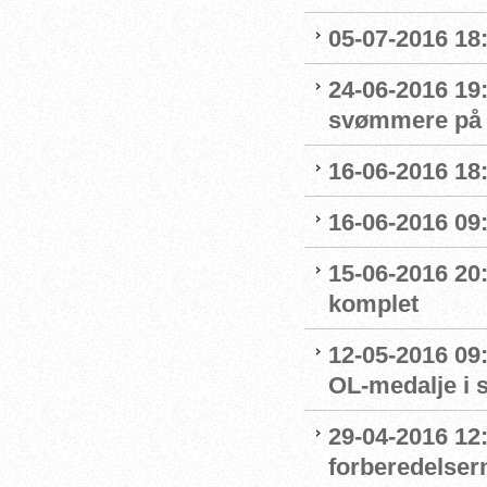
05-07-2016 18
24-06-2016 19
svømmere på 
16-06-2016 18:
16-06-2016 09
15-06-2016 20:
komplet
12-05-2016 09:
OL-medalje i
29-04-2016 12
forberedelser