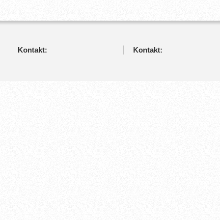
Kontakt:
Kontakt: