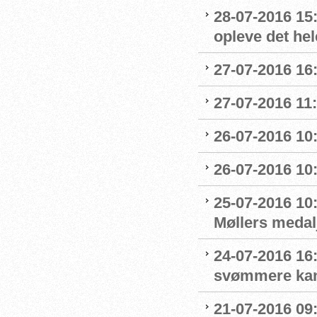
28-07-2016 15:
opleve det hel
27-07-2016 16:
27-07-2016 11:
26-07-2016 10
26-07-2016 10
25-07-2016 10:
Møllers medalj
24-07-2016 16
svømmere kan 
21-07-2016 09: