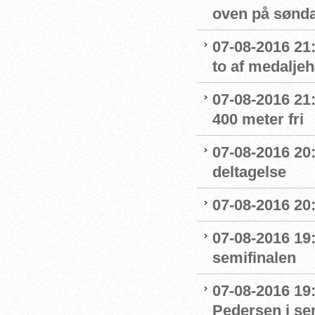
oven på sønda
07-08-2016 21:
to af medaljeh
07-08-2016 21:1
400 meter fri
07-08-2016 20
deltagelse
07-08-2016 20:
07-08-2016 19:
semifinalen
07-08-2016 19
Pedersen i se