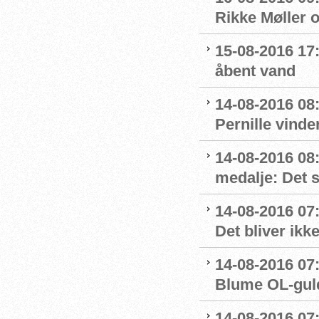
Rikke Møller 
15-08-2016 17:
åbent vand
14-08-2016 08:
Pernille vinde
14-08-2016 08
medalje: Det 
14-08-2016 07
Det bliver ikk
14-08-2016 07:
Blume OL-gul
14-08-2016 07