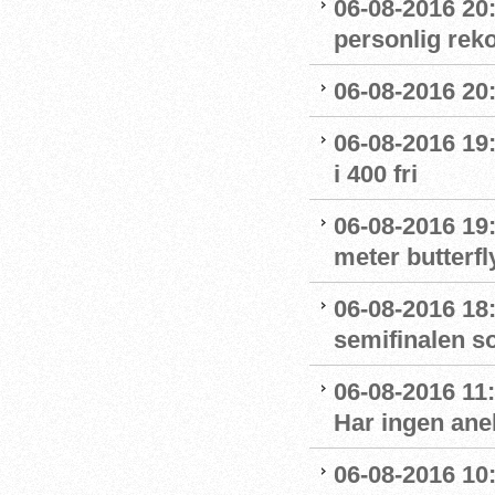
06-08-2016 20
personlig reko
06-08-2016 20:
06-08-2016 19:
i 400 fri
06-08-2016 19:
meter butterfl
06-08-2016 18:
semifinalen s
06-08-2016 11
Har ingen ane
06-08-2016 10: