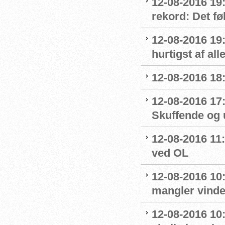
12-08-2016 19:
rekord: Det fø
12-08-2016 19
hurtigst af all
12-08-2016 18
12-08-2016 17
Skuffende og u
12-08-2016 11:
ved OL
12-08-2016 10
mangler vinde
12-08-2016 10: