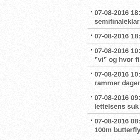
07-08-2016 18:
semifinaleklar 
07-08-2016 18:
07-08-2016 10
”vi” og hvor f
07-08-2016 10:
rammer dage
07-08-2016 09
lettelsens suk 
07-08-2016 08
100m butterfly