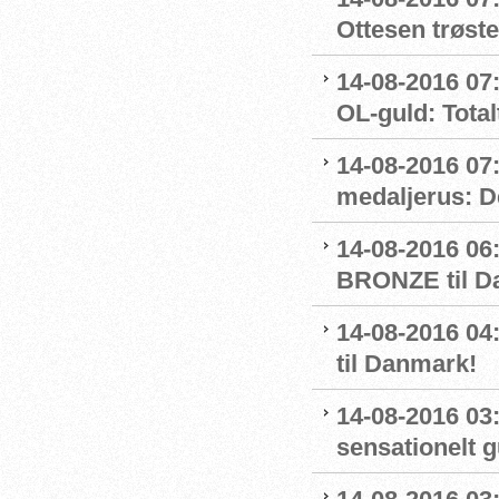
Ottesen trøste
14-08-2016 07:
OL-guld: Totalt
14-08-2016 07
medaljerus: D
14-08-2016 06
BRONZE til D
14-08-2016 
til Danmark!
14-08-2016 03
sensationelt g