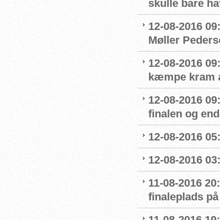
skulle bare ha
12-08-2016 09
Møller Peders
12-08-2016 09
kæmpe kram af
12-08-2016 09
finalen og end
12-08-2016 05:
12-08-2016 03:
11-08-2016 20:
finaleplads på
11-08-2016 19:2