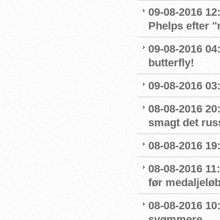
09-08-2016 12:
Phelps efter 
09-08-2016 04:
butterfly!
09-08-2016 03:
08-08-2016 20:
smagt det rus
08-08-2016 19:
08-08-2016 11
før medaljelø
08-08-2016 10
svømmere