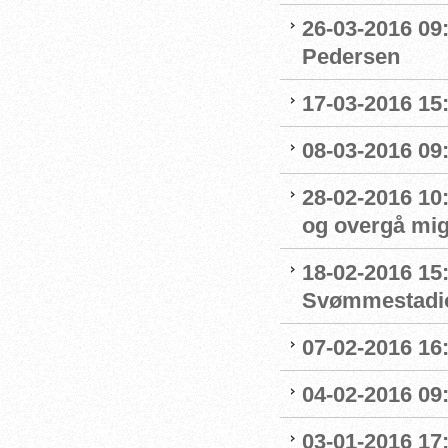
26-03-2016 09
Pedersen
17-03-2016 15
08-03-2016 09:
28-02-2016 10
og overgå mig
18-02-2016 15
Svømmestadi
07-02-2016 16
04-02-2016 09:
03-01-2016 17