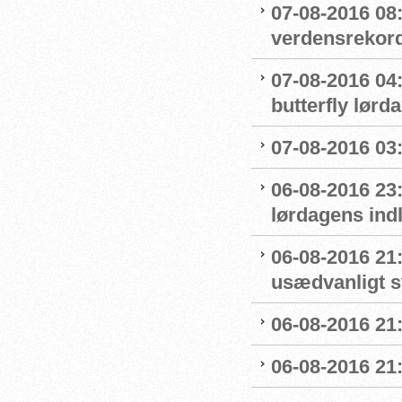
07-08-2016 08
verdensrekord
07-08-2016 04:
butterfly lørd
07-08-2016 03:5
06-08-2016 23
lørdagens ind
06-08-2016 21
usædvanligt 
06-08-2016 21:
06-08-2016 21: