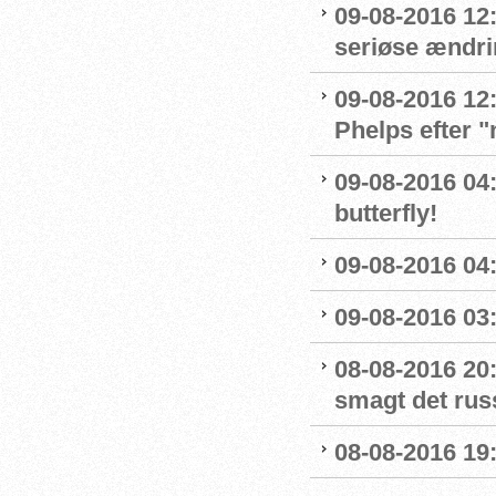
09-08-2016 12:
seriøse ændrin
09-08-2016 12:
Phelps efter 
09-08-2016 04:
butterfly!
09-08-2016 04:
09-08-2016 03:
08-08-2016 20:
smagt det rus
08-08-2016 19: