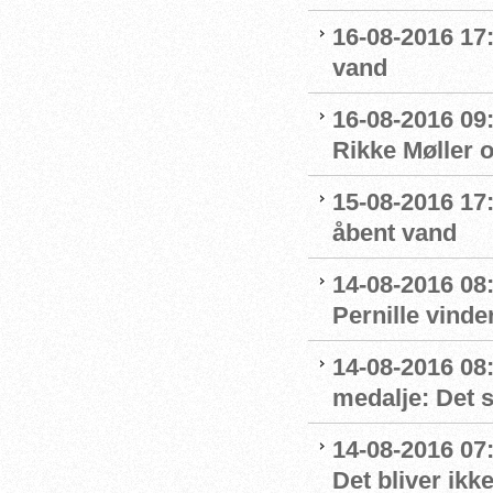
16-08-2016 17:
vand
16-08-2016 09:
Rikke Møller 
15-08-2016 17:
åbent vand
14-08-2016 08:
Pernille vinde
14-08-2016 08
medalje: Det 
14-08-2016 07
Det bliver ikk