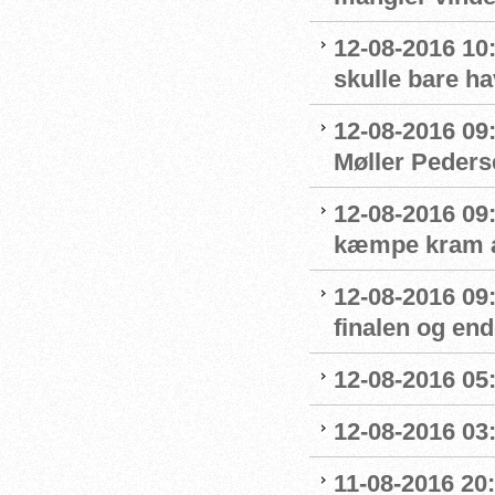
12-08-2016 10:
skulle bare ha
12-08-2016 09
Møller Peders
12-08-2016 09
kæmpe kram af
12-08-2016 09
finalen og end
12-08-2016 05:
12-08-2016 03:
11-08-2016 20: