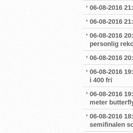
06-08-2016 21:
06-08-2016 21:
06-08-2016 20
personlig reko
06-08-2016 20:
06-08-2016 19:
i 400 fri
06-08-2016 19:
meter butterfl
06-08-2016 18:
semifinalen s