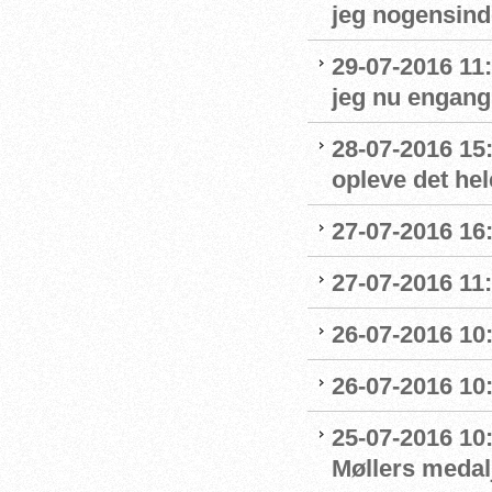
jeg nogensinde
29-07-2016 11:
jeg nu engang 
28-07-2016 15:
opleve det hel
27-07-2016 16:
27-07-2016 11:
26-07-2016 10
26-07-2016 10
25-07-2016 10:
Møllers medalj