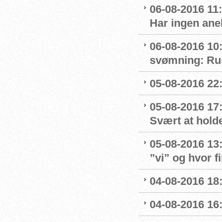
06-08-2016 11
Har ingen ane
06-08-2016 10:
svømning: Rus
05-08-2016 22:
05-08-2016 17
Svært at hold
05-08-2016 13
”vi” og hvor f
04-08-2016 18
04-08-2016 16