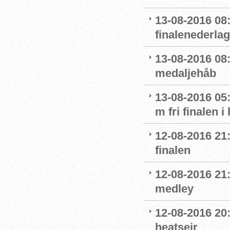
13-08-2016 08:
finalenederlag
13-08-2016 08:
medaljehåb
13-08-2016 05:
m fri finalen i
12-08-2016 21
finalen
12-08-2016 21:
medley
12-08-2016 20:
heatsejr