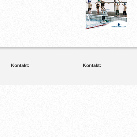
Kontakt:
Kontakt: