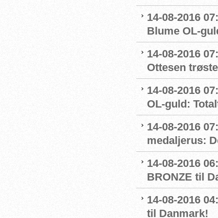
14-08-2016 07:
Blume OL-gul
14-08-2016 07
Ottesen trøste
14-08-2016 07:
OL-guld: Totalt
14-08-2016 07
medaljerus: D
14-08-2016 06
BRONZE til D
14-08-2016 
til Danmark!