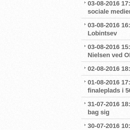
03-08-2016 17
sociale medie
03-08-2016 16:
Lobintsev
03-08-2016 15
Nielsen ved O
02-08-2016 18:
01-08-2016 17:
finaleplads i 50
31-07-2016 18:
bag sig
30-07-2016 10