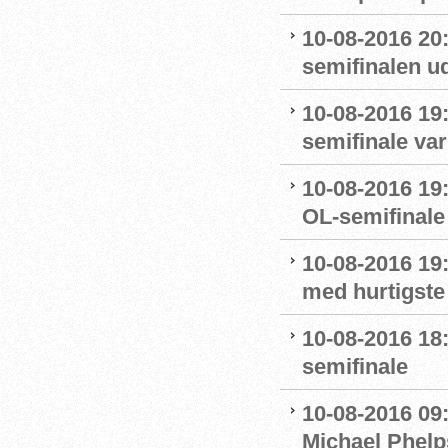
10-08-2016 20
semifinalen u
10-08-2016 19:
semifinale var
10-08-2016 19:
OL-semifinale 
10-08-2016 19:
med hurtigste 
10-08-2016 18:
semifinale
10-08-2016 09
Michael Phelp