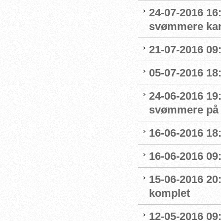
24-07-2016 16
svømmere kan 
21-07-2016 09:
05-07-2016 18
24-06-2016 19
svømmere på 
16-06-2016 18:
16-06-2016 09
15-06-2016 20:
komplet
12-05-2016 09: