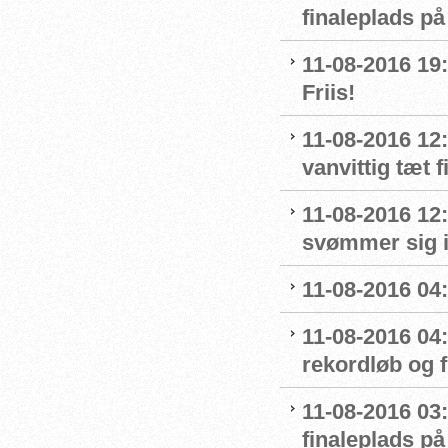
finaleplads på
11-08-2016 19:2
Friis!
11-08-2016 12:
vanvittig tæt f
11-08-2016 12
svømmer sig i
11-08-2016 04:
11-08-2016 04
rekordløb og f
11-08-2016 03:
finaleplads på 