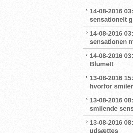
14-08-2016 03
sensationelt g
14-08-2016 03:
sensationen 
14-08-2016 03
Blume!!
13-08-2016 15
hvorfor smiler
13-08-2016 08
smilende sens
13-08-2016 08:
udsættes