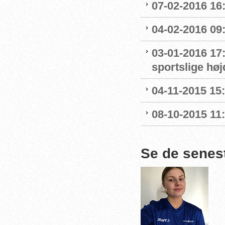
07-02-2016 16
04-02-2016 09:
03-01-2016 17
sportslige hø
04-11-2015 15
08-10-2015 11
Se de senes