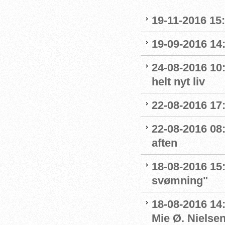
19-11-2016 15
19-09-2016 14:
24-08-2016 10:
helt nyt liv
22-08-2016 17:
22-08-2016 08:
aften
18-08-2016 15:
svømning"
18-08-2016 14
Mie Ø. Nielsen