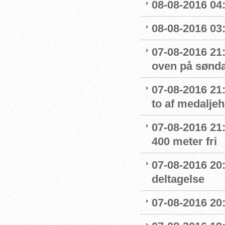
08-08-2016 04:
08-08-2016 03:
07-08-2016 21:
oven på sønda
07-08-2016 21:
to af medaljeh
07-08-2016 21:1
400 meter fri
07-08-2016 20
deltagelse
07-08-2016 20: