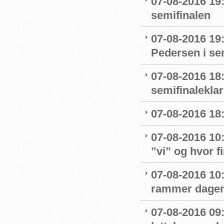
07-08-2016 19:
semifinalen
07-08-2016 19
Pedersen i se
07-08-2016 18:
semifinaleklar 
07-08-2016 18:
07-08-2016 10
”vi” og hvor f
07-08-2016 10:
rammer dage
07-08-2016 09