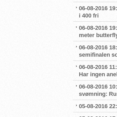
06-08-2016 19:
i 400 fri
06-08-2016 19:
meter butterfl
06-08-2016 18:
semifinalen s
06-08-2016 11
Har ingen ane
06-08-2016 10:
svømning: Rus
05-08-2016 22: