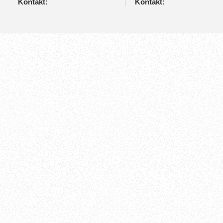
Kontakt:
Kontakt: