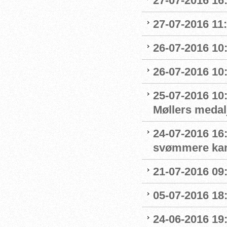
27-07-2016 16:
27-07-2016 11:
26-07-2016 10
26-07-2016 10
25-07-2016 10:
Møllers medalj
24-07-2016 16
svømmere kan 
21-07-2016 09:
05-07-2016 18
24-06-2016 19