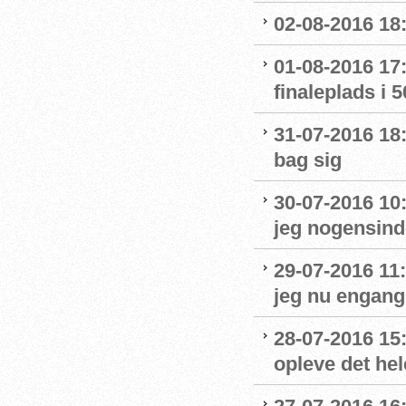
02-08-2016 18:
01-08-2016 17:
finaleplads i 50
31-07-2016 18:
bag sig
30-07-2016 10
jeg nogensinde
29-07-2016 11:
jeg nu engang 
28-07-2016 15:
opleve det hel