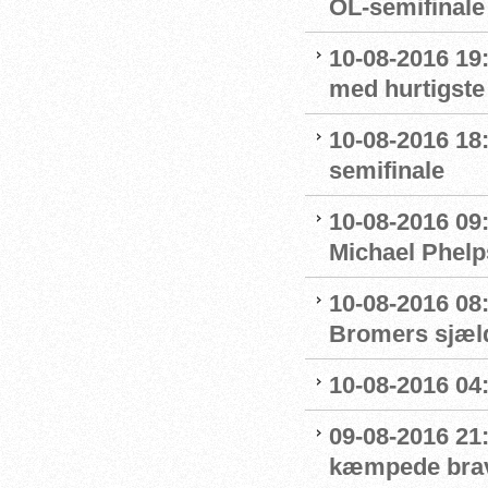
OL-semifinale 
10-08-2016 19:
med hurtigste 
10-08-2016 18:
semifinale
10-08-2016 09
Michael Phelp
10-08-2016 08:
Bromers sjæld
10-08-2016 04:0
09-08-2016 21
kæmpede bra