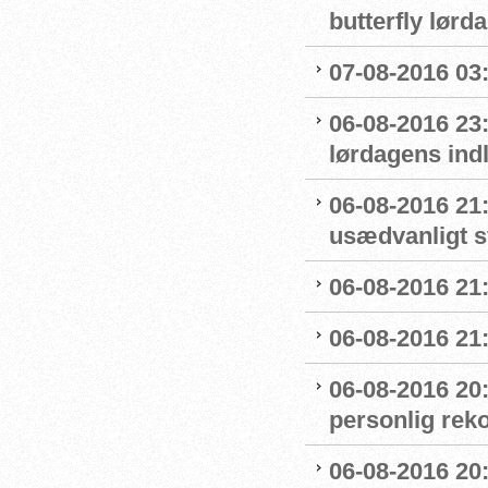
butterfly lørd
07-08-2016 03:5
06-08-2016 23
lørdagens ind
06-08-2016 21
usædvanligt 
06-08-2016 21:
06-08-2016 21:
06-08-2016 20
personlig reko
06-08-2016 20: