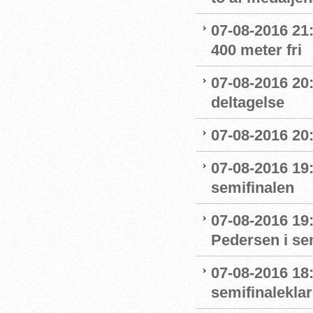
07-08-2016 21:1
400 meter fri
07-08-2016 20
deltagelse
07-08-2016 20:
07-08-2016 19:
semifinalen
07-08-2016 19
Pedersen i se
07-08-2016 18:
semifinaleklar 