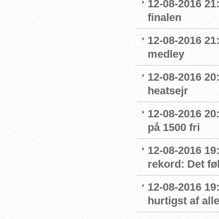
12-08-2016 21
finalen
12-08-2016 21:
medley
12-08-2016 20:
heatsejr
12-08-2016 20:
på 1500 fri
12-08-2016 19:
rekord: Det fø
12-08-2016 19
hurtigst af all