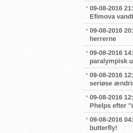
09-08-2016 21
Efimova vandt
09-08-2016 20:
herrerne
09-08-2016 14
paralympisk u
09-08-2016 12:
seriøse ændrin
09-08-2016 12:
Phelps efter 
09-08-2016 04:
butterfly!