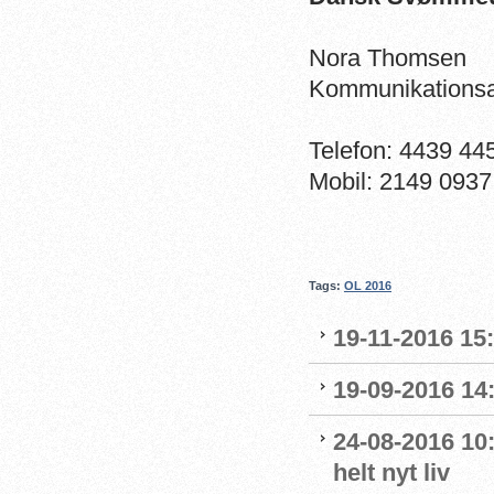
Nora Thomsen
Kommunikationsa
Telefon: 4439 44
Mobil: 2149 0937
Tags:
OL 2016
19-11-2016 15
19-09-2016 14:
24-08-2016 10:
helt nyt liv