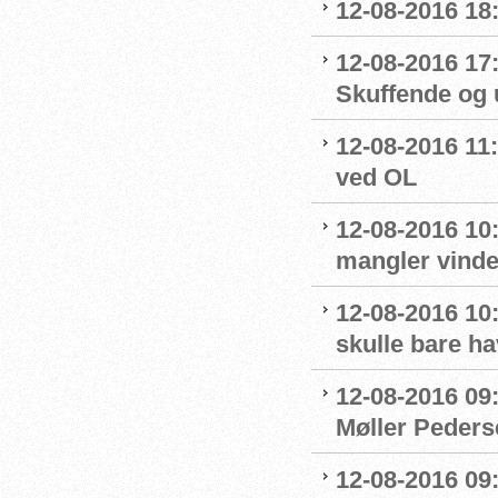
12-08-2016 18
12-08-2016 17
Skuffende og u
12-08-2016 11:
ved OL
12-08-2016 10
mangler vinde
12-08-2016 10:
skulle bare ha
12-08-2016 09
Møller Peders
12-08-2016 09