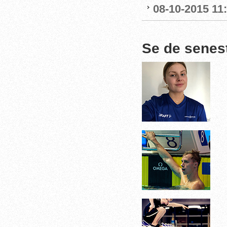
08-10-2015 11
Se de senes