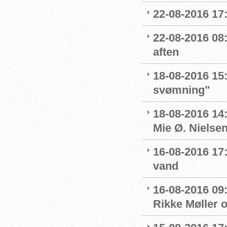
22-08-2016 17:
22-08-2016 08:
aften
18-08-2016 15:
svømning"
18-08-2016 14
Mie Ø. Nielsen
16-08-2016 17:
vand
16-08-2016 09:
Rikke Møller 