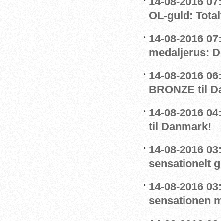
14-08-2016 07:
OL-guld: Totalt
14-08-2016 07
medaljerus: D
14-08-2016 06
BRONZE til D
14-08-2016 
til Danmark!
14-08-2016 03
sensationelt g
14-08-2016 03:
sensationen 