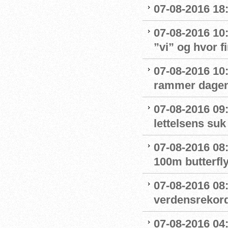
07-08-2016 18:
07-08-2016 10
”vi” og hvor f
07-08-2016 10:
rammer dage
07-08-2016 09
lettelsens suk 
07-08-2016 08
100m butterfly
07-08-2016 08
verdensrekord
07-08-2016 04: