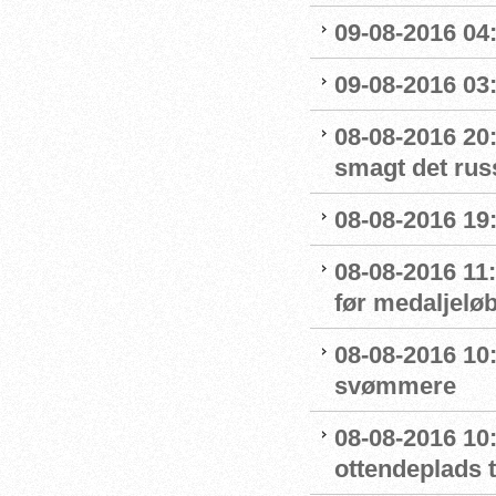
09-08-2016 04:
09-08-2016 03:
08-08-2016 20:
smagt det rus
08-08-2016 19:
08-08-2016 11
før medaljelø
08-08-2016 10
svømmere
08-08-2016 10:
ottendeplads t