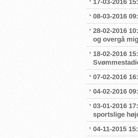
17-03-2016 15
08-03-2016 09:
28-02-2016 10
og overgå mig
18-02-2016 15
Svømmestadi
07-02-2016 16
04-02-2016 09:
03-01-2016 17
sportslige hø
04-11-2015 15