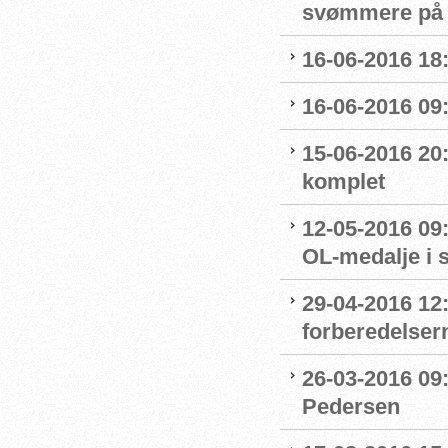
svømmere på 
16-06-2016 18:
16-06-2016 09
15-06-2016 20:
komplet
12-05-2016 09:
OL-medalje i
29-04-2016 12
forberedelser
26-03-2016 09
Pedersen