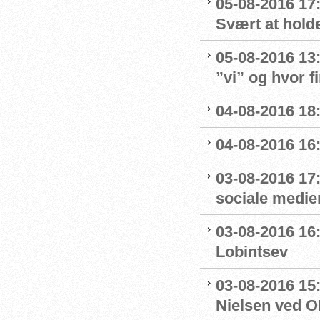
05-08-2016 17
Svært at hold
05-08-2016 13
”vi” og hvor f
04-08-2016 18
04-08-2016 16
03-08-2016 17
sociale medie
03-08-2016 16:
Lobintsev
03-08-2016 15
Nielsen ved O