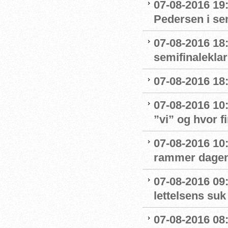
07-08-2016 19
Pedersen i se
07-08-2016 18:
semifinaleklar 
07-08-2016 18:
07-08-2016 10
”vi” og hvor f
07-08-2016 10:
rammer dage
07-08-2016 09
lettelsens suk 
07-08-2016 08