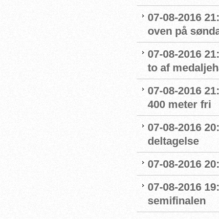
07-08-2016 21:
oven på sønda
07-08-2016 21:
to af medaljeh
07-08-2016 21:1
400 meter fri
07-08-2016 20
deltagelse
07-08-2016 20:
07-08-2016 19:
semifinalen