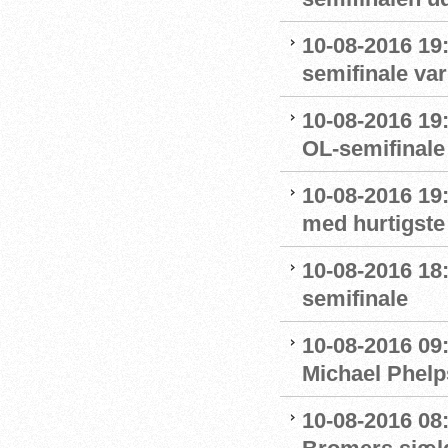
10-08-2016 19:
semifinale var
10-08-2016 19:
OL-semifinale 
10-08-2016 19:
med hurtigste 
10-08-2016 18:
semifinale
10-08-2016 09
Michael Phelp
10-08-2016 08: