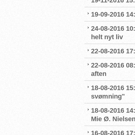
19-11-2016 15
19-09-2016 14:
24-08-2016 10:
helt nyt liv
22-08-2016 17:
22-08-2016 08:
aften
18-08-2016 15:
svømning"
18-08-2016 14
Mie Ø. Nielsen
16-08-2016 17: