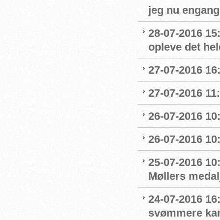
jeg nu engang 
28-07-2016 15:
opleve det hel
27-07-2016 16:
27-07-2016 11:
26-07-2016 10
26-07-2016 10
25-07-2016 10:
Møllers medalj
24-07-2016 16
svømmere kan 