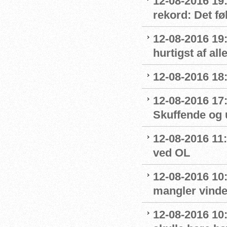
12-08-2016 19:
rekord: Det fø
12-08-2016 19
hurtigst af all
12-08-2016 18
12-08-2016 17
Skuffende og u
12-08-2016 11:
ved OL
12-08-2016 10
mangler vinde
12-08-2016 10: