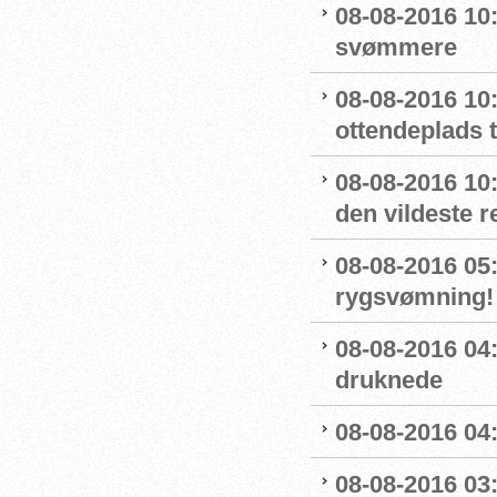
08-08-2016 10
svømmere
08-08-2016 10:
ottendeplads t
08-08-2016 10
den vildeste r
08-08-2016 05:
rygsvømning!
08-08-2016 04
druknede
08-08-2016 04:
08-08-2016 03: