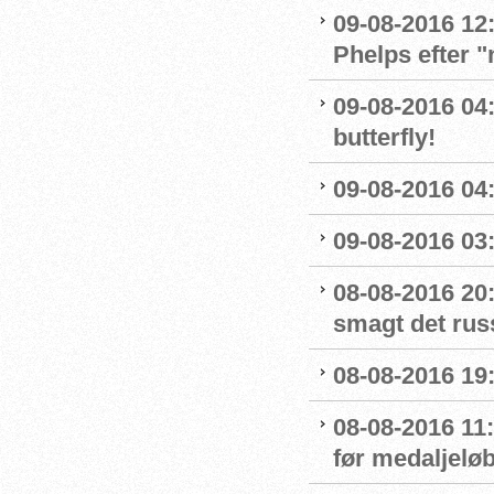
09-08-2016 12:
Phelps efter 
09-08-2016 04:
butterfly!
09-08-2016 04:
09-08-2016 03:
08-08-2016 20:
smagt det rus
08-08-2016 19:
08-08-2016 11
før medaljelø