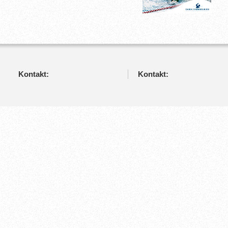
Kontakt:
Kontakt: