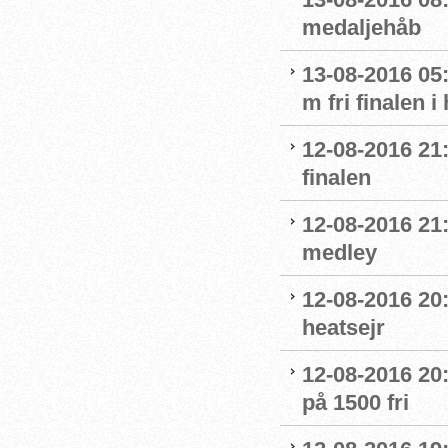
medaljehåb
13-08-2016 05:
m fri finalen i
12-08-2016 21
finalen
12-08-2016 21:
medley
12-08-2016 20:
heatsejr
12-08-2016 20:
på 1500 fri