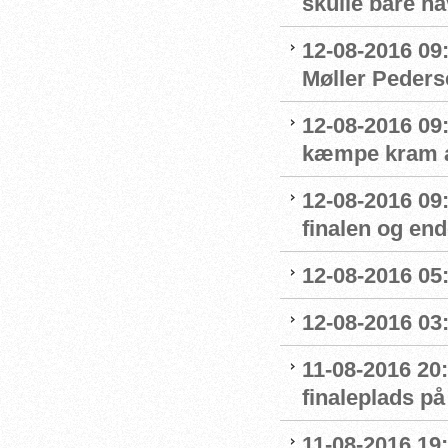
skulle bare ha
12-08-2016 09
Møller Peders
12-08-2016 09
kæmpe kram af
12-08-2016 09
finalen og end
12-08-2016 05:
12-08-2016 03:
11-08-2016 20:
finaleplads på
11-08-2016 19:2