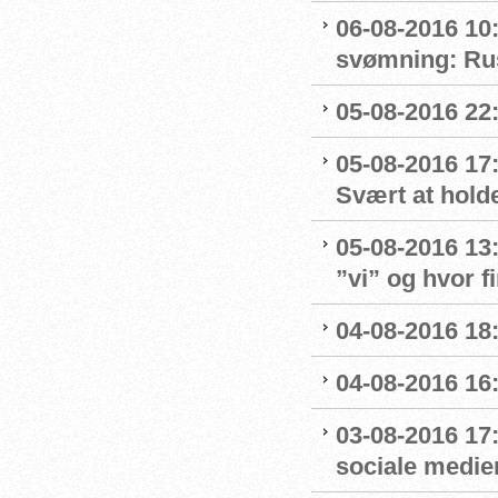
06-08-2016 10:
svømning: Rus
05-08-2016 22:
05-08-2016 17
Svært at hold
05-08-2016 13
”vi” og hvor f
04-08-2016 18
04-08-2016 16
03-08-2016 17
sociale medie