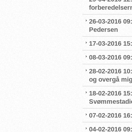
forberedelser
26-03-2016 09
Pedersen
17-03-2016 15
08-03-2016 09:
28-02-2016 10
og overgå mig
18-02-2016 15
Svømmestadi
07-02-2016 16
04-02-2016 09: