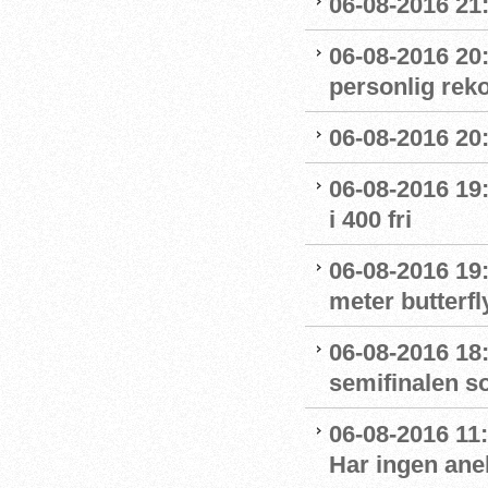
06-08-2016 21:
06-08-2016 20
personlig reko
06-08-2016 20:
06-08-2016 19:
i 400 fri
06-08-2016 19:
meter butterfl
06-08-2016 18:
semifinalen s
06-08-2016 11
Har ingen ane