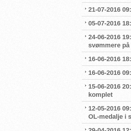
21-07-2016 09:
05-07-2016 18
24-06-2016 19
svømmere på 
16-06-2016 18:
16-06-2016 09
15-06-2016 20:
komplet
12-05-2016 09:
OL-medalje i
29-04-2016 12