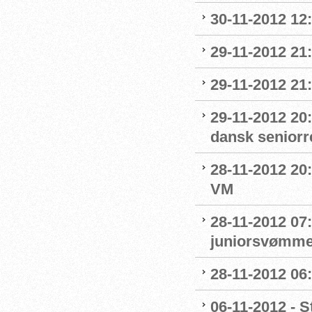
30-11-2012 12
29-11-2012 21:
29-11-2012 21:
29-11-2012 20:
dansk seniorr
28-11-2012 20:
VM
28-11-2012 07
juniorsvømme
28-11-2012 06
06-11-2012 - St