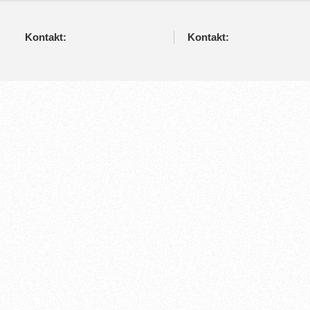
Kontakt:
Kontakt: