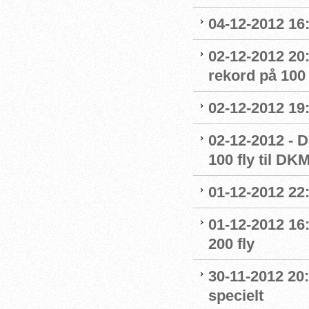
04-12-2012 16
02-12-2012 20
rekord på 100
02-12-2012 19:
02-12-2012 - D
100 fly til DKM
01-12-2012 2
01-12-2012 16
200 fly
30-11-2012 20:
specielt