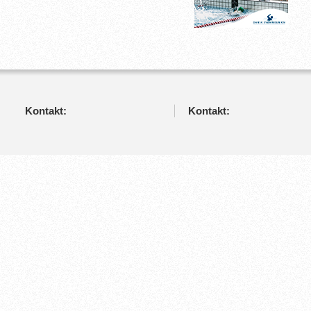
Kontakt:
Kontakt: