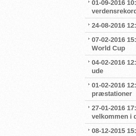
01-09-2016 10
verdensrekord
24-08-2016 12
07-02-2016 15
World Cup
04-02-2016 12:
ude
01-02-2016 12
præstationer
27-01-2016 17
velkommen i 
08-12-2015 15