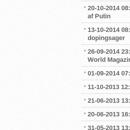
20-10-2014 08
af Putin
13-10-2014 08
dopingsager
26-09-2014 23:
World Magazine
01-09-2014 07
11-10-2013 12
21-06-2013 13:
20-06-2013 16
31-05-2013 13