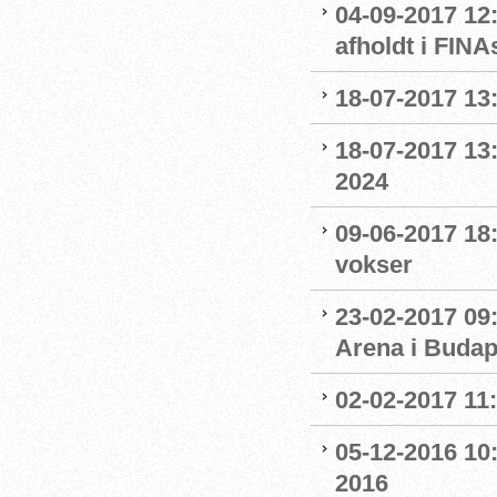
04-09-2017 12
afholdt i FIN
18-07-2017 13:
18-07-2017 13:
2024
09-06-2017 18
vokser
23-02-2017 09
Arena i Budap
02-02-2017 11
05-12-2016 10:
2016