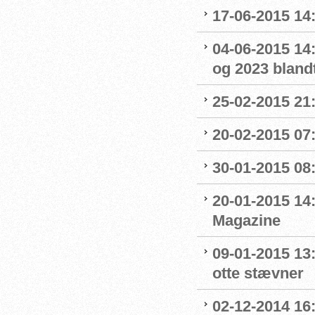
17-06-2015 14
04-06-2015 14:
og 2023 blandt
25-02-2015 21
20-02-2015 07:
30-01-2015 08:0
20-01-2015 14
Magazine
09-01-2015 13
otte stævner
02-12-2014 16: