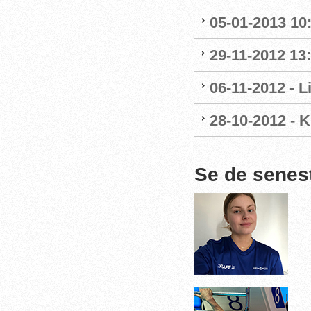
05-01-2013 10
29-11-2012 13
06-11-2012 - 
28-10-2012 - 
Se de senes