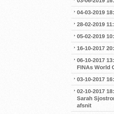
03-06-2019 16:
04-03-2019 18:
28-02-2019 11:
05-02-2019 10:
16-10-2017 20:
06-10-2017 13:
FINAs World 
03-10-2017 16
02-10-2017 18
Sarah Sjostro
afsnit