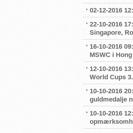
02-12-2016 12:
22-10-2016 17:
Singapore, R
16-10-2016 09
MSWC i Hong
12-10-2016 13:
World Cups 3.
10-10-2016 20
guldmedalje 
10-10-2016 12
opmærksomhe