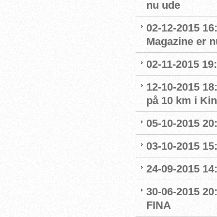
nu ude
02-12-2015 16
Magazine er n
02-11-2015 19:
12-10-2015 18
på 10 km i Ki
05-10-2015 20
03-10-2015 15:
24-09-2015 14:
30-06-2015 20
FINA