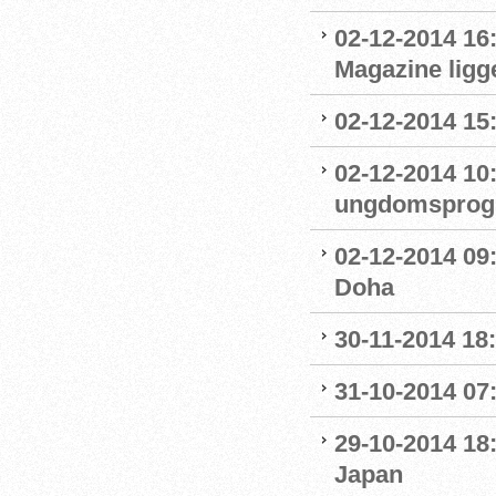
02-12-2014 16
Magazine ligge
02-12-2014 15
02-12-2014 10
ungdomsprogra
02-12-2014 09
Doha
30-11-2014 18:
31-10-2014 07
29-10-2014 18:
Japan