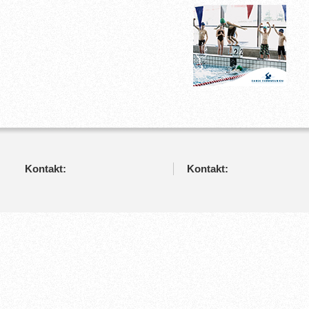
Kontakt:
Kontakt: