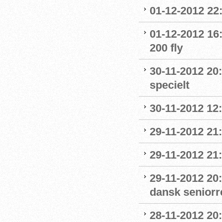
01-12-2012 2
01-12-2012 16
200 fly
30-11-2012 20:
specielt
30-11-2012 12
29-11-2012 21:
29-11-2012 21:
29-11-2012 20:
dansk seniorr
28-11-2012 20: