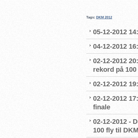
Tags:
DKM 2012
05-12-2012 14
04-12-2012 16
02-12-2012 20
rekord på 100
02-12-2012 19:
02-12-2012 17:
finale
02-12-2012 - D
100 fly til DKM