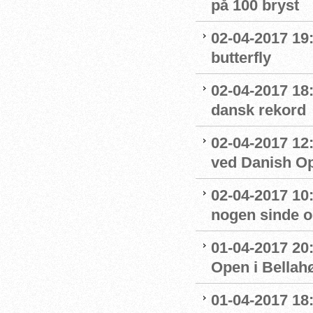
på 100 bryst
02-04-2017 19
butterfly
02-04-2017 18:
dansk rekord
02-04-2017 12
ved Danish O
02-04-2017 10
nogen sinde o
01-04-2017 20
Open i Bella
01-04-2017 18: