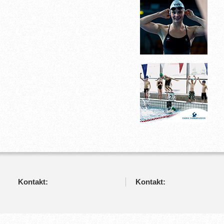
Kontakt:
Kontakt: