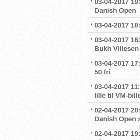
03-04-2017 19:
Danish Open
03-04-2017 18:
03-04-2017 18:
Bukh Villesen
03-04-2017 17:
50 fri
03-04-2017 11:
lille til VM-bill
02-04-2017 20
Danish Open 
02-04-2017 19