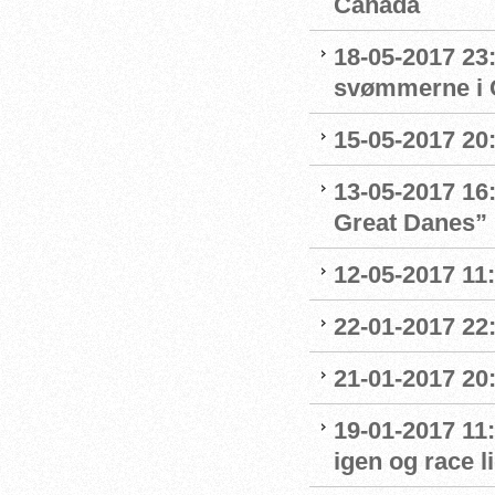
Canada
18-05-2017 23:
svømmerne i 
15-05-2017 20:
13-05-2017 16:
Great Danes”
12-05-2017 11
22-01-2017 22
21-01-2017 20:
19-01-2017 11:
igen og race l