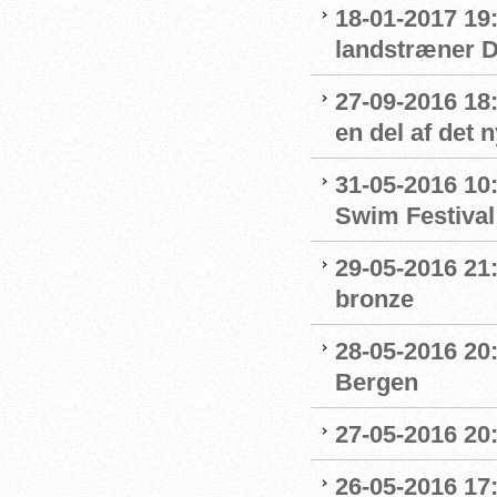
18-01-2017 19:
landstræner 
27-09-2016 18:
en del af det
31-05-2016 10
Swim Festival
29-05-2016 21
bronze
28-05-2016 20:
Bergen
27-05-2016 20
26-05-2016 17: