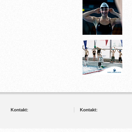
Kontakt:
Kontakt: