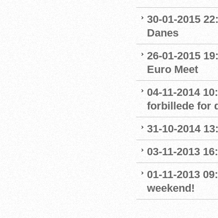
30-01-2015 22:
Danes
26-01-2015 19
Euro Meet
04-11-2014 10
forbillede for
31-10-2014 13
03-11-2013 16
01-11-2013 09
weekend!