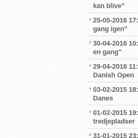
kan blive”
25-05-2016 17:
gang igen”
30-04-2016 10:
en gang”
29-04-2016 11:
Danish Open
03-02-2015 18
Danes
01-02-2015 19:
tredjepladser
31-01-2015 23: