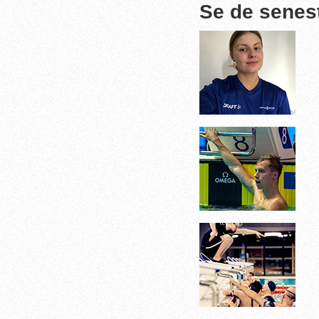
Se de senes