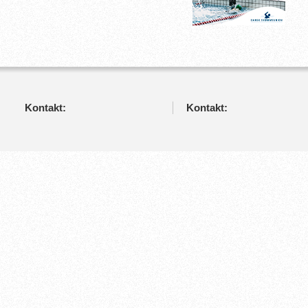
Kontakt:
Kontakt: