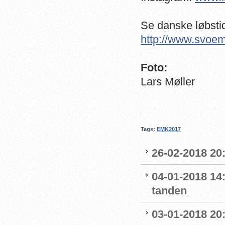
Se danske løbsti
http://www.svoe
Foto:
Lars Møller
Tags:
EMK2017
26-02-2018 20:
04-01-2018 14
tanden
03-01-2018 20: