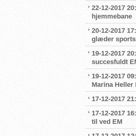
22-12-2017 20:
hjemmebane
20-12-2017 17
glæder sport
19-12-2017 20
succesfuldt 
19-12-2017 09:
Marina Heller
17-12-2017 21
17-12-2017 16
til ved EM
17-12-2017 12: