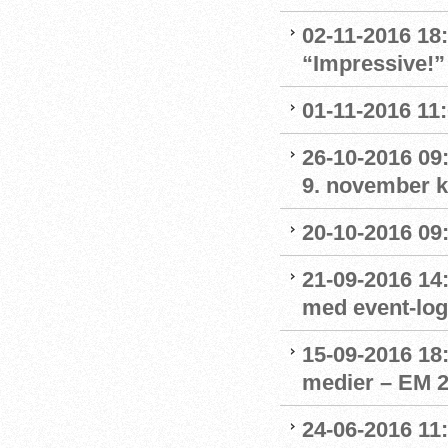
02-11-2016 18
“Impressive!”
01-11-2016 11
26-10-2016 09:
9. november kl
20-10-2016 09:
21-09-2016 14:
med event-lo
15-09-2016 18:
medier – EM 2
24-06-2016 11: