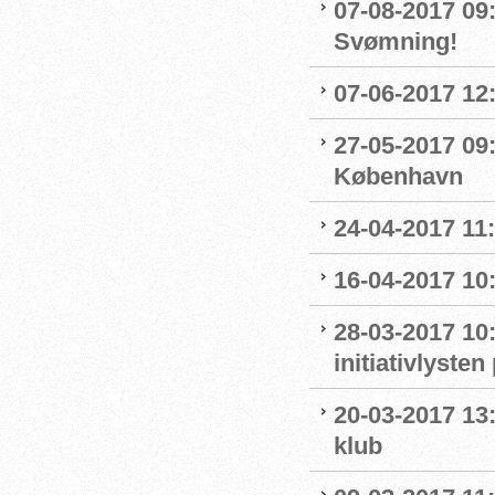
07-08-2017 09:0
Svømning!
07-06-2017 12:
27-05-2017 09:
København
24-04-2017 11
16-04-2017 10:
28-03-2017 10
initiativlysten
20-03-2017 13:
klub