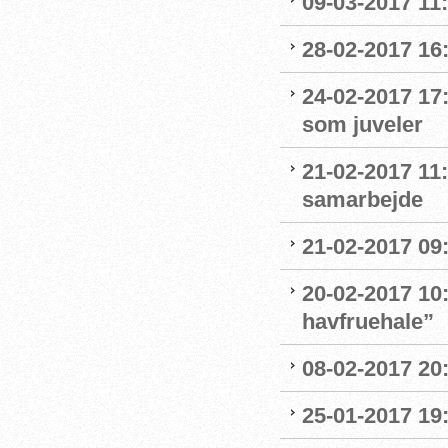
09-03-2017 11:1
28-02-2017 16:
24-02-2017 17
som juveler
21-02-2017 11
samarbejde
21-02-2017 09:
20-02-2017 10:
havfruehale”
08-02-2017 20:
25-01-2017 19: