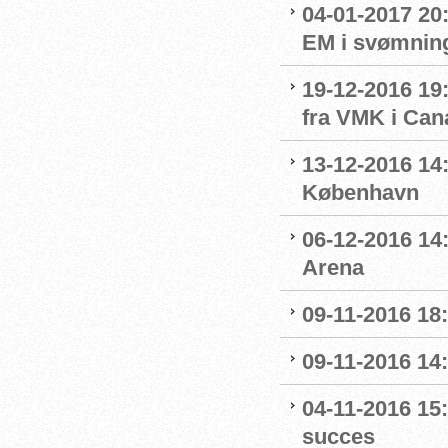
04-01-2017 20
EM i svømnin
19-12-2016 19:
fra VMK i Can
13-12-2016 14:
København
06-12-2016 14:
Arena
09-11-2016 18:
09-11-2016 14:
04-11-2016 15:
succes