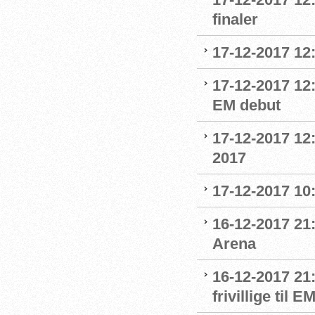
finaler
17-12-2017 12
17-12-2017 12:
EM debut
17-12-2017 12
2017
17-12-2017 10
16-12-2017 21:
Arena
16-12-2017 21
frivillige til 