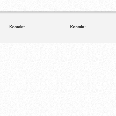
Kontakt:
Kontakt: