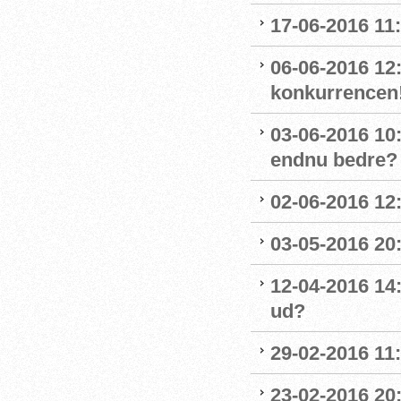
17-06-2016 11:
06-06-2016 12
konkurrencen
03-06-2016 10
endnu bedre?
02-06-2016 12
03-05-2016 20
12-04-2016 14
ud?
29-02-2016 11
23-02-2016 20