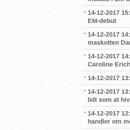
14-12-2017 15
EM-debut
14-12-2017 14:
maskotten Da
14-12-2017 14:
Caroline Eric
14-12-2017 13:
14-12-2017 13
lidt som at hi
14-12-2017 12:
handler om m