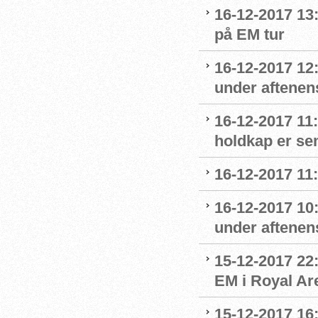
16-12-2017 13
på EM tur
16-12-2017 12
under aftenens
16-12-2017 11
holdkap er sem
16-12-2017 11
16-12-2017 10
under aftenens
15-12-2017 22
EM i Royal Ar
15-12-2017 16