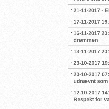
21-11-2017 - E
17-11-2017 16
16-11-2017 20
drømmen
13-11-2017 20:
23-10-2017 19:
20-10-2017 07:
udnævnt som
12-10-2017 14
Respekt for 