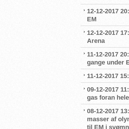
12-12-2017 20:
EM
12-12-2017 17
Arena
11-12-2017 20
gange under 
11-12-2017 15
09-12-2017 11:
gas foran hel
08-12-2017 13
masser af oly
til EM i svømn