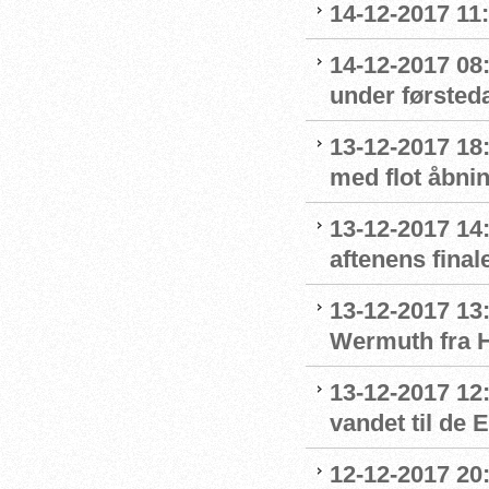
14-12-2017 11
14-12-2017 08
under førsted
13-12-2017 18:
med flot åbni
13-12-2017 14:
aftenens final
13-12-2017 13:
Wermuth fra 
13-12-2017 12
vandet til de
12-12-2017 20: