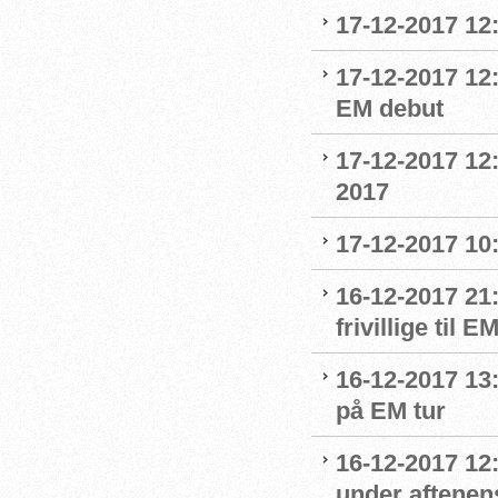
17-12-2017 12
17-12-2017 12:
EM debut
17-12-2017 12
2017
17-12-2017 10
16-12-2017 21
frivillige til 
16-12-2017 13
på EM tur
16-12-2017 12
under aftenens