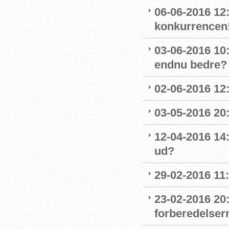
06-06-2016 12
konkurrencen
03-06-2016 10
endnu bedre?
02-06-2016 12
03-05-2016 20
12-04-2016 14
ud?
29-02-2016 11
23-02-2016 20
forberedelser