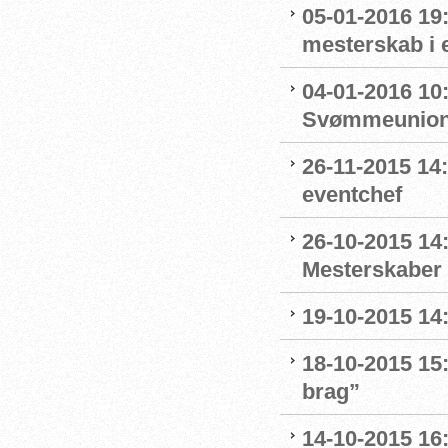
05-01-2016 19:
mesterskab i 
04-01-2016 10
Svømmeunion
26-11-2015 1
eventchef
26-10-2015 14:
Mesterskaber 
19-10-2015 14
18-10-2015 15:
brag”
14-10-2015 16