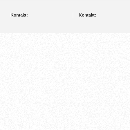
Kontakt:
Kontakt: