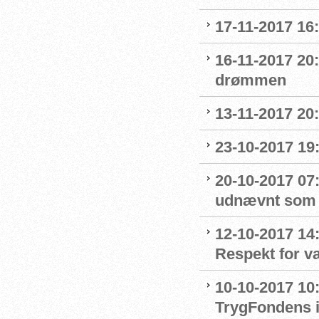
17-11-2017 16
16-11-2017 20
drømmen
13-11-2017 20:
23-10-2017 19:
20-10-2017 07:
udnævnt som
12-10-2017 14
Respekt for 
10-10-2017 10
TrygFondens i