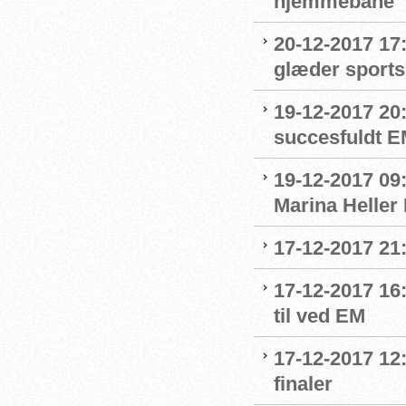
hjemmebane
20-12-2017 17
glæder sport
19-12-2017 20
succesfuldt 
19-12-2017 09:
Marina Heller
17-12-2017 21
17-12-2017 16
til ved EM
17-12-2017 12:
finaler