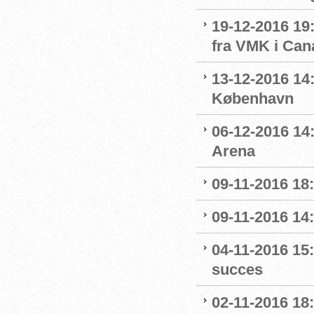
19-12-2016 19:
fra VMK i Can
13-12-2016 14:
København
06-12-2016 14:
Arena
09-11-2016 18:
09-11-2016 14:
04-11-2016 15:
succes
02-11-2016 18