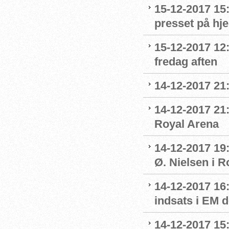
15-12-2017 15
presset på h
15-12-2017 12
fredag aften
14-12-2017 21
14-12-2017 21:
Royal Arena
14-12-2017 19
Ø. Nielsen i R
14-12-2017 16
indsats i EM 
14-12-2017 15