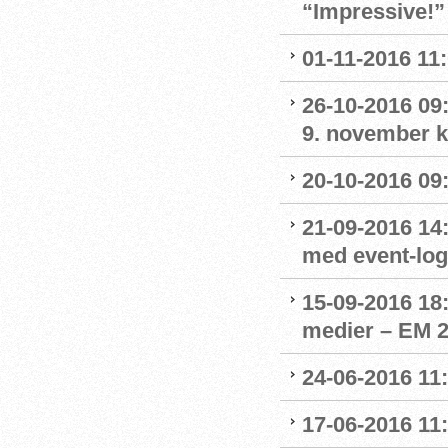
“Impressive!”
01-11-2016 11
26-10-2016 09:
9. november kl
20-10-2016 09:
21-09-2016 14:
med event-lo
15-09-2016 18:
medier – EM 2
24-06-2016 11:
17-06-2016 11: