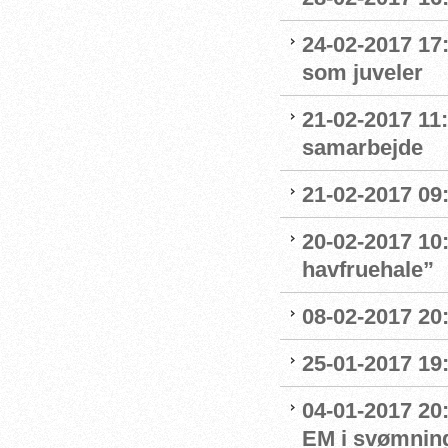
24-02-2017 17
som juveler
21-02-2017 11
samarbejde
21-02-2017 09:
20-02-2017 10:
havfruehale”
08-02-2017 20:
25-01-2017 19:
04-01-2017 20
EM i svømnin