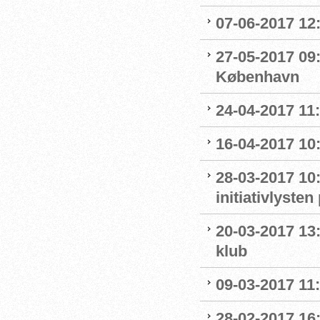
07-06-2017 12:
27-05-2017 09:
København
24-04-2017 11
16-04-2017 10:
28-03-2017 10
initiativlysten
20-03-2017 13:
klub
09-03-2017 11:1
28-02-2017 16: