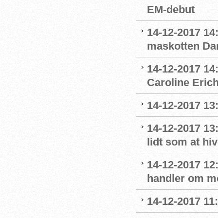
EM-debut
14-12-2017 14:
maskotten Da
14-12-2017 14:
Caroline Eric
14-12-2017 13:
14-12-2017 13
lidt som at hi
14-12-2017 12:
handler om m
14-12-2017 11