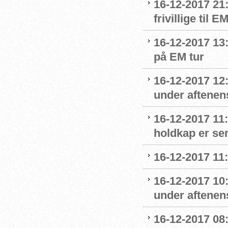
16-12-2017 21
frivillige til 
16-12-2017 13
på EM tur
16-12-2017 12
under aftenens
16-12-2017 11
holdkap er sem
16-12-2017 11
16-12-2017 10
under aftenens
16-12-2017 08: