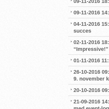
09-11-2016 18:
09-11-2016 14:
04-11-2016 15:
succes
02-11-2016 18
“Impressive!”
01-11-2016 11
26-10-2016 09:
9. november kl
20-10-2016 09:
21-09-2016 14:
med event-lo