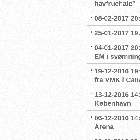
havfruehale”
08-02-2017 20:
25-01-2017 19:
04-01-2017 20
EM i svømnin
19-12-2016 19:
fra VMK i Can
13-12-2016 14:
København
06-12-2016 14:
Arena