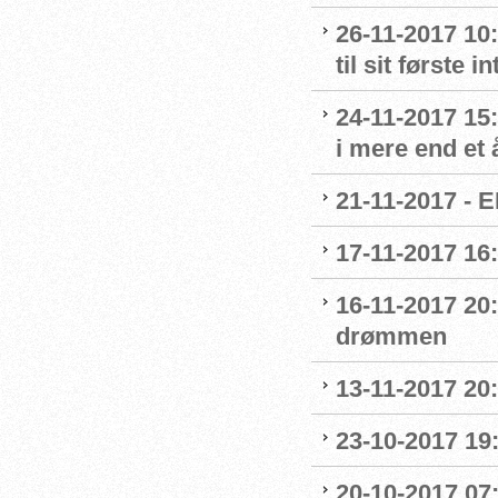
26-11-2017 10
til sit første
24-11-2017 15:
i mere end et 
21-11-2017 - E
17-11-2017 16
16-11-2017 20
drømmen
13-11-2017 20:
23-10-2017 19:
20-10-2017 07: