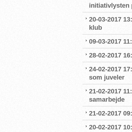
initiativlysten
20-03-2017 13:
klub
09-03-2017 11:1
28-02-2017 16:
24-02-2017 17
som juveler
21-02-2017 11
samarbejde
21-02-2017 09:
20-02-2017 10: