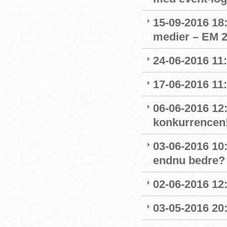
15-09-2016 18:
medier – EM 2
24-06-2016 11:
17-06-2016 11:
06-06-2016 12
konkurrencen
03-06-2016 10
endnu bedre?
02-06-2016 12
03-05-2016 20