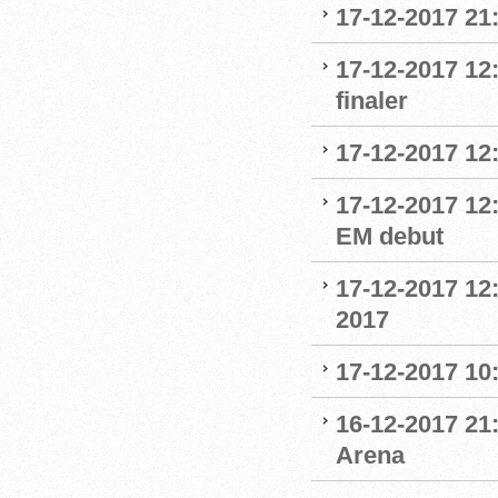
17-12-2017 21
17-12-2017 12:
finaler
17-12-2017 12
17-12-2017 12:
EM debut
17-12-2017 12
2017
17-12-2017 10
16-12-2017 21:
Arena