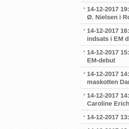
14-12-2017 19
Ø. Nielsen i R
14-12-2017 16
indsats i EM 
14-12-2017 15
EM-debut
14-12-2017 14:
maskotten Da
14-12-2017 14:
Caroline Eric
14-12-2017 13: