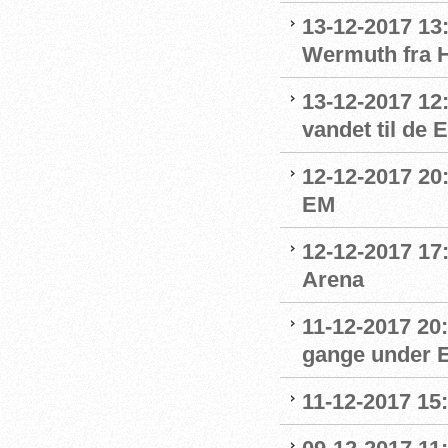
13-12-2017 13:
Wermuth fra 
13-12-2017 12
vandet til de
12-12-2017 20:
EM
12-12-2017 17
Arena
11-12-2017 20
gange under 
11-12-2017 15