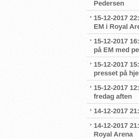
Pedersen
15-12-2017 22
EM i Royal Ar
15-12-2017 16
på EM med per
15-12-2017 15
presset på h
15-12-2017 12
fredag aften
14-12-2017 21
14-12-2017 21:
Royal Arena