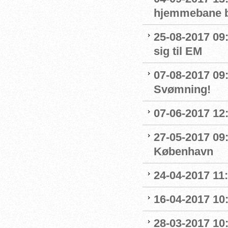
hjemmebane b
25-08-2017 09
sig til EM
07-08-2017 09:0
Svømning!
07-06-2017 12:
27-05-2017 09:
København
24-04-2017 11
16-04-2017 10:
28-03-2017 10