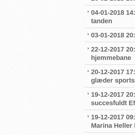
04-01-2018 14
tanden
03-01-2018 20:
22-12-2017 20:
hjemmebane
20-12-2017 17
glæder sport
19-12-2017 20
succesfuldt 
19-12-2017 09:
Marina Heller