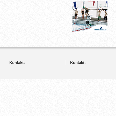
Kontakt:
Kontakt: