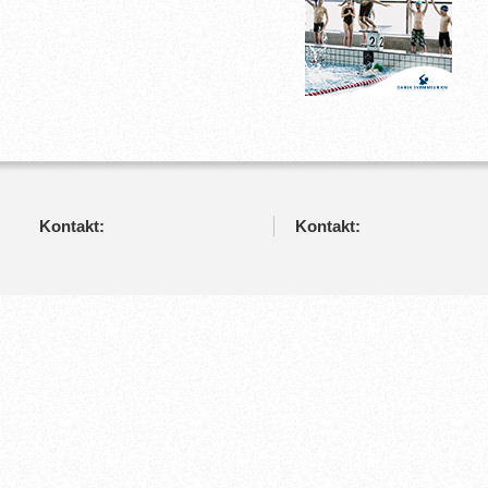
Kontakt:
Kontakt: