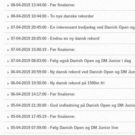
08-04-2019 13:44:00 - Før finalerne:
08-04-2019 10:44:00 - To nye danske rekorder
07-04-2019 20:45:00 - En interessant tredjedag ved Danish Open o
07-04-2019 20:05:00 - Endnu en ny dansk rekord
07-04-2019 15:00:19 - Før finalerne:
07-04-2019 08:03:00 - Følg også Danish Open og DM Junior i dag
06-04-2019 20:59:00 - Ny dansk rekord ved Danish Open og DM Jun
06-04-2019 19:50:00 - Ny dansk rekord på 1500m fri
06-04-2019 14:17:00 - Før finalerne:
05-04-2019 21:30:00 - God indledning på Danish Open og DM Junio
05-04-2019 17:45:19 - Før finalerne:
05-04-2019 07:59:00 - Følg Danish Open og DM Junior live