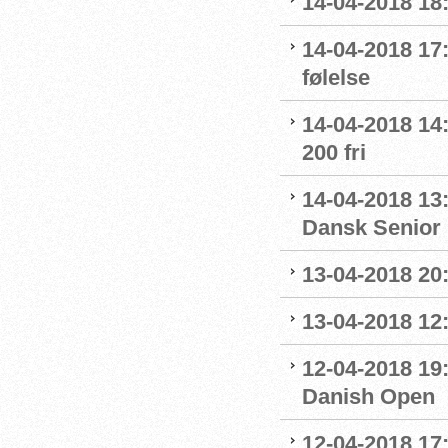
14-04-2018 18:
14-04-2018 17:
følelse
14-04-2018 14
200 fri
14-04-2018 13
Dansk Senior
13-04-2018 20
13-04-2018 12:
12-04-2018 19
Danish Open
12-04-2018 17: