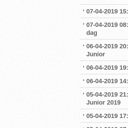
07-04-2019 15:
07-04-2019 08
dag
06-04-2019 20
Junior
06-04-2019 19
06-04-2019 14:
05-04-2019 21
Junior 2019
05-04-2019 17: