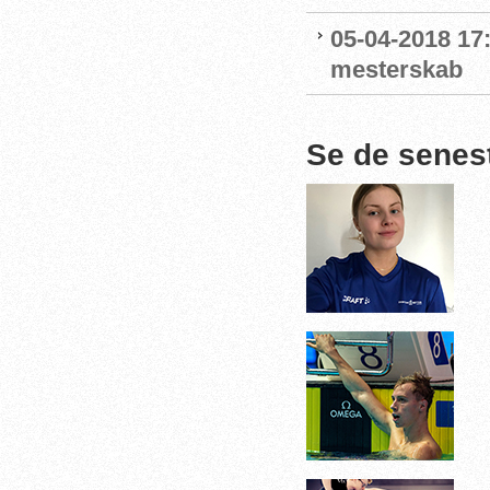
05-04-2018 17
mesterskab
Se de senes