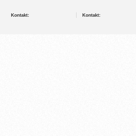
Kontakt:
Kontakt: