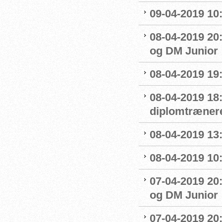
09-04-2019 10
08-04-2019 20:
og DM Junior
08-04-2019 19
08-04-2019 18
diplomtræner
08-04-2019 13:
08-04-2019 10
07-04-2019 20
og DM Junior
07-04-2019 20