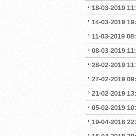
18-03-2019 11:
14-03-2019 19:
11-03-2019 08:
08-03-2019 11:
28-02-2019 11:
27-02-2019 09
21-02-2019 13
05-02-2019 10:
19-04-2018 22