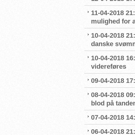
11-04-2018 21
mulighed for 
10-04-2018 21:
danske svømm
10-04-2018 16
videreføres
09-04-2018 17:
08-04-2018 09
blod på tande
07-04-2018 14:
06-04-2018 21: