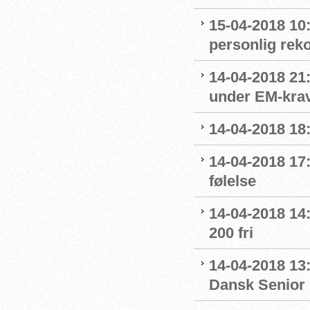
15-04-2018 10:
personlig rek
14-04-2018 21:
under EM-krav
14-04-2018 18:
14-04-2018 17:
følelse
14-04-2018 14
200 fri
14-04-2018 13
Dansk Senior