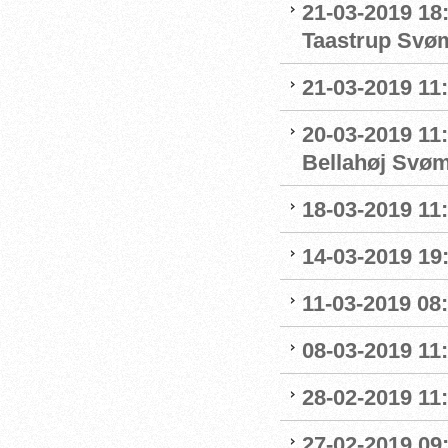
21-03-2019 18
Taastrup Svø
21-03-2019 11
20-03-2019 11:
Bellahøj Svø
18-03-2019 11:
14-03-2019 19:
11-03-2019 08:
08-03-2019 11:
28-02-2019 11:
27-02-2019 09