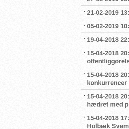
21-02-2019 13
05-02-2019 10:
19-04-2018 22
15-04-2018 20
offentliggøre
15-04-2018 20:
konkurrencer
15-04-2018 20
hædret med p
15-04-2018 17:
Holbæk Svøm