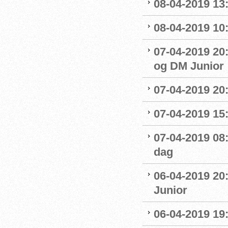
08-04-2019 13:
08-04-2019 10
07-04-2019 20
og DM Junior
07-04-2019 20
07-04-2019 15:
07-04-2019 08
dag
06-04-2019 20
Junior
06-04-2019 19