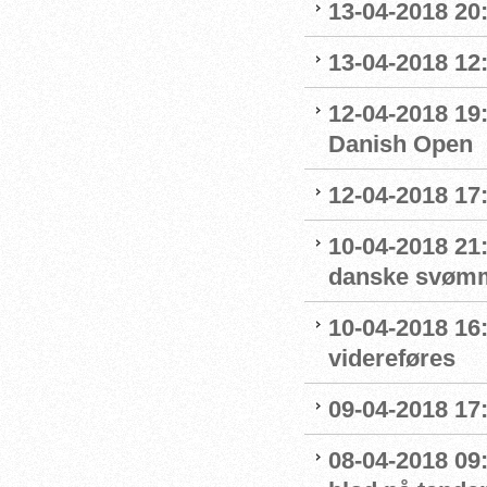
13-04-2018 20
13-04-2018 12:
12-04-2018 19
Danish Open
12-04-2018 17:
10-04-2018 21:
danske svømm
10-04-2018 16
videreføres
09-04-2018 17:
08-04-2018 09