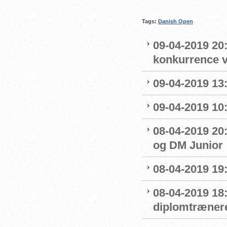
Tags:
Danish Open
09-04-2019 20:
konkurrence 
09-04-2019 13:
09-04-2019 10
08-04-2019 20:
og DM Junior
08-04-2019 19
08-04-2019 18
diplomtræner