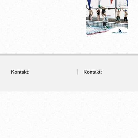
Kontakt:
Kontakt: