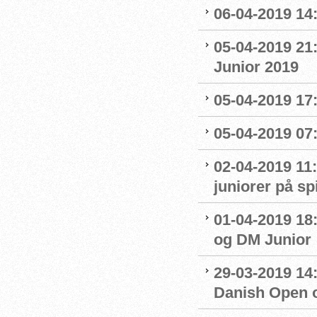
06-04-2019 14:
05-04-2019 21
Junior 2019
05-04-2019 17:
05-04-2019 07
02-04-2019 11:
juniorer på s
01-04-2019 18
og DM Junior
29-03-2019 14:
Danish Open 